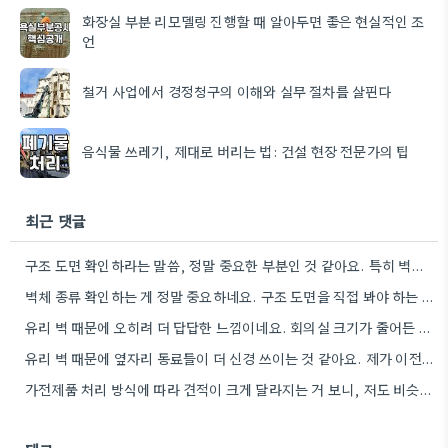
화장실 부분 리모델링 진행할 때 알아두면 좋은 현실적인 조
언
철거 사업에서 경정청구의 이해와 실무 절차를 살핀다
음식물 쓰레기, 제대로 버리는 법: 건설 현장 전문가의 팁
최근 댓글
구조 도면 확인하라는 말씀, 정말 중요한 부분인 것 같아요. 특히 벽의 종류를 정확히 파악하지 못하면…
벽체 종류 확인하는 게 정말 중요하네요. 구조 도면을 직접 봐야 하는 이유도 명확하게 설명해주셔서 감사합니다.
유리 벽 때문에 오히려 더 답답한 느낌이네요. 회의실 크기가 줄어든 것처럼 느껴져서, 공간 활용에 어려움을…
유리 벽 때문에 옆자리 동료들이 더 신경 쓰이는 것 같아요. 제가 이전 회사에서도 개방형 사무실에서…
가전제품 처리 방식에 따라 견적이 크게 달라지는 거 보니, 저도 비슷한 경험이 있었던 것 같아요.