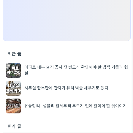
최근 글
아파트 내부 철거 공사 전 반드시 확인해야 할 법적 기준과 현
실
사무실 한복판에 갑자기 유리 벽을 세우기로 했다
유품정리, 섣불리 업체부터 부르기 전에 알아야 할 뒷이야기
인기 글