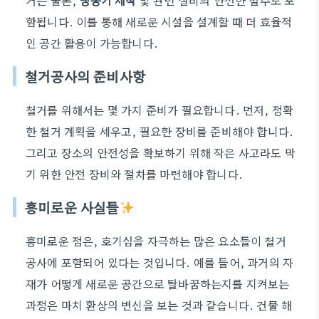
거는 물론,
냉동기 제작
및 관련 설비의 안전한 철수도 포
함됩니다. 이를 통해 새로운 시설을 설계할 때 더 효율적
인 공간 활용이 가능합니다.
철거공사의 준비사항
철거를 위해서는 몇 가지 준비가 필요합니다. 먼저, 정확
한 철거 계획을 세우고, 필요한 장비를 준비해야 합니다.
그리고 장소의 안전성을 확보하기 위해 작은 사고라도 막
기 위한 안전 장비와 절차를 마련해야 합니다.
흥미로운 사실들
흥미로운 점은, 호기심을 자극하는 많은 요소들이 철거
공사에 포함되어 있다는 것입니다. 예를 들어, 과거의 자
재가 어떻게 새로운 공간으로 탈바꿈하는지를 지켜보는
과정은 마치 환상의 변신을 보는 것과 같습니다. 건물 해