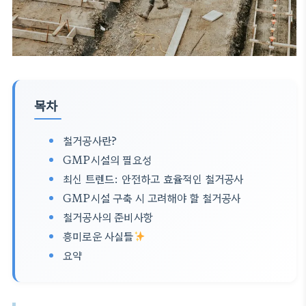
목차
철거공사란?
GMP시설의 필요성
최신 트렌드: 안전하고 효율적인 철거공사
GMP시설 구축 시 고려해야 할 철거공사
철거공사의 준비사항
흥미로운 사실들
요약