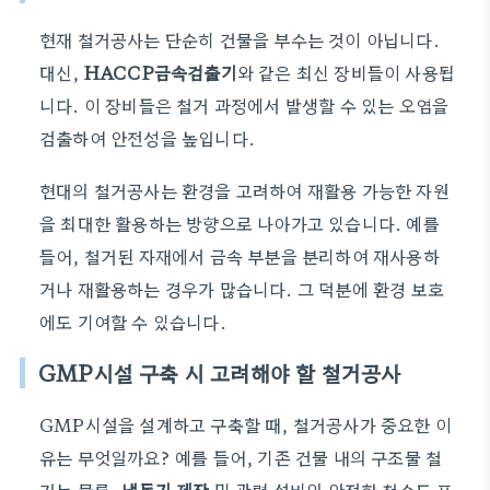
현재 철거공사는 단순히 건물을 부수는 것이 아닙니다.
대신,
HACCP금속검출기
와 같은 최신 장비들이 사용됩
니다. 이 장비들은 철거 과정에서 발생할 수 있는 오염을
검출하여 안전성을 높입니다.
현대의 철거공사는 환경을 고려하여 재활용 가능한 자원
을 최대한 활용하는 방향으로 나아가고 있습니다. 예를
들어, 철거된 자재에서 금속 부분을 분리하여 재사용하
거나 재활용하는 경우가 많습니다. 그 덕분에 환경 보호
에도 기여할 수 있습니다.
GMP시설 구축 시 고려해야 할 철거공사
GMP시설을 설계하고 구축할 때, 철거공사가 중요한 이
유는 무엇일까요? 예를 들어, 기존 건물 내의 구조물 철