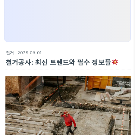
철거
· 2025-06-01
철거공사: 최신 트렌드와 필수 정보들