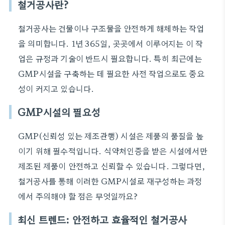
철거공사란?
철거공사는 건물이나 구조물을 안전하게 해체하는 작업
을 의미합니다. 1년 365일, 곳곳에서 이루어지는 이 작
업은 규정과 기술이 반드시 필요합니다. 특히 최근에는
GMP시설을 구축하는 데 필요한 사전 작업으로도 중요
성이 커지고 있습니다.
GMP시설의 필요성
GMP(신뢰성 있는 제조관행) 시설은 제품의 품질을 높
이기 위해 필수적입니다. 식약처인증을 받은 시설에서만
제조된 제품이 안전하고 신뢰할 수 있습니다. 그렇다면,
철거공사를 통해 이러한 GMP시설로 재구성하는 과정
에서 주의해야 할 점은 무엇일까요?
최신 트렌드: 안전하고 효율적인 철거공사