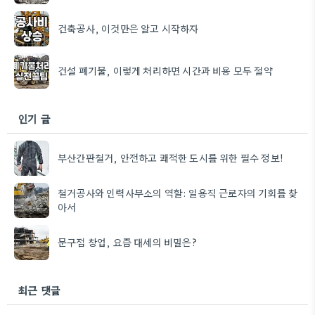
건축공사, 이것만은 알고 시작하자
건설 폐기물, 이렇게 처리하면 시간과 비용 모두 절약
인기 글
부산간판철거, 안전하고 쾌적한 도시를 위한 필수 정보!
철거공사와 인력사무소의 역할: 일용직 근로자의 기회를 찾
아서
문구점 창업, 요즘 대세의 비밀은?
최근 댓글