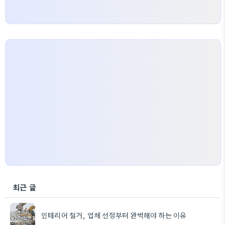
최근 글
인테리어 철거, 업체 선정부터 완벽해야 하는 이유