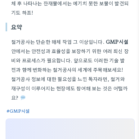
체 후 나타나는 잔재물에서는 예기치 못한 보물이 발견되
기도 하죠!
요약
철거공사는 단순한 해체 작업 그 이상입니다.
GMP시설
안에서는 안전성과 효율성을 보장하기 위한 여러 최신 장
비와 프로세스가 필요합니다. 앞으로도 이러한 기술 발
전과 함께 변화하는 철거공사의 세계에 주목해보세요!
철거공사 정보에 대한 필요성을 느낀 독자라면, 철거와
재구성이 이루어지는 현장에도 참여해 보는 것은 어떨까
요?
GMP시설