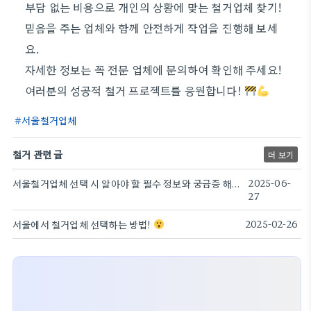
부담 없는 비용으로 개인의 상황에 맞는 철거업체 찾기!
믿음을 주는 업체와 함께 안전하게 작업을 진행해 보세
요.
자세한 정보는 꼭 전문 업체에 문의하여 확인해 주세요!
여러분의 성공적 철거 프로젝트를 응원합니다!
서울철거업체
철거 관련 글
더 보기
서울철거업체 선택 시 알아야 할 필수 정보와 궁금증 해결하기
2025-06-
27
서울에서 철거업체 선택하는 방법!
2025-02-26