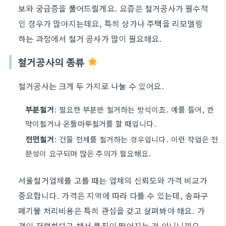
보와 궁금증을 풀어드릴게요. 요즘은 철거공사가 필수적
인 경우가 많아지는데요, 특히 상가나 주택을 리모델링
하는 과정에서 철거 공사가 많이 필요해요.
철거공사의 종류
철거공사는 크게 두 가지로 나눌 수 있어요.
부분철거
: 필요한 부분만 철거하는 방식이죠. 예를 들어, 칸
막이철거나 온돌마루철거를 할 때입니다.
전면철거
: 건물 전체를 철거하는 경우입니다. 이런 작업은 전
문성이 요구되며 많은 주의가 필요해요.
서울철거업체를 고를 때는 업체의 신뢰도와 가격 비교가
중요합니다. 가격은 지역에 따라 다를 수 있는데, 송파구
폐기물 처리비용은 특히 관심을 갖고 살펴봐야 해요. 가
격이 저렴하다고 해서 품질이 떨어지는 건 아니니까요.