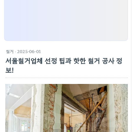
철거
· 2025-06-01
서울철거업체 선정 팁과 핫한 철거 공사 정
보!