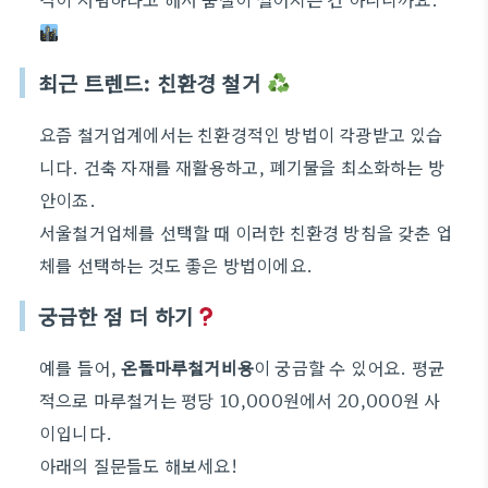
최근 트렌드: 친환경 철거
요즘 철거업계에서는 친환경적인 방법이 각광받고 있습
니다. 건축 자재를 재활용하고, 폐기물을 최소화하는 방
안이죠.
서울철거업체를 선택할 때 이러한 친환경 방침을 갖춘 업
체를 선택하는 것도 좋은 방법이에요.
궁금한 점 더 하기
예를 들어,
온돌마루철거비용
이 궁금할 수 있어요. 평균
적으로 마루철거는 평당 10,000원에서 20,000원 사
이입니다.
아래의 질문들도 해보세요!