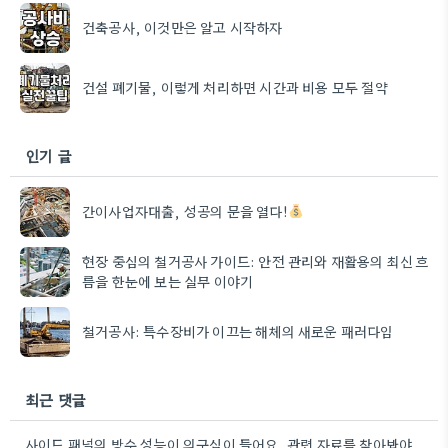
건축공사, 이것만은 알고 시작하자
건설 폐기물, 이렇게 처리하면 시간과 비용 모두 절약
인기 글
간이사업자대출, 성공의 문을 열다!
현장 중심의 철거공사 가이드: 안전 관리와 재활용의 최신 흐
름을 한눈에 보는 실무 이야기
철거공사: 특수장비가 이끄는 해체의 새로운 패러다임
최근 댓글
사이드 패널의 방수 성능이 의구심이 들어요. 관련 자료를 찾아봐야겠네요.