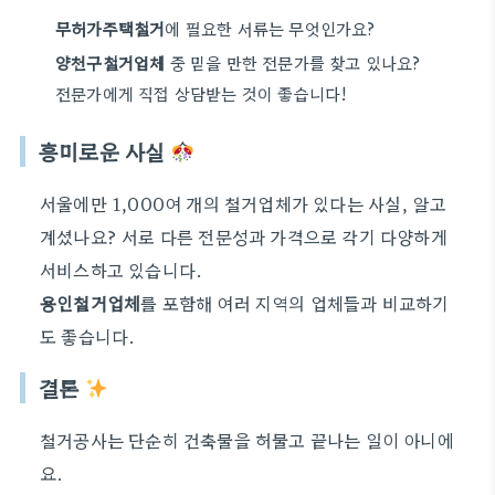
무허가주택철거
에 필요한 서류는 무엇인가요?
양천구철거업체
중 믿을 만한 전문가를 찾고 있나요?
전문가에게 직접 상담받는 것이 좋습니다!
흥미로운 사실
서울에만 1,000여 개의 철거업체가 있다는 사실, 알고
계셨나요? 서로 다른 전문성과 가격으로 각기 다양하게
서비스하고 있습니다.
용인철거업체
를 포함해 여러 지역의 업체들과 비교하기
도 좋습니다.
결론
철거공사는 단순히 건축물을 허물고 끝나는 일이 아니에
요.