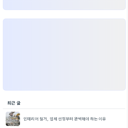
최근 글
인테리어 철거, 업체 선정부터 완벽해야 하는 이유