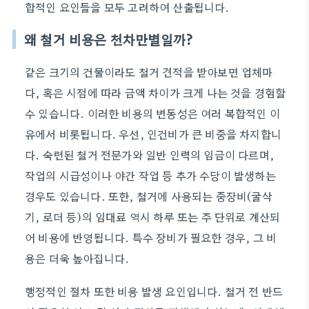
합적인 요인들을 모두 고려하여 산출됩니다.
왜 철거 비용은 천차만별일까?
같은 크기의 건물이라도 철거 견적을 받아보면 업체마
다, 혹은 시점에 따라 금액 차이가 크게 나는 것을 경험할
수 있습니다. 이러한 비용의 변동성은 여러 복합적인 이
유에서 비롯됩니다. 우선, 인건비가 큰 비중을 차지합니
다. 숙련된 철거 전문가와 일반 인력의 임금이 다르며,
작업의 시급성이나 야간 작업 등 추가 수당이 발생하는
경우도 있습니다. 또한, 철거에 사용되는 중장비(굴삭
기, 로더 등)의 임대료 역시 하루 또는 주 단위로 계산되
어 비용에 반영됩니다. 특수 장비가 필요한 경우, 그 비
용은 더욱 높아집니다.
행정적인 절차 또한 비용 발생 요인입니다. 철거 전 반드