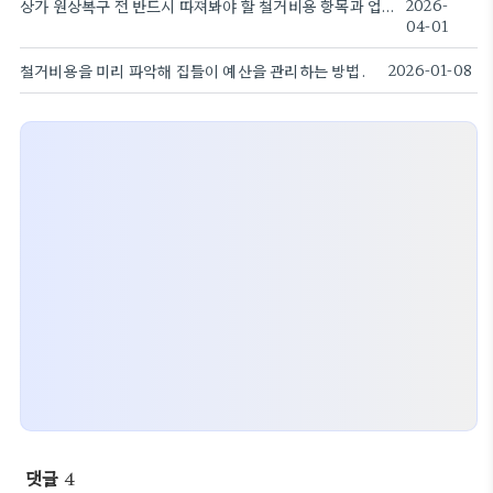
상가 원상복구 전 반드시 따져봐야 할 철거비용 항목과 업체 선정 시 주의점
2026-
04-01
철거비용을 미리 파악해 집들이 예산을 관리하는 방법.
2026-01-08
댓글
4