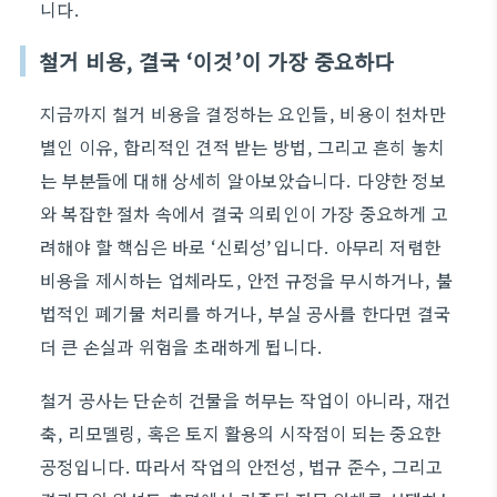
니다.
철거 비용, 결국 ‘이것’이 가장 중요하다
지금까지 철거 비용을 결정하는 요인들, 비용이 천차만
별인 이유, 합리적인 견적 받는 방법, 그리고 흔히 놓치
는 부분들에 대해 상세히 알아보았습니다. 다양한 정보
와 복잡한 절차 속에서 결국 의뢰인이 가장 중요하게 고
려해야 할 핵심은 바로 ‘신뢰성’입니다. 아무리 저렴한
비용을 제시하는 업체라도, 안전 규정을 무시하거나, 불
법적인 폐기물 처리를 하거나, 부실 공사를 한다면 결국
더 큰 손실과 위험을 초래하게 됩니다.
철거 공사는 단순히 건물을 허무는 작업이 아니라, 재건
축, 리모델링, 혹은 토지 활용의 시작점이 되는 중요한
공정입니다. 따라서 작업의 안전성, 법규 준수, 그리고