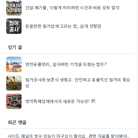
건설 폐기물, 이렇게 처리하면 시간과 비용 모두 절약
믿을만한 철거업체 고르는 법, 실제 경험담
인기 글
영천유품정리, 잃어버린 기억을 되찾는 법은?
철거공사와 보존식 냉동고: 안전하고 효율적인 철거의 중요
성
병역특례업체에서의 새로운 가능성!
최근 댓글
사이드 패널의 방수 성능이 의구심이 들어요. 관련 자료를 찾아봐야겠네요.