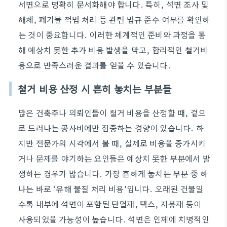
서면으로 명확히 문서화해야 합니다. 특히, 석면 조사 및
해체, 폐기물 적법 처리 등 관련 법규 준수 여부를 확인하
는 것이 중요합니다. 이러한 체계적인 준비와 과정을 통
해 예상치 못한 추가 비용 발생을 막고, 합리적인 철거비
용으로 만족스러운 결과를 얻을 수 있습니다.
철거 비용 산정 시 흔히 놓치는 부분들
많은 건축주나 의뢰인들이 철거 비용을 산정할 때, 겉으
로 드러나는 공사비에만 집중하는 경향이 있습니다. 하
지만 전문가의 시각에서 볼 때, 실제로 비용을 증가시키
거나 문제를 야기하는 요인들은 예상치 못한 부분에서 발
생하는 경우가 많습니다. 가장 흔하게 놓치는 부분 중 하
나는 바로 ‘유해 물질 처리 비용’입니다. 오래된 건물일
수록 내부에 석면이 포함된 단열재, 텍스, 지붕재 등이
사용되었을 가능성이 높습니다. 석면은 인체에 치명적인