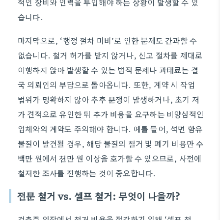
적인 장비와 인력을 투입해야 하는 상황이 발생할 수 있
습니다.
마지막으로, ‘행정 절차 미비’로 인한 문제도 간과할 수
없습니다. 철거 허가를 받지 않거나, 신고 절차를 제대로
이행하지 않아 발생할 수 있는 법적 문제나 과태료는 결
국 의뢰인의 부담으로 돌아옵니다. 또한, 계약 시 작업
범위가 명확하지 않아 추후 분쟁이 발생하거나, 초기 저
가 견적으로 유인한 뒤 추가 비용을 요구하는 비양심적인
업체와의 계약도 주의해야 합니다. 예를 들어, 석면 함유
물질이 발견될 경우, 해당 물질의 철거 및 폐기 비용만 수
백만 원에서 천만 원 이상을 호가할 수 있으므로, 사전에
철저한 조사를 진행하는 것이 중요합니다.
전문 철거 vs. 셀프 철거: 무엇이 나을까?
건축주 입장에서 철거 비용을 절감하기 위해 ‘셀프 철