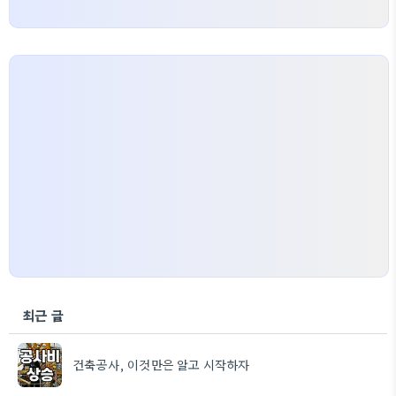
최근 글
건축공사, 이것만은 알고 시작하자