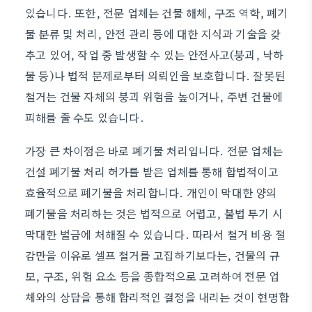
있습니다. 또한, 전문 업체는 건물 해체, 구조 역학, 폐기
물 분류 및 처리, 안전 관리 등에 대한 지식과 기술을 갖
추고 있어, 작업 중 발생할 수 있는 안전사고(붕괴, 낙하
물 등)나 법적 문제로부터 의뢰인을 보호합니다. 잘못된
철거는 건물 자체의 붕괴 위험을 높이거나, 주변 건물에
피해를 줄 수도 있습니다.
가장 큰 차이점은 바로 폐기물 처리입니다. 전문 업체는
건설 폐기물 처리 허가를 받은 업체를 통해 합법적이고
효율적으로 폐기물을 처리합니다. 개인이 막대한 양의
폐기물을 처리하는 것은 법적으로 어렵고, 불법 투기 시
막대한 벌금에 처해질 수 있습니다. 따라서 철거 비용 절
감만을 이유로 셀프 철거를 고집하기보다는, 건물의 규
모, 구조, 위험 요소 등을 종합적으로 고려하여 전문 업
체와의 상담을 통해 합리적인 결정을 내리는 것이 현명합