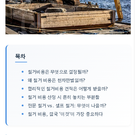
목차
철거비용은 무엇으로 결정될까?
왜 철거 비용은 천차만별일까?
합리적인 철거비용 견적은 어떻게 받을까?
철거 비용 산정 시 흔히 놓치는 부분들
전문 철거 vs. 셀프 철거: 무엇이 나을까?
철거 비용, 결국 ‘이것’이 가장 중요하다