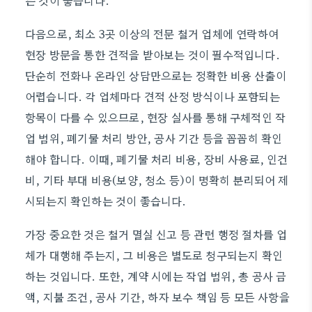
는 것이 좋습니다.
다음으로, 최소 3곳 이상의 전문 철거 업체에 연락하여
현장 방문을 통한 견적을 받아보는 것이 필수적입니다.
단순히 전화나 온라인 상담만으로는 정확한 비용 산출이
어렵습니다. 각 업체마다 견적 산정 방식이나 포함되는
항목이 다를 수 있으므로, 현장 실사를 통해 구체적인 작
업 범위, 폐기물 처리 방안, 공사 기간 등을 꼼꼼히 확인
해야 합니다. 이때, 폐기물 처리 비용, 장비 사용료, 인건
비, 기타 부대 비용(보양, 청소 등)이 명확히 분리되어 제
시되는지 확인하는 것이 좋습니다.
가장 중요한 것은 철거 멸실 신고 등 관련 행정 절차를 업
체가 대행해 주는지, 그 비용은 별도로 청구되는지 확인
하는 것입니다. 또한, 계약 시에는 작업 범위, 총 공사 금
액, 지불 조건, 공사 기간, 하자 보수 책임 등 모든 사항을