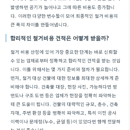
발생하면 공기가 늘어나고 그에 따른 비용도 증가합니
다. 이러한 다양한 변수들이 모여 최종적인 철거 비용의
큰 폭의 차이를 만들어냅니다.
합리적인 철거비용 견적은 어떻게 받을까?
철거 비용 산정에 있어 가장 중요한 단계는 바로 신뢰할
수 있는 업체로부터 정확하고 합리적인 견적을 받는 것입
니다. 이를 위해서는 몇 가지 준비와 절차가 필요합니다.
먼저, 철거 대상 건물에 대한 정보를 최대한 상세하게 준
비해야 합니다. 건축물 대장, 현장 사진, 가능하다면 평
면도나 구조 도면 등은 업체가 현장을 정확히 파악하는
데 큰 도움이 됩니다. 건물의 대략적인 규모, 층수, 건축
자재, 주변 환경 등을 명확히 파악하고, 특히 이전 공사
이력이나 문제점(누수, 균열 등)이 있었다면 함께 전달하