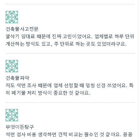
건축물사고전문
굴삭기 임대료 때문에 진짜 고민이었어요. 업체별로 하루 단위
계산하는 방식도 있고, 주 단위로 하는 곳도 있었더라구요.
건축물파악
저도 석면 조사 때문에 업체 선정할 때 엄청 신경 쓰였어요. 특
히 폐기물 처리 방식이 중요한 것 같아요.
무엇이든탐구
석면 검사 비용 생각하면 견적 비교는 필수인 것 같아요. 꼼꼼