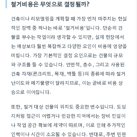
철거비용은 무엇으로 결정될까?
건축이나 리모델링을 계획할 때 가장 먼저 마주치는 현실
적인 장벽 중 하나는 바로 ‘철거비용’입니다. 단순히 건
물을 부수는 작업이라 생각할 수 있지만, 실제 현장에서
는 예상보다 훨씬 복잡하고 다양한 요인이 비용에 영향을
미칩니다. 가장 기본적인 결정 요인으로는 건물의 규모
와 구조를 들 수 있습니다. 연면적, 층수, 그리고 사용된
건축 자재(콘크리트, 목재, 벽돌 등)의 종류에 따라 철거
난이도와 폐기물량이 달라지므로, 이는 곧바로 비용 상
승으로 이어집니다.
또한, 철거 대상 건물의 위치도 중요한 변수입니다. 도심
지처럼 접근이 어렵거나 민감한 지역에서는 장비 진입이
나 작업 공간 확보에 제약이 따르며, 이로 인해 추가적인
인력이나 시간이 소요될 수 있습니다. 반대로, 주변 민원