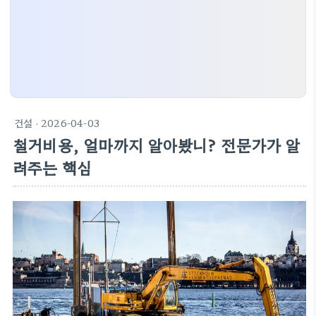
건설
· 2026-04-03
철거비용, 얼마까지 알아봤니? 전문가가 알
려주는 핵심