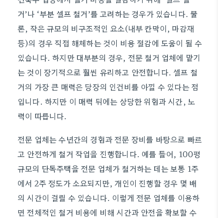
거’나 ‘부분 셀프 철거’를 고려하는 경우가 있습니다. 물
론, 작은 규모의 비구조적인 요소(내부 칸막이, 마감재
등)의 경우 직접 해체하는 것이 비용 절감에 도움이 될 수
있습니다. 하지만 대부분의 경우, 전문 철거 업체에 맡기
는 것이 장기적으로 훨씬 유리하고 안전합니다. 셀프 철
거의 가장 큰 매력은 당장의 인건비를 아낄 수 있다는 점
입니다. 하지만 이 매력 뒤에는 상당한 위험과 시간, 노
력이 따릅니다.
전문 업체는 수년간의 경험과 전문 장비를 바탕으로 빠르
고 안전하게 철거 작업을 진행합니다. 예를 들어, 100평
규모의 단독주택을 전문 업체가 철거하는 데는 보통 1주
에서 2주 정도가 소요되지만, 개인이 진행할 경우 몇 배
의 시간이 걸릴 수 있습니다. 이렇게 전문 업체를 이용하
면 전체적인 철거 비용에 비해 시간과 안전을 확보할 수