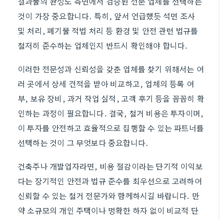
결과물의 완성도 측면에서 검증된 전문 업체를 선택하는
것이 가장 중요합니다. 특히, 앞서 언급했듯 석면 조사
및 처리, 폐기물 적법 처리 등 환경 및 안전 관련 법규를
철저히 준수하는 업체인지 반드시 확인해야 합니다.
이러한 전문성과 신뢰성을 갖춘 업체를 찾기 위해서는 여
러 곳에서 상세 견적을 받아 비교하고, 업체의 등록 여
부, 보유 장비, 과거 작업 실적, 고객 후기 등을 꼼꼼히 확
인하는 과정이 필요합니다. 결국, 철거 비용은 투자이며,
이 투자를 안전하고 효율적으로 집행할 수 있는 파트너를
선택하는 것이 그 무엇보다 중요합니다.
건축주나 개발업자라면, 비용 절감이라는 단기적 이익보
다는 장기적인 안전과 법규 준수를 최우선으로 고려하여
신뢰할 수 있는 철거 전문가와 함께하시길 바랍니다. 만
약 소규모의 개인 주택이나 명확한 하자 없이 비교적 단