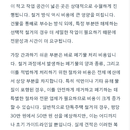
이 적고 작업 공간이 넓은 곳은 상대적으로 수월하게 진
행됩니다. 철거 방식 역시 비용에 큰 영향을 미칩니다.
건물을 통째로 부수는 방식 외에, 특정 부분만 해체하는
선택적 철거의 경우 더 세밀한 작업이 필요하기 때문에
전문성과 시간이 더 요구됩니다.
가장 간과하기 쉬운 부분은 바로 폐기물 처리 비용입니
다. 철거 과정에서 발생하는 폐기물의 양과 종류, 그리고
이를 적법하게 처리하기 위한 절차와 비용은 전체 예산에
서 상당 부분을 차지합니다. 특히 석면이나 기타 유해 물
질이 포함된 경우, 이를 안전하게 제거하고 폐기하는 데
특별한 절차와 전문 업체가 필요하므로 비용이 크게 증가
할 수 있습니다. 일반적으로 단독주택 철거의 경우, 평당
30만 원에서 50만 원 선을 예상하지만, 이는 어디까지
나 초기 가이드라인일 뿐입니다. 실제 견적은 이러한 복