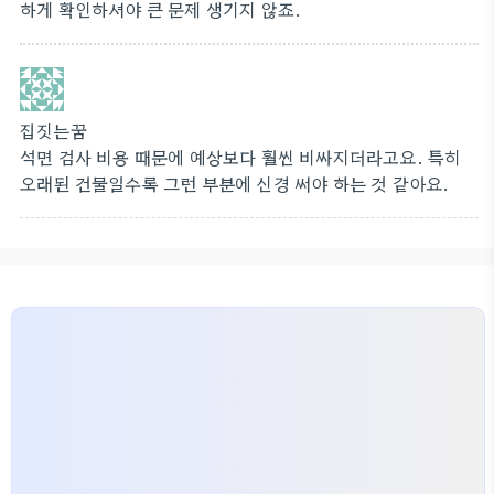
하게 확인하셔야 큰 문제 생기지 않죠.
집짓는꿈
석면 검사 비용 때문에 예상보다 훨씬 비싸지더라고요. 특히
오래된 건물일수록 그런 부분에 신경 써야 하는 것 같아요.