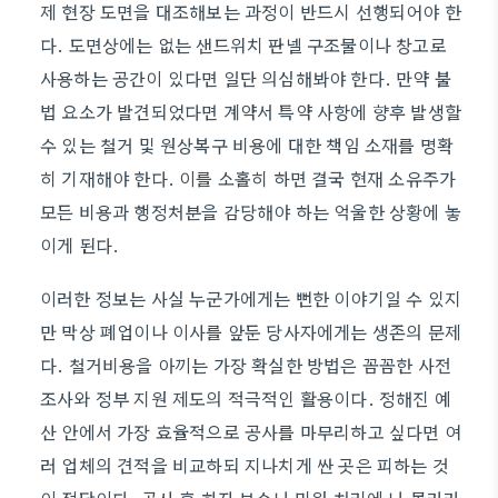
제 현장 도면을 대조해보는 과정이 반드시 선행되어야 한
다. 도면상에는 없는 샌드위치 판넬 구조물이나 창고로
사용하는 공간이 있다면 일단 의심해봐야 한다. 만약 불
법 요소가 발견되었다면 계약서 특약 사항에 향후 발생할
수 있는 철거 및 원상복구 비용에 대한 책임 소재를 명확
히 기재해야 한다. 이를 소홀히 하면 결국 현재 소유주가
모든 비용과 행정처분을 감당해야 하는 억울한 상황에 놓
이게 된다.
이러한 정보는 사실 누군가에게는 뻔한 이야기일 수 있지
만 막상 폐업이나 이사를 앞둔 당사자에게는 생존의 문제
다. 철거비용을 아끼는 가장 확실한 방법은 꼼꼼한 사전
조사와 정부 지원 제도의 적극적인 활용이다. 정해진 예
산 안에서 가장 효율적으로 공사를 마무리하고 싶다면 여
러 업체의 견적을 비교하되 지나치게 싼 곳은 피하는 것