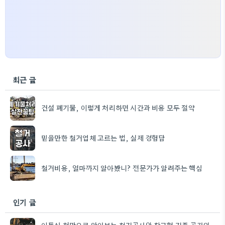
최근 글
건설 폐기물, 이렇게 처리하면 시간과 비용 모두 절약
믿을만한 철거업체 고르는 법, 실제 경험담
철거비용, 얼마까지 알아봤니? 전문가가 알려주는 핵심
인기 글
이동식 천막으로 알아보는 철거공사와 창고형 거주 공간의