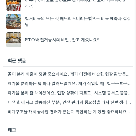
장점
철거비용의 모든 것 매트리스버리는법으로 비용 예측과 절감
팁
RTO와 철거공사의 비밀, 알고 계셨나요?
최근 댓글
골재 분리 배출이 정말 중요하네요. 제가 이전에 비슷한 현장을 방문했을 때도 이렇게 철저하게 분류하지 않은…
폐기물 분리하는 팁 하나 알려드릴게요. 제가 작업할 때, 철근은 따로 모아두고 골재는 색깔별로 구분해서 보관했는데,…
폐기물 분리 잘 해야겠어요. 현장 상황이 다르고, 시스템 등록도 꼼꼼히 확인해야 하니까.
대전 화재 사고 말씀하신 부분, 안전 관리의 중요성을 다시 한번 생각하게 되네요. 특히 규모가 큰…
비계구조물 해체공사업 면허가 있는지 확인하는 게 정말 중요하네요. 저도 이전 철거 시 이런 부분을 꼼꼼히…
태그