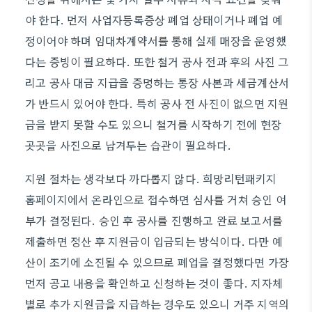
야 한다. 먼저 사업자등록증상 폐업 상태이거나 폐업 예
정이어야 하며 임대차계약서를 통해 실제 매장을 운영했
다는 증빙이 필요하다. 또한 철거 공사 전과 후의 사진 그
리고 공사 대금 지급을 증명하는 통장 사본과 세금계산서
가 반드시 있어야 한다. 특히 공사 전 사진이 없으면 지원
금을 받지 못할 수도 있으니 철거를 시작하기 전에 현장
곳곳을 사진으로 남겨두는 습관이 필요하다.
지원 절차는 생각보다 까다롭지 않다. 희망리턴패키지
홈페이지에서 온라인으로 접수하면 심사를 거쳐 승인 여
부가 결정된다. 승인 후 공사를 진행하고 완료 보고서를
제출하면 정산 후 지원금이 입금되는 방식이다. 다만 예
산이 조기에 소진될 수 있으므로 폐업을 결정했다면 가장
먼저 공고 내용을 확인하고 신청하는 것이 좋다. 지자체
별로 추가 지원금을 지급하는 경우도 있으니 거주 지역의