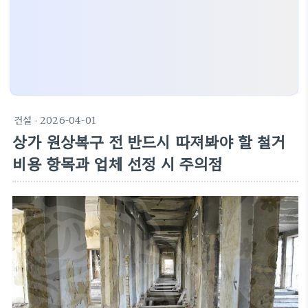
건설
· 2026-04-01
상가 원상복구 전 반드시 따져봐야 할 철거
비용 항목과 업체 선정 시 주의점