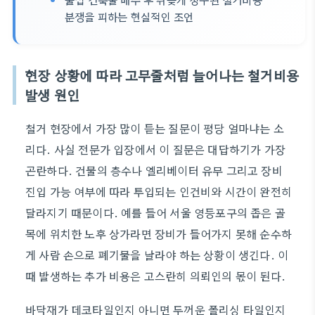
분쟁을 피하는 현실적인 조언
현장 상황에 따라 고무줄처럼 늘어나는 철거비용
발생 원인
철거 현장에서 가장 많이 듣는 질문이 평당 얼마냐는 소
리다. 사실 전문가 입장에서 이 질문은 대답하기가 가장
곤란하다. 건물의 층수나 엘리베이터 유무 그리고 장비
진입 가능 여부에 따라 투입되는 인건비와 시간이 완전히
달라지기 때문이다. 예를 들어 서울 영등포구의 좁은 골
목에 위치한 노후 상가라면 장비가 들어가지 못해 순수하
게 사람 손으로 폐기물을 날라야 하는 상황이 생긴다. 이
때 발생하는 추가 비용은 고스란히 의뢰인의 몫이 된다.
바닥재가 데코타일인지 아니면 두꺼운 폴리싱 타일인지