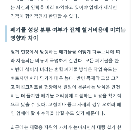
는 시간과 인력을 미리 파악하고 있어야 업체가 제시한
견적이 합리적인지 판단할 수 있다.
폐기물 성상 분류 여부가 전체 철거비용에 미치는
영향과 차이
철거 현장에서 발생하는 폐기물을 어떻게 다루느냐에 따
라 지출되는 비용이 극명하게 갈린다. 모든 폐기물을 한
꺼번에 섞어서 버리는 혼합 폐기물 방식은 작업 속도는
빠르지만 처리 단가가 매우 높다. 반면 목재와 고철 그리
고 폐콘크리트를 현장에서 일일이 분류하는 방식은 인건
비는 더 들지만 폐기물 처리장에 지불하는 비용을 획기적
으로 낮출 수 있다. 고철이나 중고 자재의 경우 오히려 매
입 업체에 팔아 수익을 남길 수도 있기 때문이다.
최근에는 재활용 자원의 가치가 높아지면서 대량 철거 현