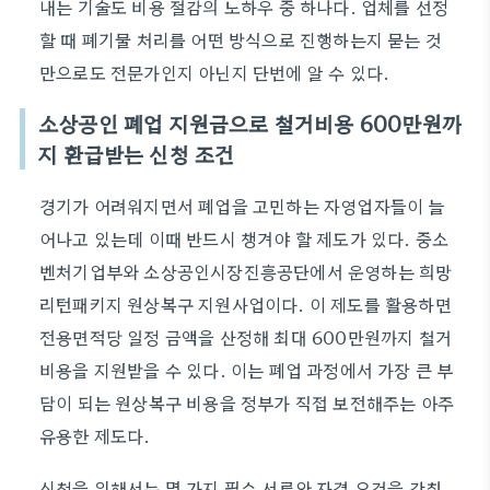
내는 기술도 비용 절감의 노하우 중 하나다. 업체를 선정
할 때 폐기물 처리를 어떤 방식으로 진행하는지 묻는 것
만으로도 전문가인지 아닌지 단번에 알 수 있다.
소상공인 폐업 지원금으로 철거비용 600만원까
지 환급받는 신청 조건
경기가 어려워지면서 폐업을 고민하는 자영업자들이 늘
어나고 있는데 이때 반드시 챙겨야 할 제도가 있다. 중소
벤처기업부와 소상공인시장진흥공단에서 운영하는 희망
리턴패키지 원상복구 지원사업이다. 이 제도를 활용하면
전용면적당 일정 금액을 산정해 최대 600만원까지 철거
비용을 지원받을 수 있다. 이는 폐업 과정에서 가장 큰 부
담이 되는 원상복구 비용을 정부가 직접 보전해주는 아주
유용한 제도다.
신청을 위해서는 몇 가지 필수 서류와 자격 요건을 갖춰