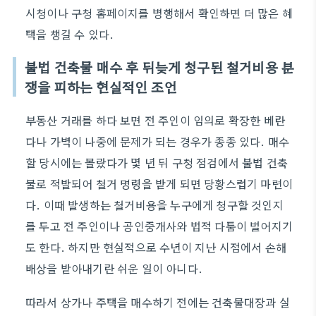
시청이나 구청 홈페이지를 병행해서 확인하면 더 많은 혜
택을 챙길 수 있다.
불법 건축물 매수 후 뒤늦게 청구된 철거비용 분
쟁을 피하는 현실적인 조언
부동산 거래를 하다 보면 전 주인이 임의로 확장한 베란
다나 가벽이 나중에 문제가 되는 경우가 종종 있다. 매수
할 당시에는 몰랐다가 몇 년 뒤 구청 점검에서 불법 건축
물로 적발되어 철거 명령을 받게 되면 당황스럽기 마련이
다. 이때 발생하는 철거비용을 누구에게 청구할 것인지
를 두고 전 주인이나 공인중개사와 법적 다툼이 벌어지기
도 한다. 하지만 현실적으로 수년이 지난 시점에서 손해
배상을 받아내기란 쉬운 일이 아니다.
따라서 상가나 주택을 매수하기 전에는 건축물대장과 실