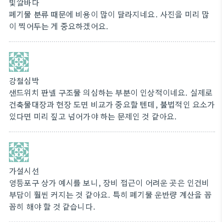
빛깔바다
폐기물 분류 때문에 비용이 많이 달라지네요. 사진을 미리 많
이 찍어두는 게 중요하겠어요.
강철심박
샌드위치 판넬 구조물 의심하는 부분이 인상적이네요. 실제로
건축물대장과 현장 도면 비교가 중요할 텐데, 불법적인 요소가
있다면 미리 짚고 넘어가야 하는 문제인 것 같아요.
가설시선
영등포구 상가 예시를 보니, 장비 접근이 어려운 곳은 인건비
부담이 훨씬 커지는 것 같아요. 특히 폐기물 운반량 계산을 꼼
꼼히 해야 할 것 같습니다.