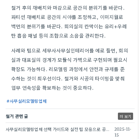
철거 후의 재배치와 마감으로 공간의 분위기를 바꾼다.
파티션 재배치로 공간의 시야를 조정하고, 이미지월로
벽면의 분위기를 바꾼다. 회의실의 칸막이는 유리+우레
탄 흡음 패널 등의 조합으로 소음을 관리한다.
사례와 팁으로 세무사사무실인테리어를 예로 들면, 회의
실과 대표실의 경계가 모듈식 가벽으로 구현되며 필요시
확장도 가능하다. 리모델링 과정에서 안전과 규제를 준
수하는 것이 최우선이다. 철거와 시공의 타이밍을 맞춰
업무 연속성을 확보하는 것이 중요하다.
사무실리모델링업체
철거 관련 글
더 보기
사무실리모델링업체 선택 가이드와 실전 팁 모음으로 공간을 바꾼다
2025-11-
15