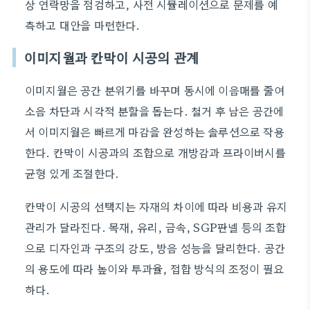
상 연락망을 점검하고, 사전 시뮬레이션으로 문제를 예
측하고 대안을 마련한다.
이미지월과 칸막이 시공의 관계
이미지월은 공간 분위기를 바꾸며 동시에 이음매를 줄여
소음 차단과 시각적 분할을 돕는다. 철거 후 남은 공간에
서 이미지월은 빠르게 마감을 완성하는 솔루션으로 작용
한다. 칸막이 시공과의 조합으로 개방감과 프라이버시를
균형 있게 조절한다.
칸막이 시공의 선택지는 자재의 차이에 따라 비용과 유지
관리가 달라진다. 목재, 유리, 금속, SGP판넬 등의 조합
으로 디자인과 구조의 강도, 방음 성능을 달리한다. 공간
의 용도에 따라 높이와 투과율, 접합 방식의 조정이 필요
하다.