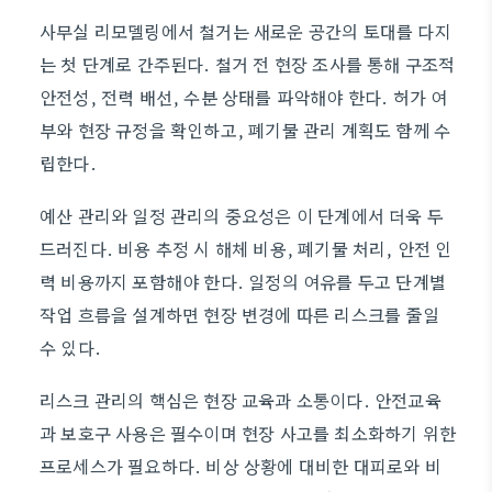
사무실 리모델링에서 철거는 새로운 공간의 토대를 다지
는 첫 단계로 간주된다. 철거 전 현장 조사를 통해 구조적
안전성, 전력 배선, 수분 상태를 파악해야 한다. 허가 여
부와 현장 규정을 확인하고, 폐기물 관리 계획도 함께 수
립한다.
예산 관리와 일정 관리의 중요성은 이 단계에서 더욱 두
드러진다. 비용 추정 시 해체 비용, 폐기물 처리, 안전 인
력 비용까지 포함해야 한다. 일정의 여유를 두고 단계별
작업 흐름을 설계하면 현장 변경에 따른 리스크를 줄일
수 있다.
리스크 관리의 핵심은 현장 교육과 소통이다. 안전교육
과 보호구 사용은 필수이며 현장 사고를 최소화하기 위한
프로세스가 필요하다. 비상 상황에 대비한 대피로와 비