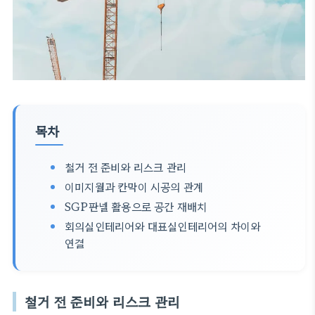
목차
철거 전 준비와 리스크 관리
이미지월과 칸막이 시공의 관계
SGP판넬 활용으로 공간 재배치
회의실인테리어와 대표실인테리어의 차이와
연결
철거 전 준비와 리스크 관리