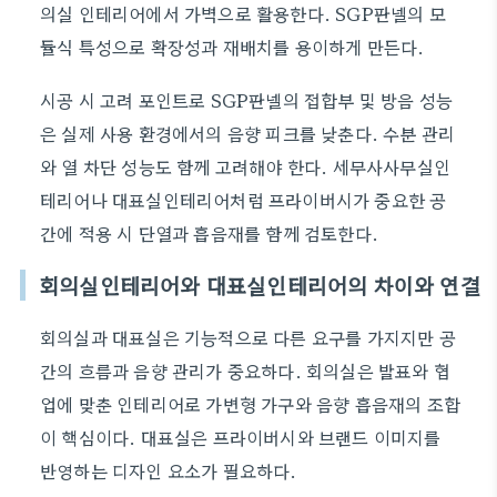
의실 인테리어에서 가벽으로 활용한다. SGP판넬의 모
듈식 특성으로 확장성과 재배치를 용이하게 만든다.
시공 시 고려 포인트로 SGP판넬의 접합부 및 방음 성능
은 실제 사용 환경에서의 음향 피크를 낮춘다. 수분 관리
와 열 차단 성능도 함께 고려해야 한다. 세무사사무실인
테리어나 대표실인테리어처럼 프라이버시가 중요한 공
간에 적용 시 단열과 흡음재를 함께 검토한다.
회의실인테리어와 대표실인테리어의 차이와 연결
회의실과 대표실은 기능적으로 다른 요구를 가지지만 공
간의 흐름과 음향 관리가 중요하다. 회의실은 발표와 협
업에 맞춘 인테리어로 가변형 가구와 음향 흡음재의 조합
이 핵심이다. 대표실은 프라이버시와 브랜드 이미지를
반영하는 디자인 요소가 필요하다.