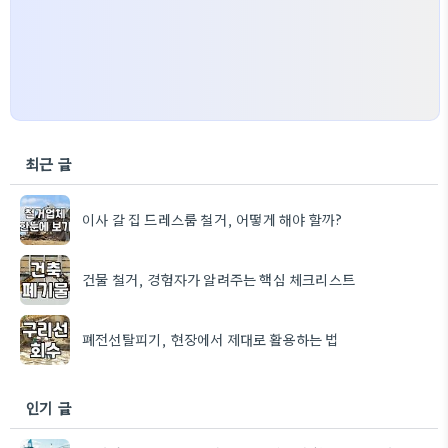
최근 글
이사 갈 집 드레스룸 철거, 어떻게 해야 할까?
건물 철거, 경험자가 알려주는 핵심 체크리스트
폐전선탈피기, 현장에서 제대로 활용하는 법
인기 글