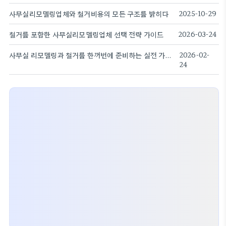
사무실리모델링업체와 철거비용의 모든 구조를 밝히다
2025-10-29
철거를 포함한 사무실리모델링업체 선택 전략 가이드
2026-03-24
사무실 리모델링과 철거를 한꺼번에 준비하는 실전 가이드
2026-02-
24