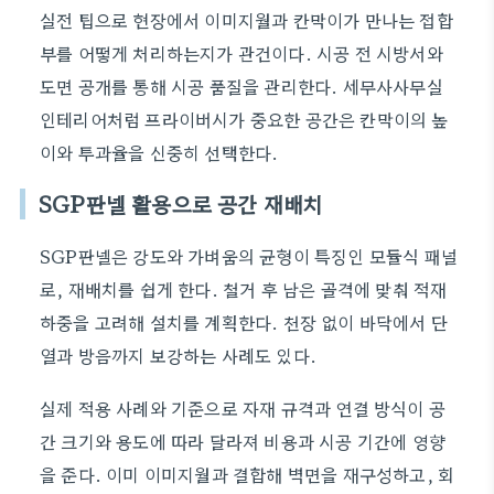
실전 팁으로 현장에서 이미지월과 칸막이가 만나는 접합
부를 어떻게 처리하는지가 관건이다. 시공 전 시방서와
도면 공개를 통해 시공 품질을 관리한다. 세무사사무실
인테리어처럼 프라이버시가 중요한 공간은 칸막이의 높
이와 투과율을 신중히 선택한다.
SGP판넬 활용으로 공간 재배치
SGP판넬은 강도와 가벼움의 균형이 특징인 모듈식 패널
로, 재배치를 쉽게 한다. 철거 후 남은 골격에 맞춰 적재
하중을 고려해 설치를 계획한다. 천장 없이 바닥에서 단
열과 방음까지 보강하는 사례도 있다.
실제 적용 사례와 기준으로 자재 규격과 연결 방식이 공
간 크기와 용도에 따라 달라져 비용과 시공 기간에 영향
을 준다. 이미 이미지월과 결합해 벽면을 재구성하고, 회