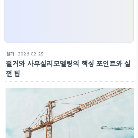
철거
· 2026-02-25
철거와 사무실리모델링의 핵심 포인트와 실
전 팁