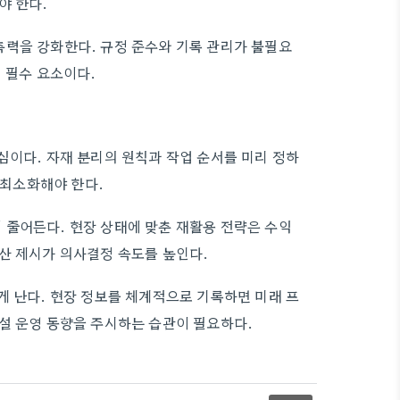
야 한다.
측력을 강화한다. 규정 준수와 기록 관리가 불필요
 필수 요소이다.
심이다. 자재 분리의 원칙과 작업 순서를 미리 정하
 최소화해야 한다.
 줄어든다. 현장 상태에 맞춘 재활용 전략은 수익
산 제시가 의사결정 속도를 높인다.
게 난다. 현장 정보를 체계적으로 기록하면 미래 프
설 운영 동향을 주시하는 습관이 필요하다.