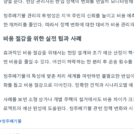
향을 준다. 현장 관리자는 반입 정책의 변화를 면밀히 모니터링해
청주폐기물 관리의 투명성은 지역 주민의 신뢰를 높이고 비용 예
한 재처리를 줄인다. 따라서 정책 변화에 대한 대비가 비용 관리의
비용 절감을 위한 실전 팁과 사례
효과적인 비용 절감을 위해서는 현장 설계와 초기 예산 산정이 핵
면 비용을 줄일 수 있다. 여건이 허락하는 한 분리 후 운송 횟수를
청주폐기물의 특성에 맞춘 처리 체계를 마련하면 불필요한 반입이
화를 돕고 비용 절감으로 이어진다. 정확한 견적과 시나리오별 예
사례를 보면 소형 상가나 개별 주택의 철거에서도 비용 차이가 크
로젝트의 예산 편성에 도움된다. 청주폐기물 관련 정책 변화와 시
청주폐기물