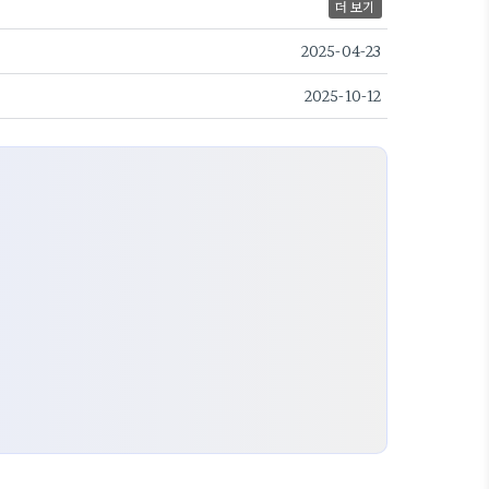
더 보기
2025-04-23
2025-10-12