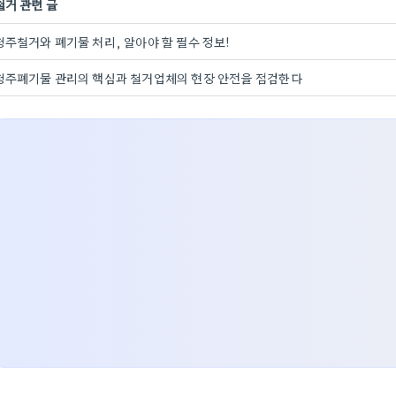
철거 관련 글
청주철거와 폐기물 처리, 알아야 할 필수 정보!
청주폐기물 관리의 핵심과 철거업체의 현장 안전을 점검한다