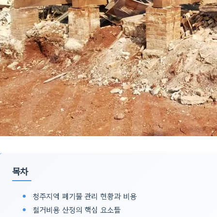
목차
청주지역 폐기물 관리 현황과 비용
철거비용 산정의 핵심 요소들