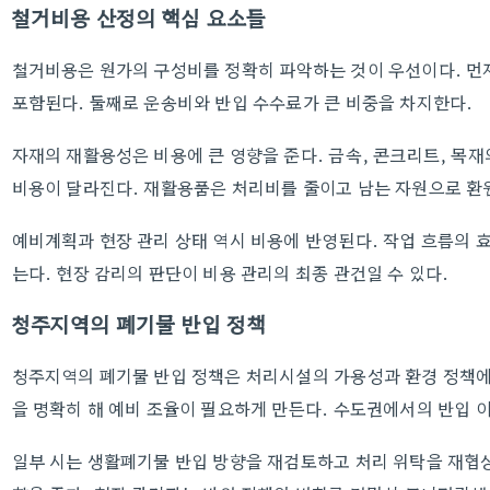
철거비용 산정의 핵심 요소들
철거비용은 원가의 구성비를 정확히 파악하는 것이 우선이다. 먼
포함된다. 둘째로 운송비와 반입 수수료가 큰 비중을 차지한다.
자재의 재활용성은 비용에 큰 영향을 준다. 금속, 콘크리트, 목재
비용이 달라진다. 재활용품은 처리비를 줄이고 남는 자원으로 환원
예비계획과 현장 관리 상태 역시 비용에 반영된다. 작업 흐름의 
는다. 현장 감리의 판단이 비용 관리의 최종 관건일 수 있다.
청주지역의 폐기물 반입 정책
청주지역의 폐기물 반입 정책은 처리시설의 가용성과 환경 정책에
을 명확히 해 예비 조율이 필요하게 만든다. 수도권에서의 반입 이
일부 시는 생활폐기물 반입 방향을 재검토하고 처리 위탁을 재협상