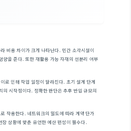
라 비용 차이가 크게 나타난다. 민간 소각시설이
영향을 준다. 또한 재활용 가능 자재의 선분리 여부
이로 인해 작업 일정이 달라진다. 초기 설계 단계
리의 시작점이다. 정확한 판단은 추후 반입 규모의
로 작용한다. 네트워크의 밀도에 따라 계약 단가
현장 상황에 맞춘 유연한 예산 편성이 필수다.