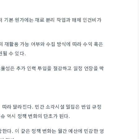
저 기본 원가에는 재료 분리 작업과 해체 인건비가
의 재활용 가능 여부와 수집 방식에 따라 수익 혹은
될 수 있다.
효율성은 추가 인력 투입을 절감하고 일정 연장을 막
 따라 달라진다. 민간 소각시설 밀집은 반입 규정
슈 역시 정책 변화의 단초가 된다.
한다. 이 같은 정책 변화는 월간 예산에 민감한 영