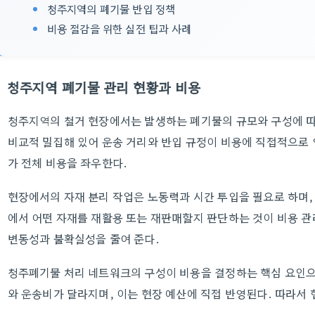
청주지역의 폐기물 반입 정책
비용 절감을 위한 실전 팁과 사례
청주지역 폐기물 관리 현황과 비용
청주지역의 철거 현장에서는 발생하는 폐기물의 규모와 구성에 따
비교적 밀집해 있어 운송 거리와 반입 규정이 비용에 직접적으로 
가 전체 비용을 좌우한다.
현장에서의 자재 분리 작업은 노동력과 시간 투입을 필요로 하며, 
에서 어떤 자재를 재활용 또는 재판매할지 판단하는 것이 비용 관
변동성과 불확실성을 줄여 준다.
청주폐기물 처리 네트워크의 구성이 비용을 결정하는 핵심 요인으
와 운송비가 달라지며, 이는 현장 예산에 직접 반영된다. 따라서 