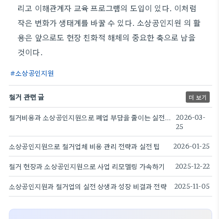
리고 이해관계자 교육 프로그램의 도입이 있다. 이처럼
작은 변화가 생태계를 바꿀 수 있다. 소상공인지원 의 활
용은 앞으로도 현장 친화적 해체의 중요한 축으로 남을
것이다.
소상공인지원
철거 관련 글
더 보기
철거비용과 소상공인지원으로 폐업 부담을 줄이는 실전 가이드
2026-03-
25
소상공인지원으로 철거업체 비용 관리 전략과 실전 팁
2026-01-25
철거 현장과 소상공인지원으로 사업 리모델링 가속하기
2025-12-22
소상공인지원과 철거업의 실전 상생과 성장 비결과 전략
2025-11-05