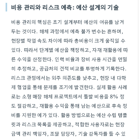
비용 관리와 리스크 예측: 예산 설계의 기술
비용 관리의 핵심은 초기 설계부터 예산의 여유를 남겨
두는 것이다. 해체 과정에서 예측 불가 변수는 흔하며,
현장별 작업 속도 차이에 따라 총비용이 크게 움직일 수
있다. 따라서 단계별 예산을 책정하고, 자재 재활용에 따
른 수익을 산정한다. 인력 비율과 장비 사용 시간을 면밀
히 추정하고, 공급처의 견적 비교를 투명하게 기록한다.
리스크 관점에서는 외주 의존도를 낮추고, 현장 내 다학
제 협업을 통해 문제를 조기에 발견한다. 실제 활용 사례
로는 소형 매장 해체 프로젝트에서 돌발 비용을 8% 정
도 절감하고, 재활용 수익을 통해 남는 예산으로 후속 정
비를 지원한 예가 있다. 활용 방법으로는 예산 수립 템플
릿과 리스크 목록을 제공하고, 적합한 사용자로는 현장
금액 관리 책임자, 조달 담당자, 기술 감독자를 들 수 있