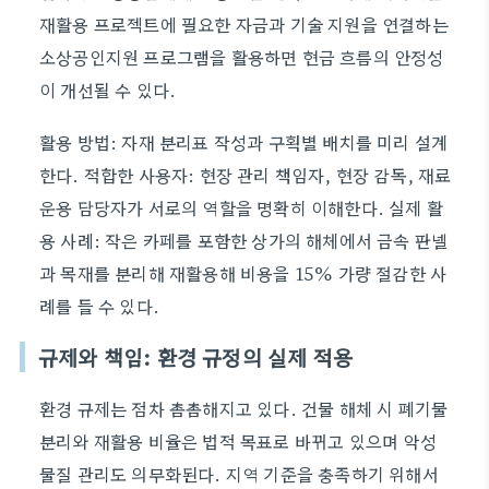
재활용 프로젝트에 필요한 자금과 기술 지원을 연결하는
소상공인지원 프로그램을 활용하면 현금 흐름의 안정성
이 개선될 수 있다.
활용 방법: 자재 분리표 작성과 구획별 배치를 미리 설계
한다. 적합한 사용자: 현장 관리 책임자, 현장 감독, 재료
운용 담당자가 서로의 역할을 명확히 이해한다. 실제 활
용 사례: 작은 카페를 포함한 상가의 해체에서 금속 판넬
과 목재를 분리해 재활용해 비용을 15% 가량 절감한 사
례를 들 수 있다.
규제와 책임: 환경 규정의 실제 적용
환경 규제는 점차 촘촘해지고 있다. 건물 해체 시 폐기물
분리와 재활용 비율은 법적 목표로 바뀌고 있으며 악성
물질 관리도 의무화된다. 지역 기준을 충족하기 위해서