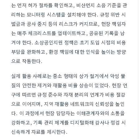
는 먼저 허가 절차를 확인하고, 비산먼지 소음 기준을 관
리하는 모니터링 시스템을 설치해야 한다. 규정 위반 시
벌금과 공사 중지 등의 리스크가 커지므로, 현장 책임자
는 매주 체크리스트를 업데이트하고, 공유된 기록을 남
겨야 한다. 소상공인지원 정책은 초기 도입 시점의 비용
부담을 완화하고, 환경 책임에 대한 인식을 높이는 방향
으로 작동한다.
실제 활용 사례로는 중소 형태의 상가 철거에서 악성 물
질의 안전한 제거와 재활용 비율 상승이 있었다. 현장 연
구에 따르면 규정 준수와 자재 분리의 연계가 비용 절감
으로 이어지며, 지역 재활용 네트워크의 신뢰성을 높인
다. 이 과정에서 현장 담당자는 이해관계자와의 소통을
강화하고, 기록 관리 체계를 디지털화해 감사나 점검 시
신속하게 자료를 제시한다.