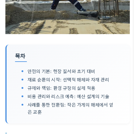
목차
안전의 기본: 현장 질서와 초기 대비
재료 순환의 시작: 선택적 해체와 자재 관리
규제와 책임: 환경 규정의 실제 적용
비용 관리와 리스크 예측: 예산 설계의 기술
사례를 통한 전환점: 작은 가게의 해체에서 얻
은 교훈