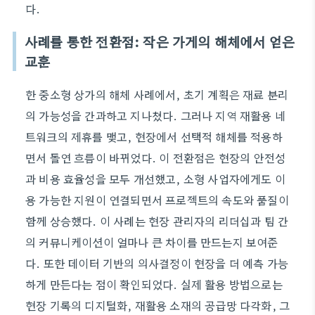
다.
사례를 통한 전환점: 작은 가게의 해체에서 얻은
교훈
한 중소형 상가의 해체 사례에서, 초기 계획은 재료 분리
의 가능성을 간과하고 지나쳤다. 그러나 지역 재활용 네
트워크의 제휴를 맺고, 현장에서 선택적 해체를 적용하
면서 돌연 흐름이 바뀌었다. 이 전환점은 현장의 안전성
과 비용 효율성을 모두 개선했고, 소형 사업자에게도 이
용 가능한 지원이 연결되면서 프로젝트의 속도와 품질이
함께 상승했다. 이 사례는 현장 관리자의 리더십과 팀 간
의 커뮤니케이션이 얼마나 큰 차이를 만드는지 보여준
다. 또한 데이터 기반의 의사결정이 현장을 더 예측 가능
하게 만든다는 점이 확인되었다. 실제 활용 방법으로는
현장 기록의 디지털화, 재활용 소재의 공급망 다각화, 그