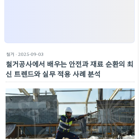
철거
· 2025-09-03
철거공사에서 배우는 안전과 재료 순환의 최
신 트렌드와 실무 적용 사례 분석