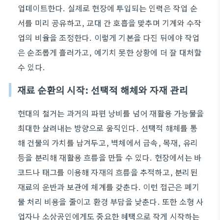
업데이트한다. 실제로 현장에 투입되는 인력은 작업 순
서를 미리 공유하고, 교대 간 호흡을 맞추며 기계와 수작
업의 비율을 조정한다. 이렇게 기본을 다진 뒤에야 작업
은 순조롭게 흘러가고, 예기치 못한 상황에 더 잘 대처할
수 있다.
재료 순환의 시작: 선택적 해체와 자재 관리
현대의 철거는 과거의 파편 낭비를 넘어 재활용 가능물을
최대한 살려내는 방향으로 움직인다. 선택적 해체를 통
해 건물의 가치를 남겨두고, 벽체에서 금속, 목재, 유리
등을 분리해 재활용 흐름을 만들 수 있다. 현장에서는 바
코드나 태그를 이용해 자재의 흐름을 추적하고, 분리된
재료의 운반과 보관에 체계를 갖춘다. 이런 접근은 폐기
물 처리 비용을 줄이고 환경 부담을 낮춘다. 또한 소형 사
업자나 소상공인에게도 중요한 혜택으로 작게 시작하는