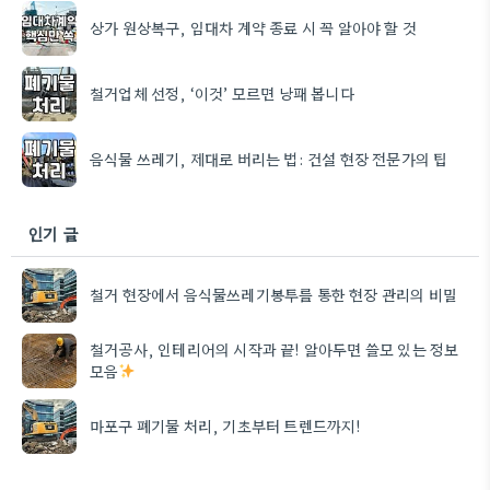
상가 원상복구, 임대차 계약 종료 시 꼭 알아야 할 것
철거업체 선정, ‘이것’ 모르면 낭패 봅니다
음식물 쓰레기, 제대로 버리는 법: 건설 현장 전문가의 팁
인기 글
철거 현장에서 음식물쓰레기봉투를 통한 현장 관리의 비밀
철거공사, 인테리어의 시작과 끝! 알아두면 쓸모 있는 정보
모음
마포구 폐기물 처리, 기초부터 트렌드까지!