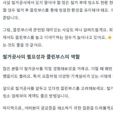
사실 철거공사에서 잊지 말아야 할 점은 철거 후에 청소도 한몫 한
할 경우 철거 후 클린부스를 통해 청결한 환경을 유지해야 해요.
준답니다.
그럼, 클린부스에 관련된 재미있는 사실도 하나 알려드릴게요. 최
에서도 클린부스를 놓고 이야기하는 경우가 늘어나고 있어요.
는 것도 좋을 것 같아요.
철거공사의 필요성과 클린부스의 역할
많은 분들이 철거공사를 직접 경험해보셨을 거예요. 이럴 때 매
했을지도 몰라요. 특히 요즘처럼 다양한 기계설비가 있는 시대에 
앞으로 철거공사를 앞두고 있다면 클린부스를 고려해보세요. 철거
청소 업체와의 계약도 좋은 방법입니다.
마지막으로, 여러분의 궁금증을 해소하기 위한 질문을 드려볼게요