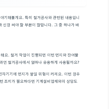
이야기해볼게요. 특히 철거공사와 관련된 내용입니
 신경 써야 할 부분이 많답니다. 그 중 하나가 바
해요. 철거 작업이 진행되면 이런 먼지와 잔여물
. 과연 철거공사에서 얼마나 유용하게 사용될까요?
전자기기에 먼지가 쌓일 위험이 커져요. 이런 경우
이런 조치가 필요하다면 기계설비업체와의 상담도