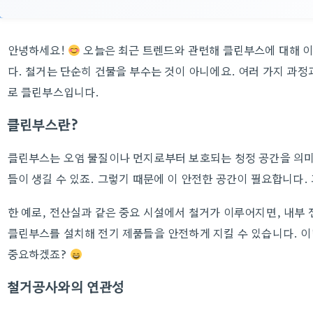
안녕하세요!
오늘은 최근 트렌드와 관련해 클린부스에 대해 
다. 철거는 단순히 건물을 부수는 것이 아니에요. 여러 가지 과정과
로 클린부스입니다.
클린부스란?
클린부스는 오염 물질이나 먼지로부터 보호되는 청정 공간을 의미
들이 생길 수 있죠. 그렇기 때문에 이 안전한 공간이 필요합니다
한 예로, 전산실과 같은 중요 시설에서 철거가 이루어지면, 내부 
클린부스를 설치해 전기 제품들을 안전하게 지킬 수 있습니다. 
중요하겠죠?
철거공사와의 연관성