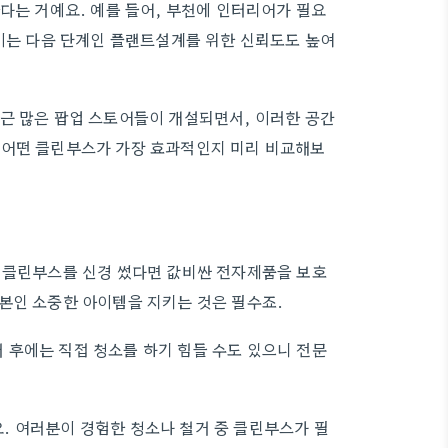
다는 거예요. 예를 들어, 부천에 인터리어가 필요
 이는 다음 단계인 플랜트설계를 위한 신뢰도도 높여
근 많은 팝업 스토어들이 개설되면서, 이러한 공간
어떤 클린부스가 가장 효과적인지 미리 비교해보
번 클린부스를 신경 썼다면 값비싼 전자제품을 보호
본인 소중한 아이템을 지키는 것은 필수죠.
 후에는 직접 청소를 하기 힘들 수도 있으니 전문
. 여러분이 경험한 청소나 철거 중 클린부스가 필