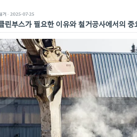
철거
· 2025-07-25
클린부스가 필요한 이유와 철거공사에서의 중