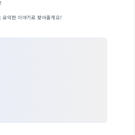
!
고 유익한 이야기로 찾아올게요!