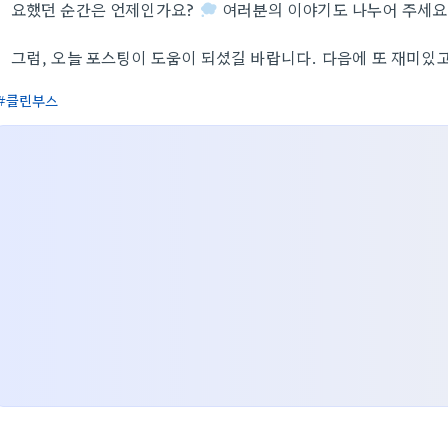
요했던 순간은 언제인가요?
여러분의 이야기도 나누어 주세요
그럼, 오늘 포스팅이 도움이 되셨길 바랍니다. 다음에 또 재미있
클린부스