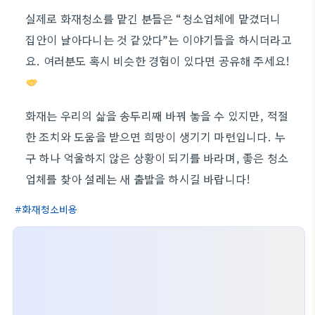
실제로 화재청소를 맡긴 분들은 “청소업체에 맡겼더니
집안이 날아다니는 것 같았다”는 이야기들을 하시더라고
요. 여러분도 혹시 비슷한 경험이 있다면 공유해 주세요!
화재는 우리의 삶을 송두리째 바꿔 놓을 수 있지만, 적절
한 조치와 도움을 받으면 희망이 생기기 마련입니다. 누
구 하나 억울하지 않은 상황이 되기를 바라며, 좋은 청소
업체를 찾아 설레는 새 출발을 하시길 바랍니다!
화재청소비용