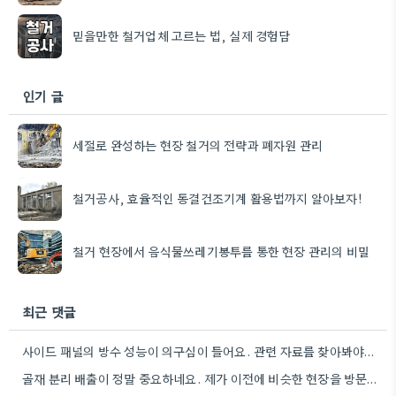
믿을만한 철거업체 고르는 법, 실제 경험담
인기 글
세절로 완성하는 현장 철거의 전략과 폐자원 관리
철거공사, 효율적인 동결건조기계 활용법까지 알아보자!
철거 현장에서 음식물쓰레기봉투를 통한 현장 관리의 비밀
최근 댓글
사이드 패널의 방수 성능이 의구심이 들어요. 관련 자료를 찾아봐야겠네요.
골재 분리 배출이 정말 중요하네요. 제가 이전에 비슷한 현장을 방문했을 때도 이렇게 철저하게 분류하지 않은…