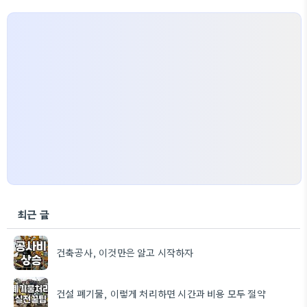
최근 글
건축공사, 이것만은 알고 시작하자
건설 폐기물, 이렇게 처리하면 시간과 비용 모두 절약