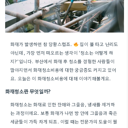
화재가 발생하면 참 당황스럽죠.
집이 불 타고 난리도
아닌데, 가장 먼저 떠오르는 생각이 ‘청소는 어떻게 하
지?’입니다. 부산에서 화재 후 청소를 경험한 사람들이
많아지면서 화재청소비용에 대한 궁금증도 커지고 있어
요. 오늘은 이 화재청소비용에 대해 이야기해볼게요.
화재청소란 무엇일까?
화재청소는 화재로 인한 잔해와 그을음, 냄새를 제거하
는 과정이에요. 보통 화재가 나면 방 안에 그을음과 죽은
세균들이 가득 차게 되죠. 이럴 때는 전문가의 도움이 필