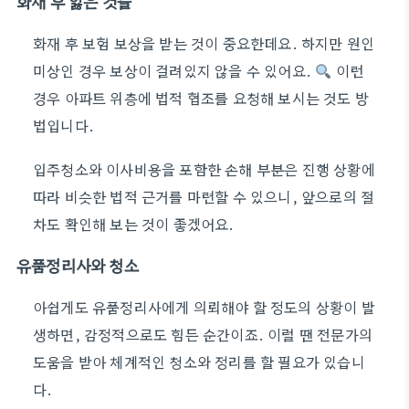
화재 후 잃은 것들
화재 후 보험 보상을 받는 것이 중요한데요. 하지만 원인
미상인 경우 보상이 걸려있지 않을 수 있어요.
이런
경우 아파트 위층에 법적 협조를 요청해 보시는 것도 방
법입니다.
입주청소와 이사비용을 포함한 손해 부분은 진행 상황에
따라 비슷한 법적 근거를 마련할 수 있으니, 앞으로의 절
차도 확인해 보는 것이 좋겠어요.
유품정리사와 청소
아쉽게도 유품정리사에게 의뢰해야 할 정도의 상황이 발
생하면, 감정적으로도 힘든 순간이죠. 이럴 땐 전문가의
도움을 받아 체계적인 청소와 정리를 할 필요가 있습니
다.