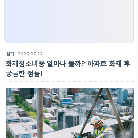
철거
· 2025-07-22
화재청소비용 얼마나 들까? 아파트 화재 후
궁금한 점들!