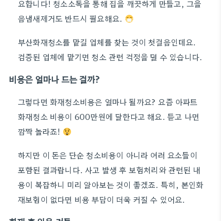
요합니다! 청소소독을 통해 집을 깨끗하게 만들고, 그을
음냄새제거도 반드시 필요해요.
부산화재청소를 맡길 업체를 찾는 것이 첫걸음인데요.
검증된 업체에 맡기면 청소 관련 걱정을 덜 수 있습니다.
비용은 얼마나 드는 걸까?
그렇다면 화재청소비용은 얼마나 될까요? 요즘 아파트
화재청소 비용이 600만원에 달한다고 해요. 듣고 나면
깜짝 놀라죠!
하지만 이 돈은 단순 청소비용이 아니라 여러 요소들이
포함된 결과랍니다. 사고 발생 후 보험처리와 관련된 내
용이 복잡하니 미리 알아보는 것이 좋겠죠. 특히, 본인화
재보험이 없다면 비용 부담이 더욱 커질 수 있어요.