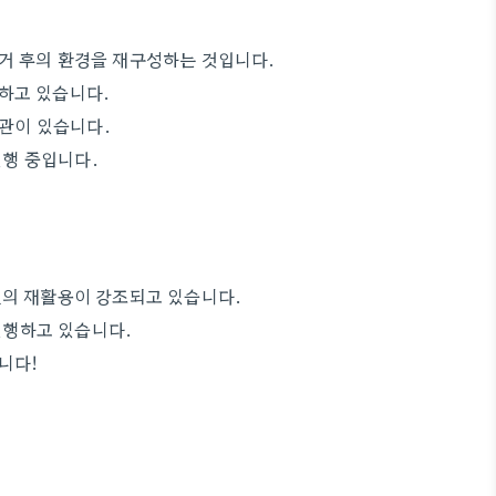
거 후의 환경을 재구성하는 것입니다.
하고 있습니다.
관이 있습니다.
행 중입니다.
원의 재활용이 강조되고 있습니다.
진행하고 있습니다.
니다!