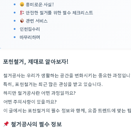
흥미로운 사실!
안전한 철거를 위한 필수 체크리스트
관련 서비스
인천집수리
마무리하며
포천철거, 제대로 알아보자!
철거공사는 우리가 생활하는 공간을 변화시키는 중요한 과정입니
특히, 포천철거는 최근 많은 관심을 받고 있습니다.
하지만 철거공사란 어떤 과정일까요?
어떤 주의사항이 있을까요?
이 글에서는 포천철거의 필수 정보와 함께, 요즘 트렌드에 맞는 
철거공사의 필수 정보