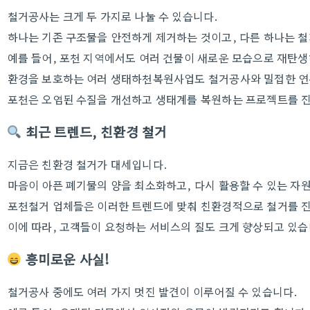
철거공사는 크게 두 가지로 나눌 수 있습니다.
하나는 기존 구조물을 안전하게 제거하는 것이고, 다른 하나는 철
예를 들어, 포천 지역에서도 여러 건물이 새로운 모습으로 재탄생
환경을 보호하는 여러 생태하천복원사업도 철거공사와 밀접한 연
포천은 오염된 수질을 개선하고 생태계를 복원하는 프로젝트를 진
최근 트렌드, 친환경 철거
지금은 친환경 철거가 대세입니다.
마음이 아픈 폐기물의 양을 최소화하고, 다시 활용할 수 있는 자
포천철거 업체들은 이러한 트렌드에 맞춰 친환경적으로 철거를 
이에 따라, 고객들이 요청하는 서비스의 질도 크게 향상되고 있습
흥미로운 사실!
철거공사 중에도 여러 가지 멋진 발견이 이루어질 수 있습니다.