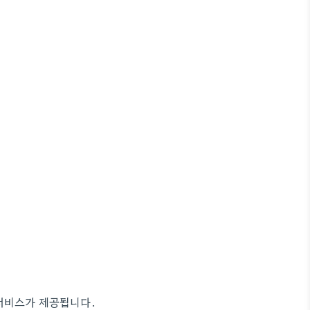
서비스가 제공됩니다.