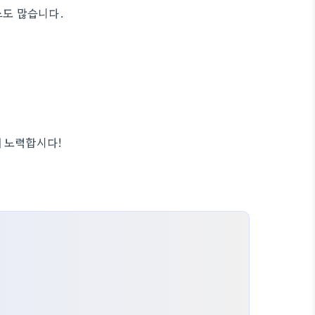
스도 많습니다.
해 노력합시다!