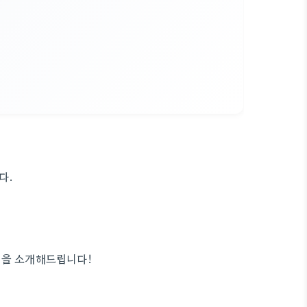
다.
팁을 소개해드립니다!