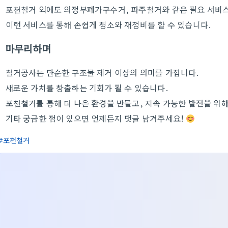
포천철거 외에도 의정부폐가구수거, 파주철거와 같은 필요 서비
이런 서비스를 통해 손쉽게 청소와 재정비를 할 수 있습니다.
마무리하며
철거공사는 단순한 구조물 제거 이상의 의미를 가집니다.
새로운 가치를 창출하는 기회가 될 수 있습니다.
포천철거를 통해 더 나은 환경을 만들고, 지속 가능한 발전을 위
기타 궁금한 점이 있으면 언제든지 댓글 남겨주세요!
포천철거