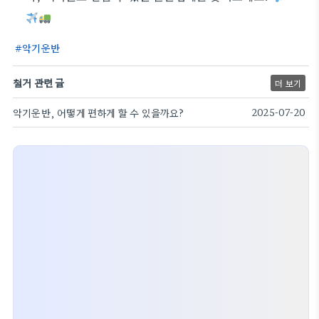
악기운반
철거 관련 글
더 보기
악기운반, 어떻게 편하게 할 수 있을까요?
2025-07-20