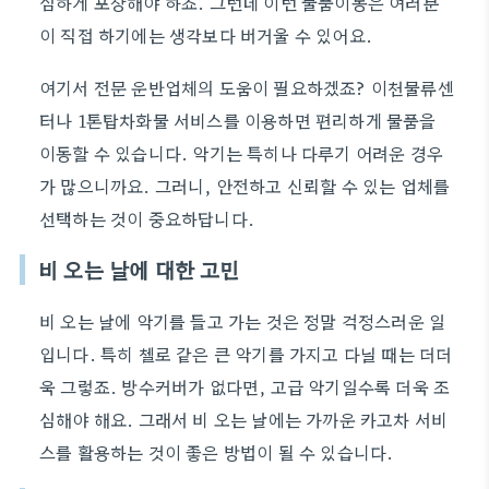
심하게 포장해야 하죠. 그런데 이런 물품이동은 여러분
이 직접 하기에는 생각보다 버거울 수 있어요.
여기서 전문 운반업체의 도움이 필요하겠죠? 이천물류센
터나 1톤탑차화물 서비스를 이용하면 편리하게 물품을
이동할 수 있습니다. 악기는 특히나 다루기 어려운 경우
가 많으니까요. 그러니, 안전하고 신뢰할 수 있는 업체를
선택하는 것이 중요하답니다.
비 오는 날에 대한 고민
비 오는 날에 악기를 들고 가는 것은 정말 걱정스러운 일
입니다. 특히 첼로 같은 큰 악기를 가지고 다닐 때는 더더
욱 그렇죠. 방수커버가 없다면, 고급 악기일수록 더욱 조
심해야 해요. 그래서 비 오는 날에는 가까운 카고차 서비
스를 활용하는 것이 좋은 방법이 될 수 있습니다.