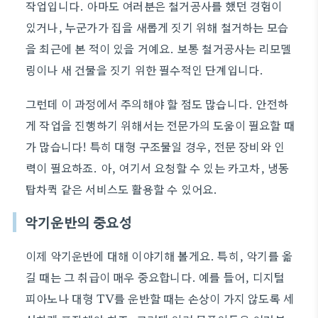
작업입니다. 아마도 여러분은 철거공사를 했던 경험이
있거나, 누군가가 집을 새롭게 짓기 위해 철거하는 모습
을 최근에 본 적이 있을 거예요. 보통 철거공사는 리모델
링이나 새 건물을 짓기 위한 필수적인 단계입니다.
그런데 이 과정에서 주의해야 할 점도 많습니다. 안전하
게 작업을 진행하기 위해서는 전문가의 도움이 필요할 때
가 많습니다! 특히 대형 구조물일 경우, 전문 장비와 인
력이 필요하죠. 아, 여기서 요청할 수 있는 카고차, 냉동
탑차퀵 같은 서비스도 활용할 수 있어요.
악기운반의 중요성
이제 악기운반에 대해 이야기해 볼게요. 특히, 악기를 옮
길 때는 그 취급이 매우 중요합니다. 예를 들어, 디지털
피아노나 대형 TV를 운반할 때는 손상이 가지 않도록 세