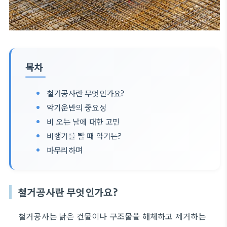
목차
철거공사란 무엇인가요?
악기운반의 중요성
비 오는 날에 대한 고민
비행기를 탈 때 악기는?
마무리하며
철거공사란 무엇인가요?
철거공사는 낡은 건물이나 구조물을 해체하고 제거하는