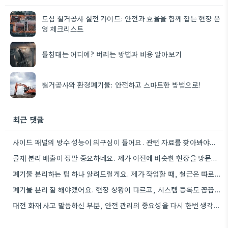
도심 철거공사 실전 가이드: 안전과 효율을 함께 잡는 현장 운
영 체크리스트
돌침대는 어디에? 버리는 방법과 비용 알아보기
철거공사와 환경폐기물: 안전하고 스마트한 방법으로!
최근 댓글
사이드 패널의 방수 성능이 의구심이 들어요. 관련 자료를 찾아봐야겠네요.
골재 분리 배출이 정말 중요하네요. 제가 이전에 비슷한 현장을 방문했을 때도 이렇게 철저하게 분류하지 않은…
폐기물 분리하는 팁 하나 알려드릴게요. 제가 작업할 때, 철근은 따로 모아두고 골재는 색깔별로 구분해서 보관했는데,…
폐기물 분리 잘 해야겠어요. 현장 상황이 다르고, 시스템 등록도 꼼꼼히 확인해야 하니까.
대전 화재 사고 말씀하신 부분, 안전 관리의 중요성을 다시 한번 생각하게 되네요. 특히 규모가 큰…