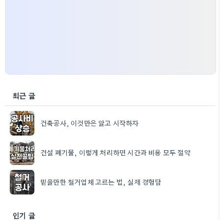
최근 글
건축공사, 이것만은 알고 시작하자
건설 폐기물, 이렇게 처리하면 시간과 비용 모두 절약
믿을만한 철거업체 고르는 법, 실제 경험담
인기 글