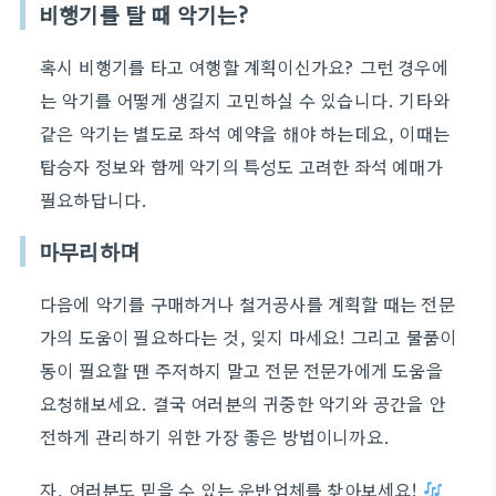
비행기를 탈 때 악기는?
혹시 비행기를 타고 여행할 계획이신가요? 그런 경우에
는 악기를 어떻게 생길지 고민하실 수 있습니다. 기타와
같은 악기는 별도로 좌석 예약을 해야 하는데요, 이때는
탑승자 정보와 함께 악기의 특성도 고려한 좌석 예매가
필요하답니다.
마무리하며
다음에 악기를 구매하거나 철거공사를 계획할 때는 전문
가의 도움이 필요하다는 것, 잊지 마세요! 그리고 물품이
동이 필요할 땐 주저하지 말고 전문 전문가에게 도움을
요청해보세요. 결국 여러분의 귀중한 악기와 공간을 안
전하게 관리하기 위한 가장 좋은 방법이니까요.
자, 여러분도 믿을 수 있는 운반업체를 찾아보세요!