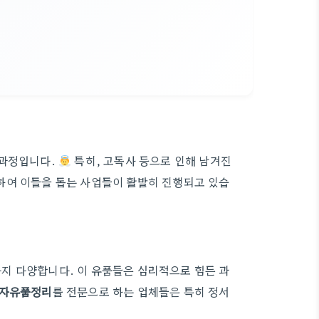
 과정입니다.
특히, 고독사 등으로 인해 남겨진
하여 이들을 돕는 사업들이 활발히 진행되고 있습
지 다양합니다. 이 유품들은 심리적으로 힘든 과
자유품정리
를 전문으로 하는 업체들은 특히 정서