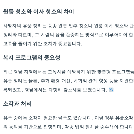
원룸 청소와 이사 청소의 차이
사망자의 유품 정리는 종종 원룸 입주 청소나 원룸 이사 청소와 
정리와 다르며, 그 사람의 삶을 존중하는 방식으로 이루어져야 
고통을 줄이기 위한 조치가 중요합니다.
복지 프로그램의 중요성
최근 경남 지역에서는 고독사를 예방하기 위한 맞춤형 프로그램들
유품 정리는 물론, 주거 환경 개선, 사회적 관계 형성 등을 지원합
록되었고, 경남에서는 다행히 감소세를 보였습니다.
소각과 처리
유품 중에는 소각이 필요한 물품도 있습니다. 이럴 경우
유품소각
의 동의를 기반으로 진행되며, 각종 법적 절차를 준수해야 합니다