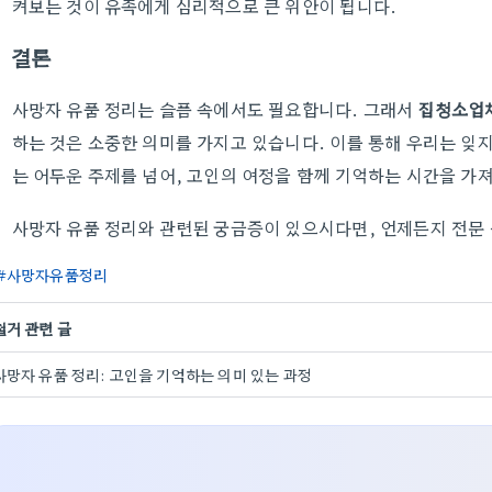
켜보는 것이 유족에게 심리적으로 큰 위안이 됩니다.
결론
사망자 유품 정리는 슬픔 속에서도 필요합니다. 그래서
집청소업
하는 것은 소중한 의미를 가지고 있습니다. 이를 통해 우리는 잊지
는 어두운 주제를 넘어, 고인의 여정을 함께 기억하는 시간을 가
사망자 유품 정리와 관련된 궁금증이 있으시다면, 언제든지 전문 
사망자유품정리
철거 관련 글
사망자 유품 정리: 고인을 기억하는 의미 있는 과정