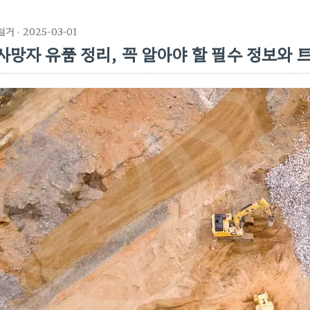
철거
· 2025-03-01
사망자 유품 정리, 꼭 알아야 할 필수 정보와 