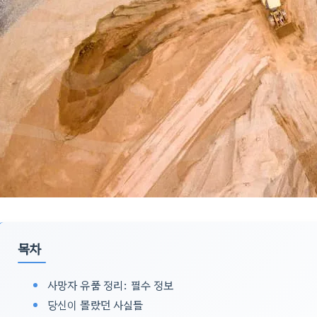
목차
사망자 유품 정리: 필수 정보
당신이 몰랐던 사실들