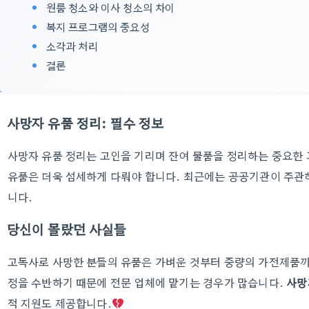
원룸 청소와 이사 청소의 차이
복지 프로그램의 중요성
소각과 처리
결론
사망자 유품 정리: 필수 정보
사망자 유품 정리는 고인을 기리며 잔여 물품을 정리하는 중요한
유품은 더욱 섬세하게 다뤄야 합니다. 최근에는 공공기관이 주관
니다.
당신이 몰랐던 사실들
고독사로 사망한 분들의 유품은 가벼운 것부터 중량의 가전제품까
정을 수반하기 때문에 전문 업체에 맡기는 경우가 많습니다.
사망
적 지원도 제공합니다.