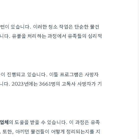
관련이 있습니다. 이러한 청소 작업은 단순한 물건
합니다. 유품을 처리하는 과정에서 유족들의 심리적
이 진행되고 있습니다. 이들 프로그램은 사망자
니다. 2023년에는 3661명의 고독사 사망자가 기
업체
의 도움을 받을 수 있습니다. 이 과정은 유족
. 또한, 아끼던 물건들이 어떻게 정리되는지를 지