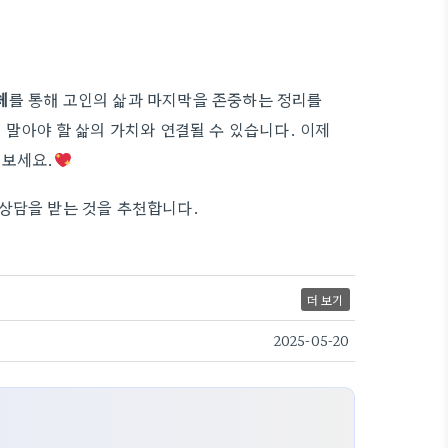
체
를 통해 고인의 삶과 마지막을 존중하는 정리를
 말아야 할 삶의 가치와 연결될 수 있습니다. 이제
져보세요.
상담을 받는 것을 추천합니다.
더 보기
2025-05-20