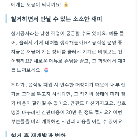
에게는 도움이 되니까요!
철거하면서 만날 수 있는 소소한 재미
철거공사라는 낯선 작업이 궁금할 수도 있어요. 예를 들
어, 슬러시 기계 대여를 생각해볼까요? 음식점 운영 중
지금은 저물어 가는 장비를 슬러시 기계로 바꿔보는 건
어떨까요? 새로운 메뉴로 손님을 끌고, 그 과정에서 재미
를 느껴보세요.
게다가, 음식점 폐업 시 인수한 매장이기 때문에 내부 집
기를 그대로 두고자 하신다면, 그 집기의 상태에 따라 철
거 비용이 달라질 수 있어요. 간판도 마찬가지고요. 상호
명을 바꾸려면 간판비용이 20만 원 정도 들지요? 이런
부분들을 미리 계획하면 시간과 비용을 아낄 수 있어요.
철거 후 재개발과 변화