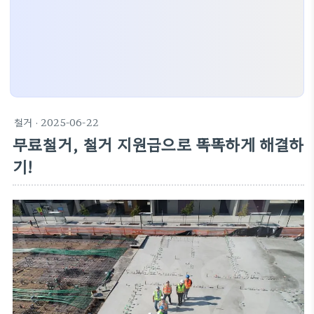
철거
· 2025-06-22
무료철거, 철거 지원금으로 똑똑하게 해결하
기!