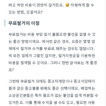
려고 하면 비용이 만만치 않거든요.
저렴하게 할 수
있는 방법, 있을까요?
무료철거의 이점
무료철거는 비용 부담 없이 불필요한 물건을 없앨 수 있
는 좋은 방법이에요. 에어컨 같은 경우, 요즘은 몇몇 업
체에서 철거와 수거를 무료로 해주는 경우도 많답니다.
꼭 모든 업체가 그렇진 않지만, 철거지원금을 이용하면
비용을 절약할 수 있어요. 그러니 한번 알아보는 게 좋겠
죠?
그런데 무료철거 외에도 중고자개장이나 중고식당테이
블과 같은 중고물품 판매도 좋은 선택이에요. 폐업하는
소상공인분들은 특히 필요가 없는 물건을 쉽게 처분할 수
있거든요. 이를 통해 수익을 낼 수도 있고, 필요한 사람