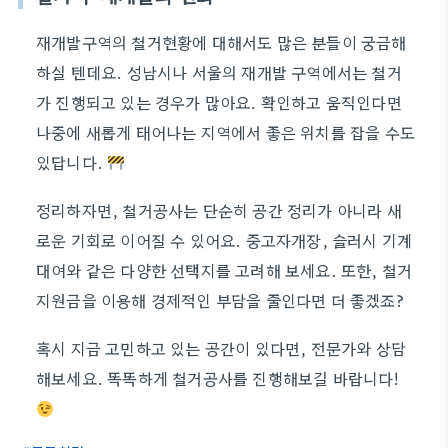
재개발구역의 철거현황에 대해서도 많은 분들이 궁금해
하실 텐데요. 성남시나 서울의 재개발 구역에서는 철거
가 진행되고 있는 경우가 많아요. 확인하고 움직인다면
나중에 새롭게 태어나는 지역에서 좋은 위치를 잡을 수도
있답니다.
정리하자면, 철거공사는 단순히 공간 정리가 아니라 새
로운 기회로 이어질 수 있어요. 중고자개장, 슬러시 기계
대여와 같은 다양한 선택지를 고려해 보세요. 또한, 철거
지원금을 이용해 경제적인 부담을 줄인다면 더 좋겠죠?
혹시 지금 고민하고 있는 공간이 있다면, 전문가와 상담
해보세요. 똑똑하게 철거공사를 진행해보길 바랍니다!