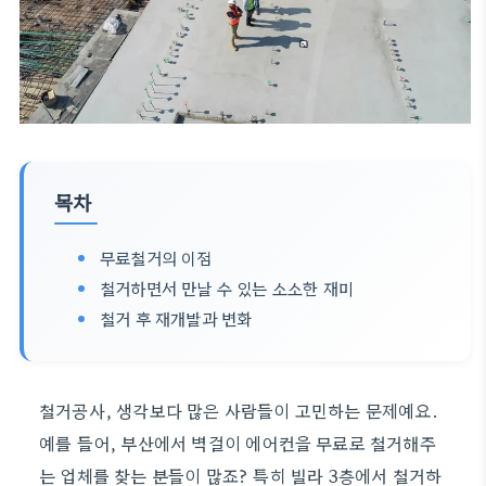
목차
무료철거의 이점
철거하면서 만날 수 있는 소소한 재미
철거 후 재개발과 변화
철거공사, 생각보다 많은 사람들이 고민하는 문제예요.
예를 들어, 부산에서 벽걸이 에어컨을 무료로 철거해주
는 업체를 찾는 분들이 많죠? 특히 빌라 3층에서 철거하