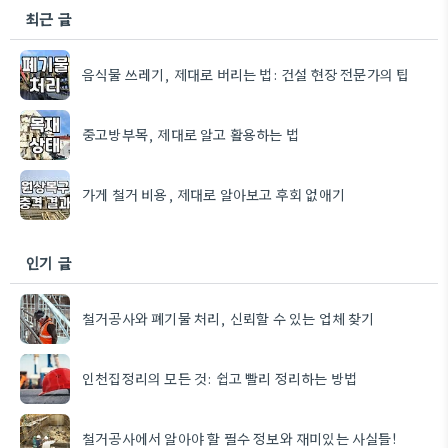
최근 글
음식물 쓰레기, 제대로 버리는 법: 건설 현장 전문가의 팁
중고방부목, 제대로 알고 활용하는 법
가게 철거 비용, 제대로 알아보고 후회 없애기
인기 글
철거공사와 폐기물 처리, 신뢰할 수 있는 업체 찾기
인천집정리의 모든 것: 쉽고 빨리 정리하는 방법
철거공사에서 알아야 할 필수 정보와 재미있는 사실들!