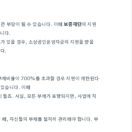
큰 부담이 될 수 있습니다. 이때
보증재단
의 지원
습니다.
요가 있을 경우, 소상공인운영자금의 지원을 받을
다.
부채비율이 700%를 초과할 경우 지원이 제한된다
 있습니다. 이때
 들죠. 사실, 모든 부채가 포함되지만, 사업에 직
때, 자신들의 부채를 철저히 관리해야 합니다. 부