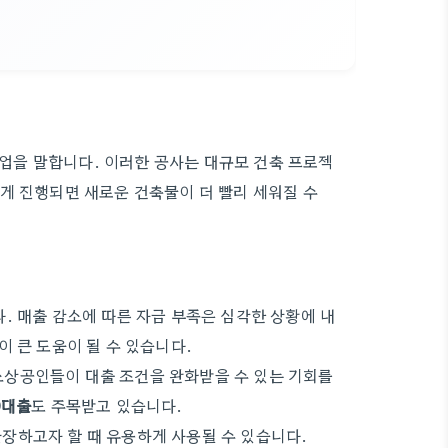
을 말합니다. 이러한 공사는 대규모 건축 프로젝
게 진행되면 새로운 건축물이 더 빨리 세워질 수
. 매출 감소에 따른 자금 부족은 심각한 상황에 내
 큰 도움이 될 수 있습니다.
소상공인들이 대출 조건을 완화받을 수 있는 기회를
0대출
도 주목받고 있습니다.
장하고자 할 때 유용하게 사용될 수 있습니다.