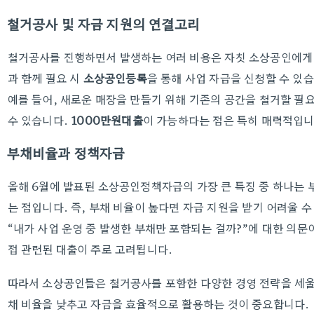
철거공사 및 자금 지원의 연결고리
철거공사를 진행하면서 발생하는 여러 비용은 자칫 소상공인에게 
과 함께 필요 시
소상공인등록
을 통해 사업 자금을 신청할 수 있
예를 들어, 새로운 매장을 만들기 위해 기존의 공간을 철거할 필
수 있습니다.
1000만원대출
이 가능하다는 점은 특히 매력적입니
부채비율과 정책자금
올해 6월에 발표된 소상공인정책자금의 가장 큰 특징 중 하나는 
는 점입니다. 즉, 부채 비율이 높다면 자금 지원을 받기 어려울 수
“내가 사업 운영 중 발생한 부채만 포함되는 걸까?”에 대한 의문이
접 관련된 대출이 주로 고려됩니다.
따라서 소상공인들은 철거공사를 포함한 다양한 경영 전략을 세울 
채 비율을 낮추고 자금을 효율적으로 활용하는 것이 중요합니다.