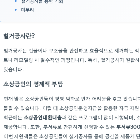
철거공사를 통한 기회
마무리
철거공사란?
철거공사는 건물이나 구조물을 안전하고 효율적으로 제거하는 작업
트나 리모델링 시 필수적인 과정입니다. 특히, 철거공사가 원활하
있습니다.
소상공인의 경제적 부담
현재 많은 소상공인들이 경영 악화로 인해 어려움을 겪고 있습니다
몰릴 수 있습니다. 이럴 때 소상공인운영자금을 활용한 자금 지원이
최근에는
소상공인대환대출
과 같은 프로그램이 많이 시행되며, 
제공합니다. 또한, 무서류로 간편하게 신청할 수 있는
무서류30
이런 지원책들은 소상공인들이 철거공사를 통해 공간을 새롭게 단