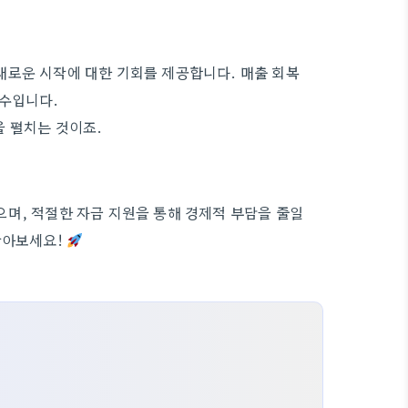
새로운 시작에 대한 기회를 제공합니다. 매출 회복
필수입니다.
 펼치는 것이죠.
며, 적절한 자금 지원을 통해 경제적 부담을 줄일
잡아보세요!