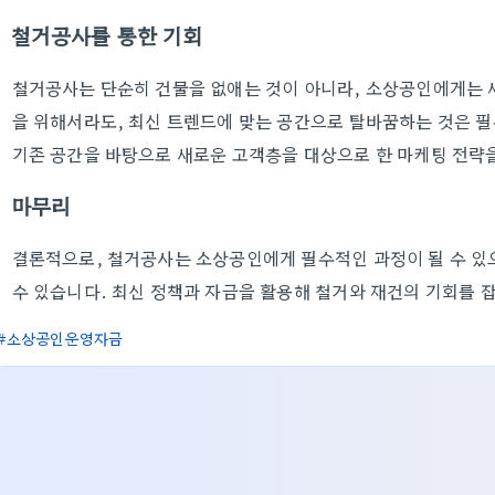
철거공사를 통한 기회
철거공사는 단순히 건물을 없애는 것이 아니라, 소상공인에게는 
을 위해서라도, 최신 트렌드에 맞는 공간으로 탈바꿈하는 것은 
기존 공간을 바탕으로 새로운 고객층을 대상으로 한 마케팅 전략을
마무리
결론적으로, 철거공사는 소상공인에게 필수적인 과정이 될 수 있으
수 있습니다. 최신 정책과 자금을 활용해 철거와 재건의 기회를 
소상공인운영자금