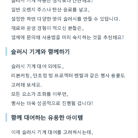
슬러시 기계 사용은 생각보다 간단해요!
일반 오렌지 주스나 탄산 음료를 넣고,
설정만 하면 다양한 맛의 슬러시를 만들 수 있답니다.
재료와 운영 경험이 적으신 분들은,
업체에 문의해 사용법을 미리 숙지하는 것을 추천해요!
슬러시 기계와 함께하기
슬러시 기계 대여 외에도,
리본커팅, 단초점 빔 프로젝터 렌탈과 같은 행사 용품도
고려해 보세요.
모든 요소가 조화를 이루면,
행사는 더욱 성공적으로 진행될 겁니다!
함께 대여하는 유용한 아이템
이제 슬러시 기계 대여를 고려하시는데,