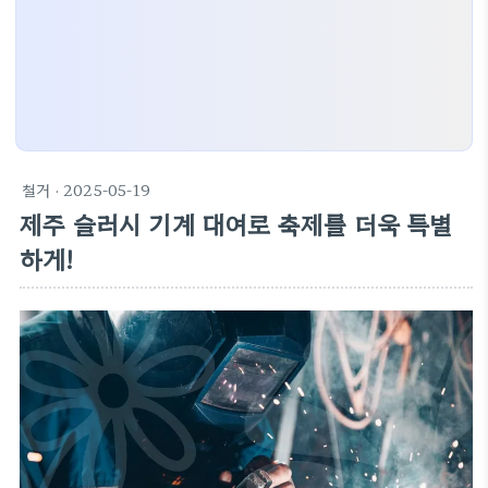
철거
· 2025-05-19
제주 슬러시 기계 대여로 축제를 더욱 특별
하게!