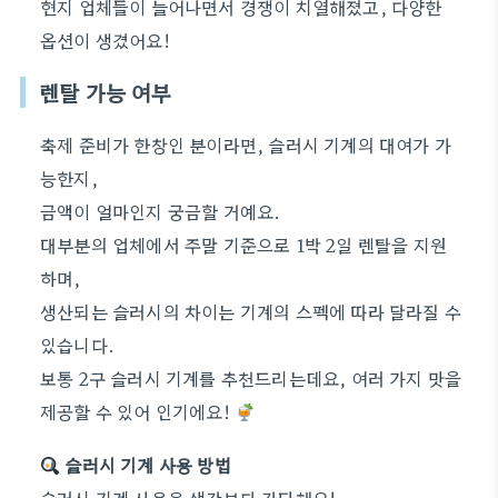
현지 업체들이 늘어나면서 경쟁이 치열해졌고, 다양한
옵션이 생겼어요!
렌탈 가능 여부
축제 준비가 한창인 분이라면, 슬러시 기계의 대여가 가
능한지,
금액이 얼마인지 궁금할 거예요.
대부분의 업체에서 주말 기준으로 1박 2일 렌탈을 지원
하며,
생산되는 슬러시의 차이는 기계의 스펙에 따라 달라질 수
있습니다.
보통 2구 슬러시 기계를 추천드리는데요, 여러 가지 맛을
제공할 수 있어 인기에요!
슬러시 기계 사용 방법