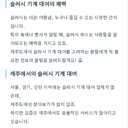
슬러시 기계 대여의 매력
슬러시는 더운 여름날, 누구나 즐길 수 있는 시원한 간식
입니다.
특히 축제나 행사가 열릴 때, 슬러시 부스는 사람들을 끌
어모으는 매력을 가지고 있죠.
제주도에서 슬러시 기계 대여를 고려하는 분들에게 꼭 필
요한 정보와 꿀팁을 알려드릴게요!
제주에서의 슬러시 기계 대여
서울, 경기, 인천 지역에는 슬러시 기계 대여 업체가 많
은데,
제주도에선 찾아보기가 쉽지 않죠.
하지만 요즘은 제주에서도 효율적인 서비스가 많아지고
있습니다.