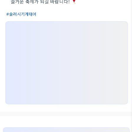
즐거운 축제가 되길 바랍니다!
슬러시기계대여