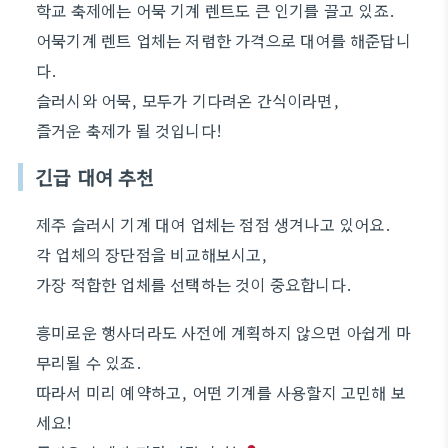
학교 축제에는 어묵 기계 렌트도 큰 인기를 끌고 있죠.
어묵기계 렌트 업체는 저렴한 가격으로 대여를 해준답니
다.
슬러시와 어묵, 모두가 기다려온 간식이라면,
즐거운 축제가 될 것입니다!
긴급 대여 추천
제주 슬러시 기계 대여 업체는 점점 생겨나고 있어요.
각 업체의 장단점을 비교해보시고,
가장 적합한 업체를 선택하는 것이 중요합니다.
흥미로운 행사더라도 사전에 계획하지 않으면 아쉽게 마
무리될 수 있죠.
따라서 미리 예약하고, 어떤 기계를 사용할지 고민해 보
세요!