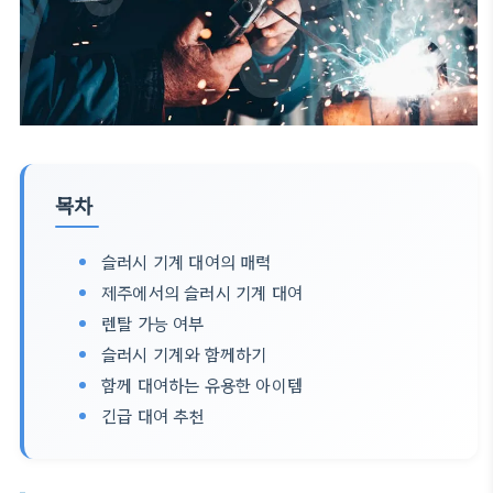
목차
슬러시 기계 대여의 매력
제주에서의 슬러시 기계 대여
렌탈 가능 여부
슬러시 기계와 함께하기
함께 대여하는 유용한 아이템
긴급 대여 추천