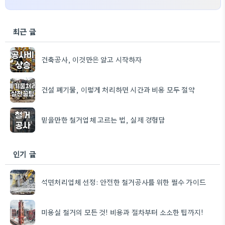
최근 글
건축공사, 이것만은 알고 시작하자
건설 폐기물, 이렇게 처리하면 시간과 비용 모두 절약
믿을만한 철거업체 고르는 법, 실제 경험담
인기 글
석면처리업체 선정: 안전한 철거공사를 위한 필수 가이드
미용실 철거의 모든 것! 비용과 절차부터 소소한 팁까지!