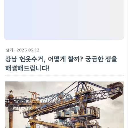
철거
· 2025-05-12
강남 헌옷수거, 어떻게 할까? 궁금한 점을
해결해드립니다!