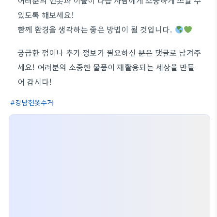
여러분의 헌옷과 이불이 다음 사람에게 소중하게 쓰일 수
있도록 해보세요!
함께 환경을 생각하는 좋은 방법이 될 것입니다.
궁금한 점이나 추가 정보가 필요하신 분은 댓글로 남겨주
세요! 여러분의 소중한 물품이 재활용되는 세상을 만들
어 갑시다!
강남헌옷수거