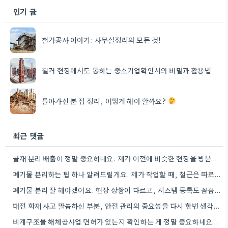
인기 글
철거공사 이야기: 사무실정리의 모든 것!
철거 현장에서도 통하는 중소기업확인서의 비밀과 활용법
돌아가신 분 집 정리, 어떻게 해야 할까요?
최근 댓글
골재 분리 배출이 정말 중요하네요. 제가 이전에 비슷한 현장을 방문했을 때도 이렇게 철저하게 분류하지 않은…
폐기물 분리하는 팁 하나 알려드릴게요. 제가 작업할 때, 철근은 따로 모아두고 골재는 색깔별로 구분해서 보관했는데,…
폐기물 분리 잘 해야겠어요. 현장 상황이 다르고, 시스템 등록도 꼼꼼히 확인해야 하니까.
대전 화재 사고 말씀하신 부분, 안전 관리의 중요성을 다시 한번 생각하게 되네요. 특히 규모가 큰…
비계구조물 해체공사업 면허가 있는지 확인하는 게 정말 중요하네요. 저도 이전 철거 시 이런 부분을 꼼꼼히…