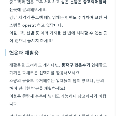
중고책과 헌옷 모두 처리하고 싶은 분들은
중고책매입하
는곳
에 문의해보세요.
강남 지역의 중고책 매입업체는 헌책도 수거하며 교환 시
스템을 operat 하고 있답니다.
이불, 책, 신발 등 여러 가지를 한 번에 처리할 수 있는 곳
이 있으니 놓치지 마세요!
헌옷과 재활용
재활용을 고려하고 계시다면,
동작구 헌옷수거
업체들도
가까운 다채로운 선택지를 활용해보세요.
소량의 물품도 수거해주는 업체들이 많이 있으니, 문의
하여 편리한 방문을 계획하세요!
이불은 종량제 봉투에 넣어도 가능하니 참고하시기 바랍
니다.