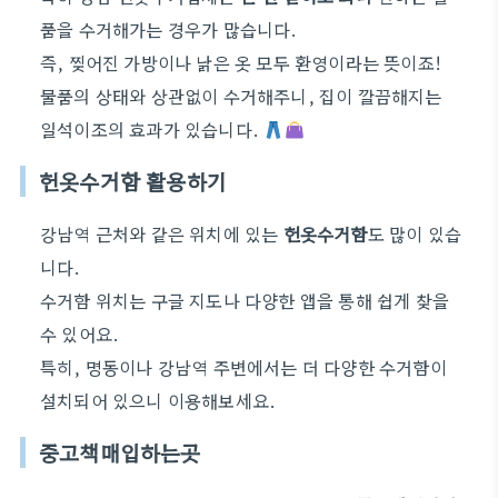
품을 수거해가는 경우가 많습니다.
즉, 찢어진 가방이나 낡은 옷 모두 환영이라는 뜻이죠!
물품의 상태와 상관없이 수거해주니, 집이 깔끔해지는
일석이조의 효과가 있습니다.
헌옷수거함 활용하기
강남역 근처와 같은 위치에 있는
헌옷수거함
도 많이 있습
니다.
수거함 위치는 구글 지도나 다양한 앱을 통해 쉽게 찾을
수 있어요.
특히, 명동이나 강남역 주변에서는 더 다양한 수거함이
설치되어 있으니 이용해보세요.
중고책매입하는곳