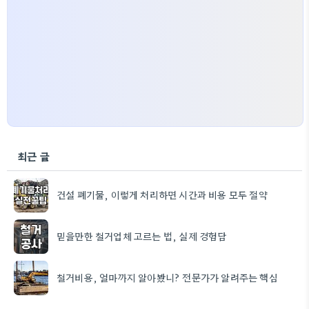
최근 글
건설 폐기물, 이렇게 처리하면 시간과 비용 모두 절약
믿을만한 철거업체 고르는 법, 실제 경험담
철거비용, 얼마까지 알아봤니? 전문가가 알려주는 핵심