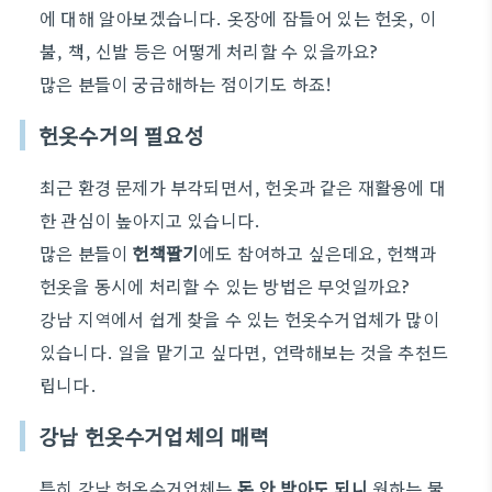
에 대해 알아보겠습니다. 옷장에 잠들어 있는 헌옷, 이
불, 책, 신발 등은 어떻게 처리할 수 있을까요?
많은 분들이 궁금해하는 점이기도 하죠!
헌옷수거의 필요성
최근 환경 문제가 부각되면서, 헌옷과 같은 재활용에 대
한 관심이 높아지고 있습니다.
많은 분들이
헌책팔기
에도 참여하고 싶은데요, 헌책과
헌옷을 동시에 처리할 수 있는 방법은 무엇일까요?
강남 지역에서 쉽게 찾을 수 있는 헌옷수거업체가 많이
있습니다. 일을 맡기고 싶다면, 연락해보는 것을 추천드
립니다.
강남 헌옷수거업체의 매력
특히 강남 헌옷수거업체는
돈 안 받아도 되니
원하는 물