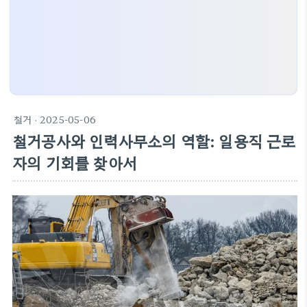
철거
· 2025-05-06
철거공사와 인력사무소의 역할: 일용직 근로
자의 기회를 찾아서