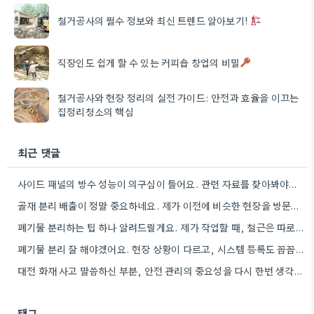
철거공사의 필수 정보와 최신 트렌드 알아보기!
직장인도 쉽게 할 수 있는 커피숍 창업의 비밀
철거공사와 현장 정리의 실전 가이드: 안전과 효율을 이끄는
집정리청소의 핵심
최근 댓글
사이드 패널의 방수 성능이 의구심이 들어요. 관련 자료를 찾아봐야겠네요.
골재 분리 배출이 정말 중요하네요. 제가 이전에 비슷한 현장을 방문했을 때도 이렇게 철저하게 분류하지 않은…
폐기물 분리하는 팁 하나 알려드릴게요. 제가 작업할 때, 철근은 따로 모아두고 골재는 색깔별로 구분해서 보관했는데,…
폐기물 분리 잘 해야겠어요. 현장 상황이 다르고, 시스템 등록도 꼼꼼히 확인해야 하니까.
대전 화재 사고 말씀하신 부분, 안전 관리의 중요성을 다시 한번 생각하게 되네요. 특히 규모가 큰…
태그