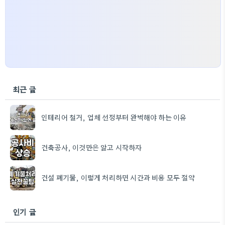
최근 글
인테리어 철거, 업체 선정부터 완벽해야 하는 이유
건축공사, 이것만은 알고 시작하자
건설 폐기물, 이렇게 처리하면 시간과 비용 모두 절약
인기 글