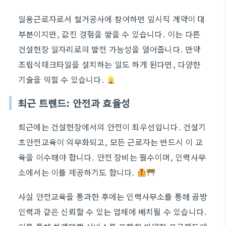
일용근로자로서 철거공사에 참여하면 임시직 계약이 대
부분이지만, 값진 경험을 쌓을 수 있습니다. 이는 다른
건설현장 일자리로의 발전 가능성을 열어줍니다. 만약
조립식데크타일을 설치하는 일도 하게 된다면, 다양한
기술을 익힐 수 있습니다.
최근 트렌드: 안전과 효율성
최근에는 건설현장에서의 안전이 최우선입니다. 건설기
초안전교육이 의무화되고, 모든 근로자는 반드시 이 교
육을 이수해야 합니다. 안전 장비는 필수이며, 인력사무
소에서는 이를 제공하기도 합니다.
사실 안전교육을 통과한 후에는 인력사무소를 통해 곰방
인력과 같은 신뢰할 수 있는 업체에 배치될 수 있습니다.