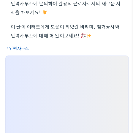
인력사무소에 문의하여 일용직 근로자로서의 새로운 시
작을 해보세요!
이 글이 여러분에게 도움이 되었길 바라며, 철거공사와
인력사무소에 대해 더 알아보세요!
인력사무소