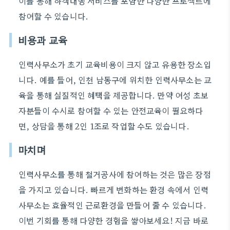
이를 통해 하객대행 서비스를 포함한 다양한 프로젝트에
참여할 수 있습니다.
비용과 교육
인력사무소가 초기 교육비용이 크지 않고 유용한 장소입
니다. 예를 들어, 인천 남동구에 위치한 인력사무소는 교
육을 통해 실질적인 혜택을 제공합니다. 만약 여성 초보
자분들이 수시로 참여할 수 있는 안전교육이 필요하다
면, 상담을 통해 2인 1조로 작업할 수도 있습니다.
마치며
인력사무소를 통해 철거공사에 참여하는 것은 많은 장점
을 가지고 있습니다. 빠르게 변화하는 환경 속에서 인력
사무소는 효율적인 근로환경을 만들어 줄 수 있습니다.
이번 기회를 통해 다양한 경험을 쌓아보세요! 지금 바로