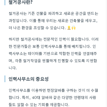
철거공사란?
철거공사는 기존 건물을 파괴하고 새로운 공간을 만드는
과정입니다. 이를 통해 우리는 새로운 건축물을 세우고,
더 나은 환경을 조성할 수 있습니다.
하지만 철거공사에는 전문적인 인력이 필요합니다. 이러
한 전문가들은 보통 인력사무소를 통해 배치됩니다. 인
력사무소는 데이터를 기반으로 적합한 인력을 연결해주
며, 각종 철거작업을 원활하게 진행할 수 있도록 지원합
니다.
인력사무소의 중요성
인력사무소를 이용하면 현장알바를 구하는 것이 더 수월
합니다. 특히, 40대 알바와 같은 다양한 연령대의 사람
들도 일할 수 있는 기회를 제공합니다.