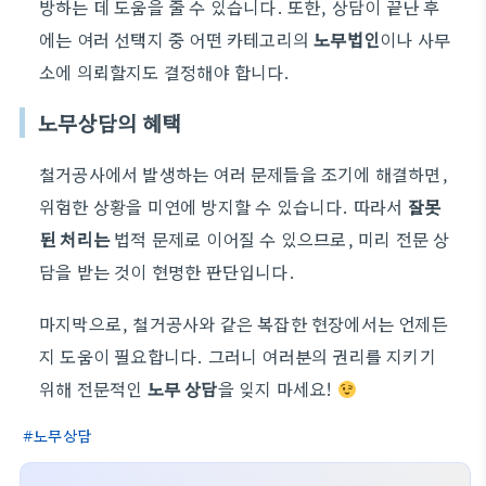
방하는 데 도움을 줄 수 있습니다. 또한, 상담이 끝난 후
에는 여러 선택지 중 어떤 카테고리의
노무법인
이나 사무
소에 의뢰할지도 결정해야 합니다.
노무상담의 혜택
철거공사에서 발생하는 여러 문제들을 조기에 해결하면,
위험한 상황을 미연에 방지할 수 있습니다. 따라서
잘못
된 처리는
법적 문제로 이어질 수 있으므로, 미리 전문 상
담을 받는 것이 현명한 판단입니다.
마지막으로, 철거공사와 같은 복잡한 현장에서는 언제든
지 도움이 필요합니다. 그러니 여러분의 권리를 지키기
위해 전문적인
노무 상담
을 잊지 마세요!
노무상담