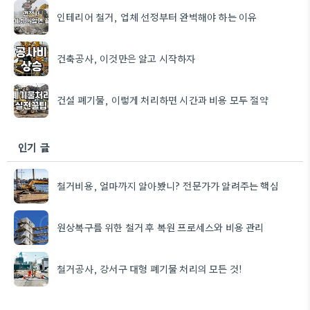
인테리어 철거, 업체 선정부터 완벽해야 하는 이유
건축공사, 이것만은 알고 시작하자
건설 폐기물, 이렇게 처리하면 시간과 비용 모두 절약
인기 글
철거비용, 얼마까지 알아봤니? 전문가가 알려주는 핵심
원상복구를 위한 철거 후 복원 프로세스와 비용 관리
철거공사, 강서구 대형 폐기물 처리의 모든 것!