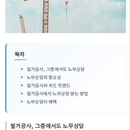
목차
철거공사, 그중에서도 노무상담
노무상담의 중요성
철거공사와 최신 트렌드
철거공사에서 노무상담 받는 방법
노무상담의 혜택
철거공사, 그중에서도 노무상담