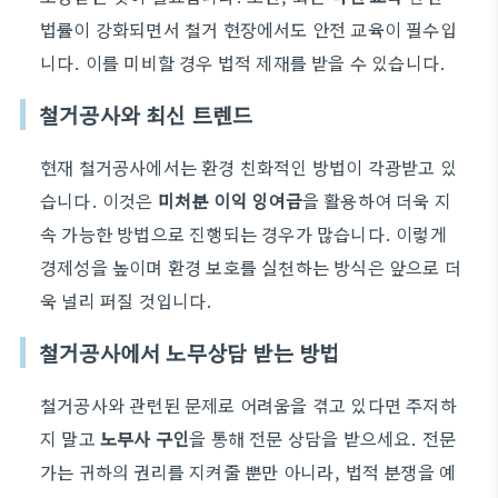
법률이 강화되면서 철거 현장에서도 안전 교육이 필수입
니다. 이를 미비할 경우 법적 제재를 받을 수 있습니다.
철거공사와 최신 트렌드
현재 철거공사에서는 환경 친화적인 방법이 각광받고 있
습니다. 이것은
미처분 이익 잉여금
을 활용하여 더욱 지
속 가능한 방법으로 진행되는 경우가 많습니다. 이렇게
경제성을 높이며 환경 보호를 실천하는 방식은 앞으로 더
욱 널리 퍼질 것입니다.
철거공사에서 노무상담 받는 방법
철거공사와 관련된 문제로 어려움을 겪고 있다면 주저하
지 말고
노무사 구인
을 통해 전문 상담을 받으세요. 전문
가는 귀하의 권리를 지켜줄 뿐만 아니라, 법적 분쟁을 예