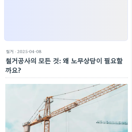
철거
· 2025-04-08
철거공사의 모든 것: 왜 노무상담이 필요할
까요?