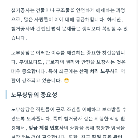
철거공사는 건물이나 구조물을 안전하게 해체하는 과정
으로, 많은 사람들이 이에 대해 궁금해합니다. 하지만,
철거공사와 관련된 법적 문제들은 생각보다 복잡할 수 있
습니다.
노무상담은 이러한 이슈를 해결하는 중요한 첫걸음입니
다. 무엇보다도, 근로자의 권리와 안전을 보장하는 것은
매우 중요합니다. 특히 최근에는
산재 처리 노무사
의 역
할이 강조되고 있습니다.
노무상담의 중요성
노무상담은 직원들이 근로 조건을 이해하고 보호받을 수
있도록 도와줍니다. 특히 철거공사 같은 위험한 작업 환
경에서,
임금 체불 변호사
의 상담을 통해 정당한 임금을
보장받는 것이 필요합니다. 또한, 최근
직원 교육
관련