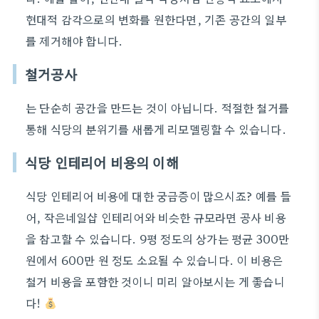
현대적 감각으로의 변화를 원한다면, 기존 공간의 일부
를 제거해야 합니다.
철거공사
는 단순히 공간을 만드는 것이 아닙니다. 적절한 철거를
통해 식당의 분위기를 새롭게 리모델링할 수 있습니다.
식당 인테리어 비용의 이해
식당 인테리어 비용에 대한 궁금증이 많으시죠? 예를 들
어, 작은네일샵 인테리어와 비슷한 규모라면 공사 비용
을 참고할 수 있습니다. 9평 정도의 상가는 평균 300만
원에서 600만 원 정도 소요될 수 있습니다. 이 비용은
철거 비용을 포함한 것이니 미리 알아보시는 게 좋습니
다!