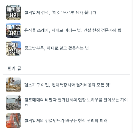
철거업체 선정, ‘이것’ 모르면 낭패 봅니다
음식물 쓰레기, 제대로 버리는 법: 건설 현장 전문가의 팁
중고방부목, 제대로 알고 활용하는 법
인기 글
헬스기구 이전, 현대특장차와 철거비용의 모든 것!
점포매매의 비밀과 철거업체의 현장 노하우를 알아보는 가이
드
철거업체의 컨설턴트가 바꾸는 현장 관리의 미래