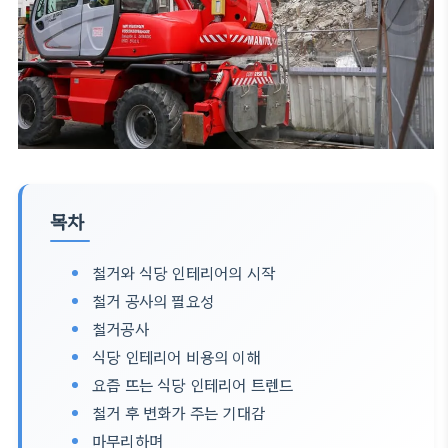
목차
철거와 식당 인테리어의 시작
철거 공사의 필요성
철거공사
식당 인테리어 비용의 이해
요즘 뜨는 식당 인테리어 트렌드
철거 후 변화가 주는 기대감
마무리하며