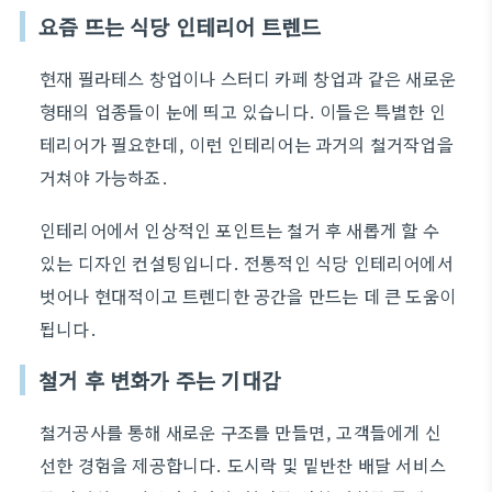
요즘 뜨는 식당 인테리어 트렌드
현재 필라테스 창업이나 스터디 카페 창업과 같은 새로운
형태의 업종들이 눈에 띄고 있습니다. 이들은 특별한 인
테리어가 필요한데, 이런 인테리어는 과거의 철거작업을
거쳐야 가능하죠.
인테리어에서 인상적인 포인트는 철거 후 새롭게 할 수
있는 디자인 컨설팅입니다. 전통적인 식당 인테리어에서
벗어나 현대적이고 트렌디한 공간을 만드는 데 큰 도움이
됩니다.
철거 후 변화가 주는 기대감
철거공사를 통해 새로운 구조를 만들면, 고객들에게 신
선한 경험을 제공합니다. 도시락 및 밑반찬 배달 서비스