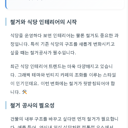
철거와 식당 인테리어의 시작
식당을 운영하다 보면 인테리어는 물론 철거도 중요한 과
정입니다. 특히 기존 식당의 구조를 새롭게 변화시키고
싶을 때는 철거공사가 필수입니다.
최근 식당 인테리어 트렌드는 더욱 다양해지고 있습니
다. 그래픽 테마와 빈티지 카페의 조화를 이루는 스타일
이 인기인데요. 이런 변화에는 철거가 뒷받침되어야 합
니다.
철거 공사의 필요성
건물의 내부 구조를 바꾸고 싶다면 먼저 철거가 필요합니
다. 예를 들어, 연신내 일식 식당처럼 전통적 요소에서