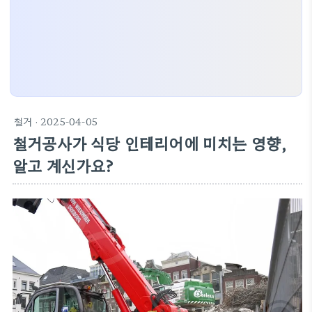
철거
· 2025-04-05
철거공사가 식당 인테리어에 미치는 영향,
알고 계신가요?