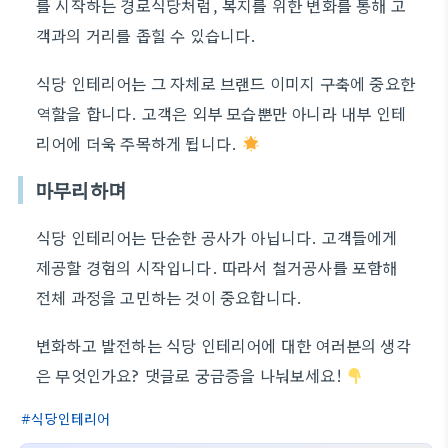
를 시작하는 경로식당처럼, 복지를 위한 변화를 통해 고
객과의 거리를 좁힐 수 있습니다.
식당 인테리어는 그 자체로 브랜드 이미지 구축에 중요한
역할을 합니다. 고객은 외부 모습뿐만 아니라 내부 인테
리어에 더욱 주목하게 됩니다.
마무리하며
식당 인테리어는 단순한 공사가 아닙니다. 고객들에게
제공할 경험의 시작입니다. 따라서 철거공사를 포함해
전체 과정을 고민하는 것이 중요합니다.
변화하고 발전하는 식당 인테리어에 대한 여러분의 생각
은 무엇인가요? 댓글로 궁금증을 나눠보세요!
식당인테리어