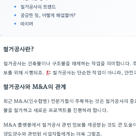
철거공사의 트렌드
궁금한 점, 어떻게 해결할까?
마치며
철거공사란?
철거공사는 건축물이나 구조물을 해체하는 작업을 의미합니다. 주
보를 위해 시행되죠.
철거공사는 단순한 작업이 아니라, 안전
철거공사와 M&A의 관계
최근 M&A(인수합병) 전문가들이 주목하는 것은 철거공사의 중요
물을 철거하고 새로운 프로젝트를 진행하려 합니다.
M&A 플랫폼에서 철거공사 관련 정보를 제공받는 것도 큰 도움이
양도양수와 관련된 사업자들에게는 더욱 그렇죠.