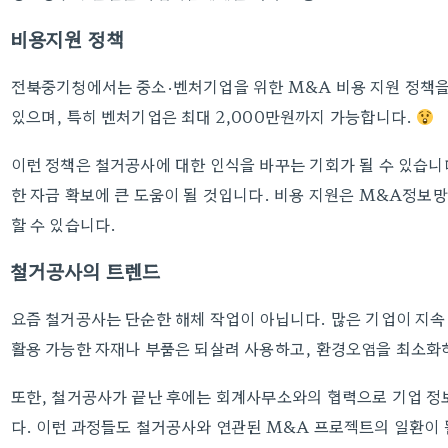
비용지원 정책
전북중기청에서는 중소·벤처기업을 위한 M&A 비용 지원 정책을 
있으며, 특히 벤처기업은 최대 2,000만원까지 가능합니다.
이런 정책은 철거공사에 대한 인식을 바꾸는 기회가 될 수 있습니
한 자금 확보에 큰 도움이 될 것입니다. 비용 지원은 M&A정보망( 
할 수 있습니다.
철거공사의 트렌드
요즘 철거공사는 단순한 해체 작업이 아닙니다. 많은 기업이 지속
활용 가능한 자재나 부품은 되살려 사용하고, 환경오염을 최소화
또한, 철거공사가 끝난 후에는 회계사무소와의 협력으로 기업 정
다. 이런 과정들도 철거공사와 연관된 M&A 프로젝트의 일환이 