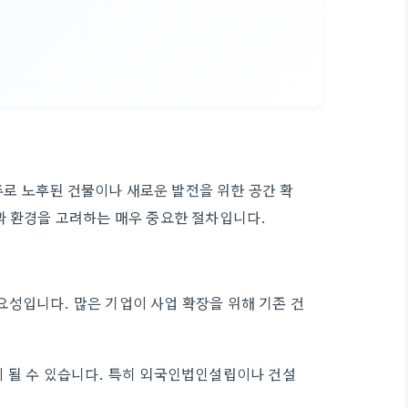
로 노후된 건물이나 새로운 발전을 위한 공간 확
과 환경을 고려하는 매우 중요한 절차입니다.
성입니다. 많은 기업이 사업 확장을 위해 기존 건
 될 수 있습니다. 특히 외국인법인설립이나 건설