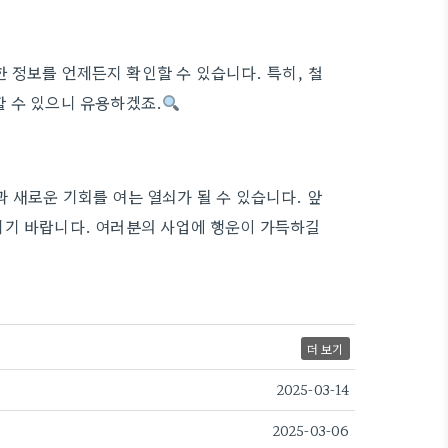
정보를 언제든지 확인할 수 있습니다. 특히, 철
 수 있으니 유용하겠죠.
 새로운 기회를 여는 열쇠가 될 수 있습니다. 앞
시기 바랍니다. 여러분의 사업에 행운이 가득하길
더 보기
2025-03-14
2025-03-06