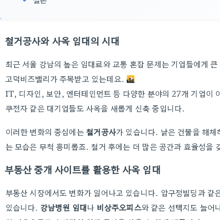
철거공사와 사옥 임대의 시대
최근 서울 강남의 높은 임대료와 교통 혼잡 문제는 기업들에게 큰
고덕비즈밸리가 주목받고 있는데요.
IT, 디자인, 보안, 엔터테인먼트 등 다양한 분야의 27개 기업
쿠전자 같은 대기업들도 사옥을 새롭게 신축 중입니다.
이러한 변화의 중심에는
철거공사
가 있습니다. 낡은 건물을 해체
는 모습은 무척 흥미롭죠. 철거 후에는 더 많은 공간과 효율성을 
부동산 중개 사이트를 활용한 사옥 임대
부동산 시장에서도 변화가 일어나고 있습니다. 압구정빌딩과 같은
있습니다.
강남병원 임대
나
비상주오피스
와 같은 선택지도 늘어