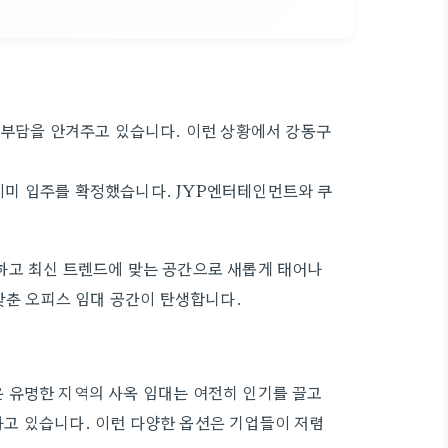
 부담을 안겨주고 있습니다. 이런 상황에서 강동구
이 이미 입주를 확정했습니다. JYP엔터테인먼트와 쿠
하고 최신 트렌드에 맞는 공간으로 새롭게 태어나
갖춘 오피스 임대 공간이 탄생합니다.
 유명한 지역의 사옥 임대는 여전히 인기를 끌고
나고 있습니다. 이런 다양한 옵션은 기업들이 저렴