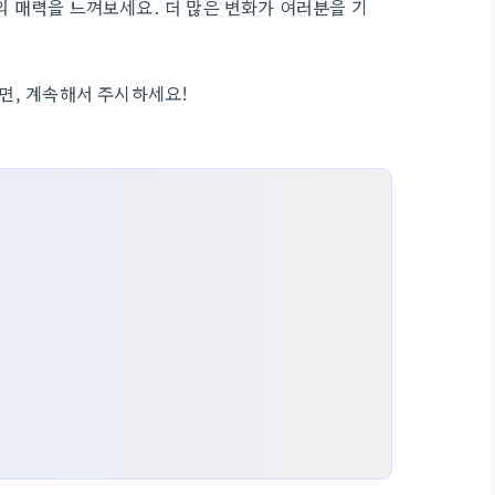
 매력을 느껴보세요. 더 많은 변화가 여러분을 기
면, 계속해서 주시하세요!