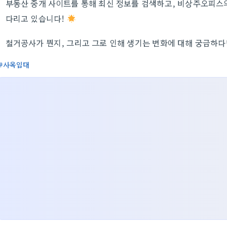
부동산 중개 사이트를 통해 최신 정보를 검색하고, 비상주오피스의
다리고 있습니다!
철거공사가 뭔지, 그리고 그로 인해 생기는 변화에 대해 궁금하다
사옥임대