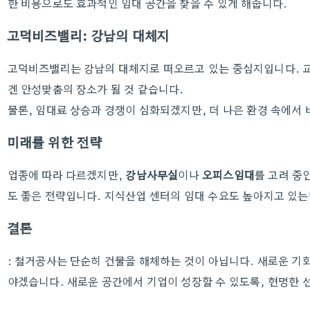
한 비용으로도 효과적인 임대 공간을 찾을 수 있게 해줍니다.
고덕비즈밸리: 강남의 대체지
고덕비즈밸리는 강남의 대체지로 떠오르고 있는 중심지입니다. 
겐 안성맞춤의 장소가 될 것 같습니다.
물론, 임대료 상승과 경쟁이 심화되겠지만, 더 나은 환경 속에서 
미래를 위한 전략
업종에 따라 다르겠지만,
강남사무실
이나
오피스임대
를 고려 중
도 좋은 전략입니다. 지식산업 센터의 임대 수요도 높아지고 있는
결론
: 철거공사는 단순히 건물을 해체하는 것이 아닙니다. 새로운 기
야겠습니다. 새로운 공간에서 기업이 성장할 수 있도록, 현명한 