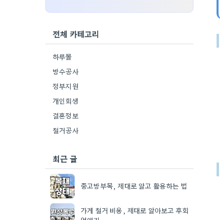
전체 카테고리
하루몰
방수공사
정부지원
개인회생
결혼정보
철거공사
최근 글
중고방부목, 제대로 알고 활용하는 법
가게 철거 비용, 제대로 알아보고 후회
없애기