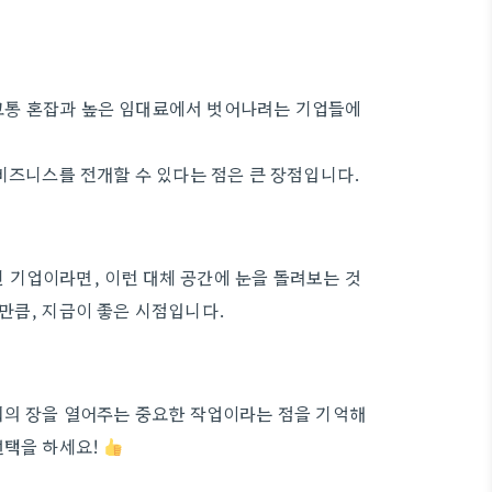
교통 혼잡과 높은 임대료에서 벗어나려는 기업들에
비즈니스를 전개할 수 있다는 점은 큰 장점입니다.
인 기업이라면, 이런 대체 공간에 눈을 돌려보는 것
만큼, 지금이 좋은 시점입니다.
회의 장을 열어주는 중요한 작업이라는 점을 기억해
선택을 하세요!