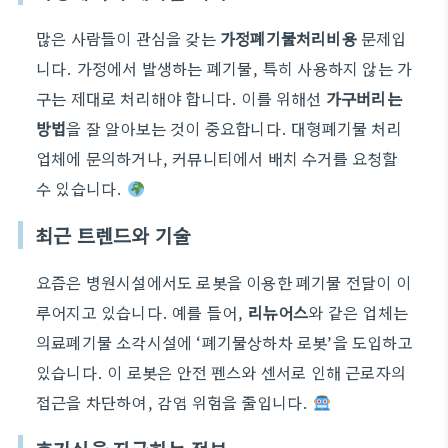
많은 사람들이 관심을 갖는
가정폐기물처리비용
문제입
니다. 가정에서 발생하는 폐기물, 특히 사용하지 않는 가
구는 제대로 처리해야 합니다. 이를 위해선
가구버리는
방법
을 잘 알아보는 것이 중요합니다. 대형폐기물 처리
업체에 문의하거나, 커뮤니티에서 배치 수거를 요청할
수 있습니다.
최근 트렌드와 기술
요즘은 병원시설에서도 로봇을 이용한 폐기물 전달이 이
루어지고 있습니다. 예를 들어,
리뉴어스
와 같은 업체는
의료폐기물 소각시설에 ‘폐기물상하차 로봇’을 도입하고
있습니다. 이 로봇은 안전 펜스와 센서로 인해 근로자의
접근을 차단하여, 감염 위험을 줄입니다.