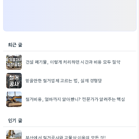
최근 글
건설 폐기물, 이렇게 처리하면 시간과 비용 모두 절약
믿을만한 철거업체 고르는 법, 실제 경험담
철거비용, 얼마까지 알아봤니? 전문가가 알려주는 핵심
인기 글
부산에서 철거공사와 고물상 이용의 모든 것!