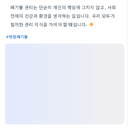
폐기물 관리는 단순히 개인의 책임에 그치지 않고, 사회
전체의 건강과 환경을 생각하는 일입니다. 우리 모두가
철저한 관리 의식을 가져야 할 때입니다.
병원폐기물