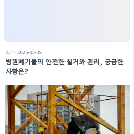
철거
· 2025-03-08
병원폐기물의 안전한 철거와 관리, 궁금한
사항은?