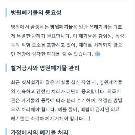
병원폐기물의 중요성
병원에서 발생하는
병원폐기물
은 일반 쓰레기와는 다르
게 특별한 관리가 필요합니다. 이 폐기물은 감염성, 독성
등의 위험 요소를 포함하고 있어, 제대로 처리되지 않으
면 건강에 심각한 피해를 줄 수 있습니다.
철거공사와 병원폐기물 관리
최근
샷시철거
와 같은 시설물 철거 작업 시, 병원폐기물
의 신속하고 안전한 처리가 대단히 중요합니다. 의료기
관은 폐기물의 종류에 따라 분리 수거하여, 적절한 방법
으로 처리해야 합니다. 예를 들어, 매립이 금지된 의료
폐기물은 소각하여 제거해야 합니다.
가정에서의 폐기물 처리