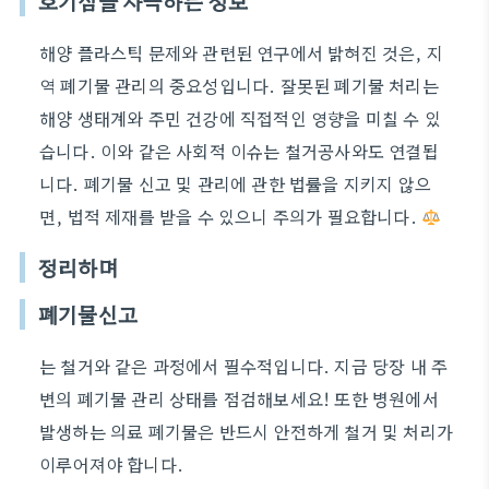
호기심을 자극하는 정보
해양 플라스틱 문제와 관련된 연구에서 밝혀진 것은, 지
역 폐기물 관리의 중요성입니다. 잘못된 폐기물 처리는
해양 생태계와 주민 건강에 직접적인 영향을 미칠 수 있
습니다. 이와 같은 사회적 이슈는 철거공사와도 연결됩
니다. 폐기물 신고 및 관리에 관한 법률을 지키지 않으
면, 법적 제재를 받을 수 있으니 주의가 필요합니다.
정리하며
폐기물신고
는 철거와 같은 과정에서 필수적입니다. 지금 당장 내 주
변의 폐기물 관리 상태를 점검해보세요! 또한 병원에서
발생하는 의료 폐기물은 반드시 안전하게 철거 및 처리가
이루어져야 합니다.