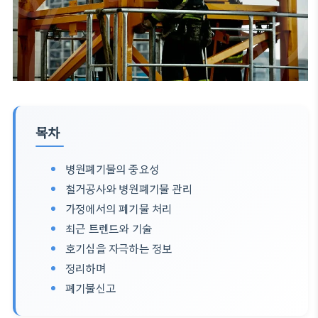
목차
병원폐기물의 중요성
철거공사와 병원폐기물 관리
가정에서의 폐기물 처리
최근 트렌드와 기술
호기심을 자극하는 정보
정리하며
폐기물신고