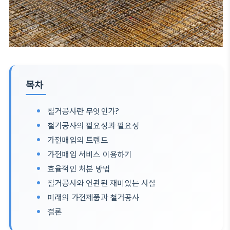
목차
철거공사란 무엇인가?
철거공사의 필요성과 필요성
가전매입의 트렌드
가전매입 서비스 이용하기
효율적인 처분 방법
철거공사와 연관된 재미있는 사실
미래의 가전제품과 철거공사
결론