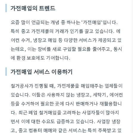
가전매입의 트렌드
요즘 많이 언급되는 개념 중 하나는 ‘가전매입’입니다.
특히 중고 가전제품의 거래가 인기를 끌고 있습니다. 에
어컨 수거, 냉장고 매입 등 다양한 서비스가 제공되고 있
는데요, 이는 장비를 새로 구입할 필요를 줄여주고, 동시
에 환경 보호에도 기여합니다.
가전매입 서비스 이용하기
철거공사가 진행될 때, 가전제품을 매입해주는 업체들이
있습니다. 이들은 사용하지 않는 냉장고, 세탁기, 에어컨
등을 수거하여 필요한 곳에 다시 판매하거나 재활용합니
다. 최근 폐업 철거매입을 고려하는 사업자들이 많아지
면서 이에 대한 수요도 급증하고 있습니다. 사업장 냉장
고, 중고 컴퓨터 매매와 같은 서비스는 특히 주목받고 있