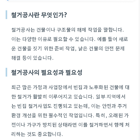
철거공사란 무엇인가?
철거공사는 건물이나 구조물의 해체 작업을 말합니다.
이는 다양한 이유로 필요할 수 있습니다. 예를 들어 새로
운 건물을 짓기 위한 준비 작업, 낡은 건물의 안전 문제
해결 등이 있습니다.
철거공사의 필요성과 필요성
최근 많은 가정과 사업장에서 빈집과 노후화된 건물에 대
한 철거가 활발히 이루어지고 있습니다. 일부 지역에서
는 빈집 철거사업도 진행되고 있는데, 이는 안전과 주거
환경 개선을 위한 필수적인 작업입니다. 특히, 오래된 가
전이나 가구가 방치된 상태라면 이를 철거하면서 함께 처
리하는 것도 중요합니다.