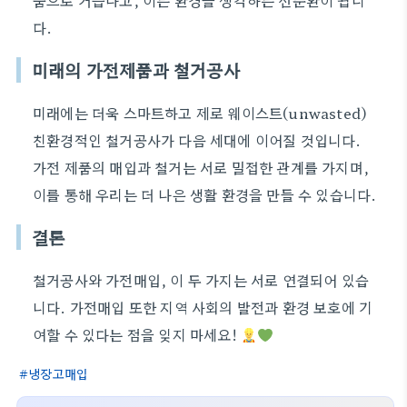
품으로 거듭나고, 이는 환경을 생각하는 선순환이 됩니
다.
미래의 가전제품과 철거공사
미래에는 더욱 스마트하고 제로 웨이스트(unwasted)
친환경적인 철거공사가 다음 세대에 이어질 것입니다.
가전 제품의 매입과 철거는 서로 밀접한 관계를 가지며,
이를 통해 우리는 더 나은 생활 환경을 만들 수 있습니다.
결론
철거공사와 가전매입, 이 두 가지는 서로 연결되어 있습
니다. 가전매입 또한 지역 사회의 발전과 환경 보호에 기
여할 수 있다는 점을 잊지 마세요!
냉장고매입