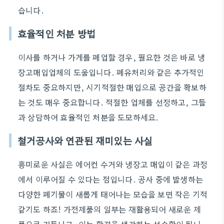
습니다.
효율적인 처분 방법
이사를 하거나 가게를 폐업할 경우, 필요한 것은 바로 냉
장고매입업체의 도움입니다. 폐유처리와 같은 추가적인
절차도 중요하지만, 시기적절한 매입으로 공간을 확보하
는 것도 매우 중요합니다. 적절한 업체를 선정하고, 그들
과 상담하여 효율적인 처분을 도모하세요.
철거공사와 연관된 재미있는 사실
흥미로운 사실은 에어컨 수거와 냉장고 매입이 같은 과정
에서 이루어질 수 있다는 점입니다. 공사 중에 발생하는
다양한 폐기물이 새롭게 태어나는 모습을 보면 작은 기적
같기도 하죠! 가전제품의 일부는 재활용되어 새로운 제