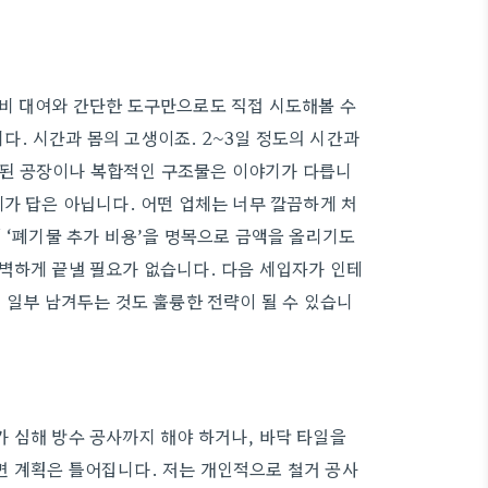
장비 대여와 간단한 도구만으로도 직접 시도해볼 수
니다. 시간과 몸의 고생이죠. 2~3일 정도의 시간과
0년 된 공장이나 복합적인 구조물은 이야기가 다릅니
가 답은 아닙니다. 어떤 업체는 너무 깔끔하게 처
 ‘폐기물 추가 비용’을 명목으로 금액을 올리기도
벽하게 끝낼 필요가 없습니다. 다음 세입자가 인테
 일부 남겨두는 것도 훌륭한 전략이 될 수 있습니
 심해 방수 공사까지 해야 하거나, 바닥 타일을
면 계획은 틀어집니다. 저는 개인적으로 철거 공사