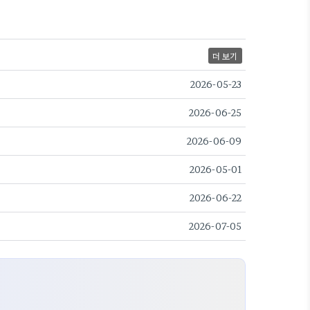
더 보기
2026-05-23
2026-06-25
2026-06-09
2026-05-01
2026-06-22
2026-07-05