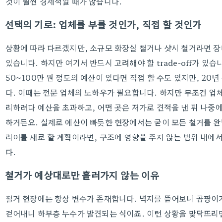
것이 훨씬 경제적일 때가 많습니다.
선택의 기로: 업체를 부를 것인가, 직접 할 것인가
상황에 따라 다르겠지만, 소규모 화장실 철거나 샷시 철거라면 
있습니다. 하지만 여기서 반드시 고려해야 할 trade-off가 있습
50~100만 원 정도의 예산이 있다면 직접 할 수도 있지만, 2
다. 이때는 전문 업체의 노하우가 필요합니다. 하지만 무조건 업체
리하려다 예산을 초과하고, 어떤 곳은 저가로 견적을 낸 뒤 나중에
하거든요. 실제로 예산이 빠듯한 현장에서는 굳이 모든 철거를 완
리어를 새로 할 계획이라면, 구조에 영향을 주지 않는 범위 내에서
다.
철거가 예상대로만 흘러가지 않는 이유
철거 현장에는 항상 변수가 존재합니다. 벽지를 뜯어보니 곰팡이가
걷어내니 하부층 누수가 발견되는 식이죠. 이런 상황을 맞닥뜨리