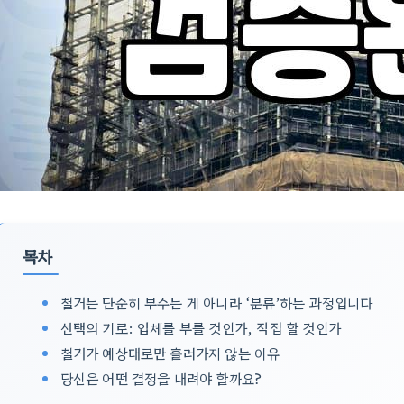
목차
철거는 단순히 부수는 게 아니라 ‘분류’하는 과정입니다
선택의 기로: 업체를 부를 것인가, 직접 할 것인가
철거가 예상대로만 흘러가지 않는 이유
당신은 어떤 결정을 내려야 할까요?