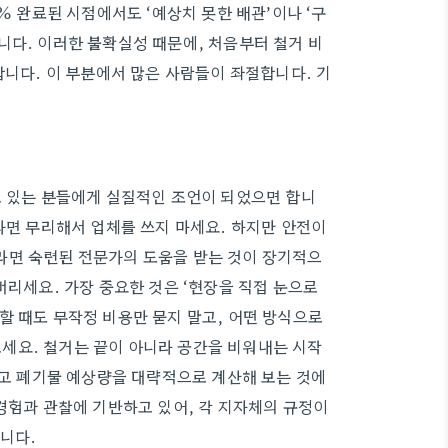
% 완료된 시점에서도 ‘예상치 못한 배관’이나 ‘구
니다. 이러한 불확실성 때문에, 처음부터 철거 비
합니다. 이 부분에서 많은 사람들이 좌절합니다. 기
고 있는 분들에게 실질적인 조언이 되었으면 합니
다면 무리해서 업체를 쓰지 마세요. 하지만 안전이
라면 숙련된 전문가의 도움을 받는 것이 장기적으
버리세요. 가장 중요한 것은 ‘현장을 직접 눈으로
할 때도 무작정 비용만 묻지 말고, 어떤 방식으로
세요. 철거는 끝이 아니라 공간을 비워내는 시작
두고 폐기물 예상량을 대략적으로 계산해 보는 것에
경험과 관찰에 기반하고 있어, 각 지자체의 규정이
니다.