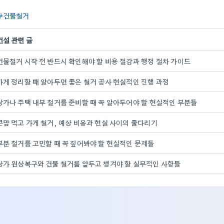
건물철거
건설 관련 글
건물철거 시작 전 반드시 확인해야 할 비용 절감과 행정 절차 가이드
가게 정리할 때 알아두면 좋은 철거 공사 현실적인 진행 과정
상가나 주택 내부 철거를 준비할 때 꼭 알아두어야 할 현실적인 부분들
큰맘 먹고 가게 철거, 예상 비용과 현실 사이의 줄다리기
부분 철거를 고민할 때 꼭 짚어봐야 할 현실적인 문제들
상가 원상복구와 건물 철거를 앞두고 챙겨야 할 실무적인 사항들