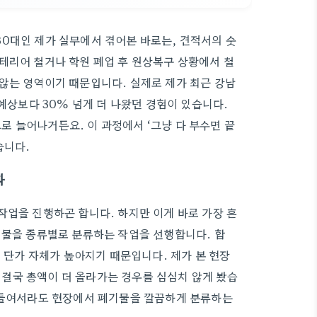
0대인 제가 실무에서 겪어본 바로는, 견적서의 숫
테리어 철거나 학원 폐업 후 원상복구 상황에서 철
않는 영역이기 때문입니다. 실제로 제가 최근 강남
 예상보다 30% 넘게 더 나왔던 경험이 있습니다.
 늘어나거든요. 이 과정에서 ‘그냥 다 부수면 끝
습니다.
다
작업을 진행하곤 합니다. 하지만 이게 바로 가장 흔
기물을 종류별로 분류하는 작업을 선행합니다. 합
리 단가 자체가 높아지기 때문입니다. 제가 본 현장
결국 총액이 더 올라가는 경우를 심심치 않게 봤습
더 들여서라도 현장에서 폐기물을 깔끔하게 분류하는