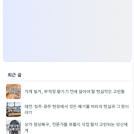
최근 글
가게 철거, 무작정 맡기기 전에 알아야 할 현실적인 고민들
대전·청주·광주 현장에서 겪은 폐기물 처리의 현실과 그 뒷이
야기
상가 원상복구, 전문가를 부를지 직접 할지 고민되는 당신에
게