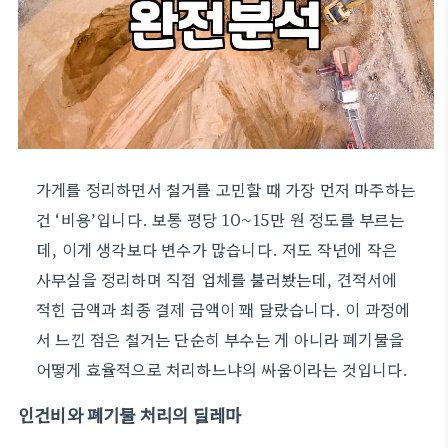
가게를 정리하면서 철거를 고민할 때 가장 먼저 마주하는
건 ‘비용’입니다. 보통 평당 10~15만 원 정도를 부르는
데, 이게 생각보다 변수가 많습니다. 저도 작년에 작은
사무실을 정리하며 직접 업체를 불러봤는데, 견적서에
적힌 금액과 최종 결제 금액이 꽤 달랐습니다. 이 과정에
서 느낀 점은 철거는 단순히 부수는 게 아니라 폐기물을
어떻게 효율적으로 처리하느냐의 싸움이라는 것입니다.
인건비와 폐기물 처리의 딜레마