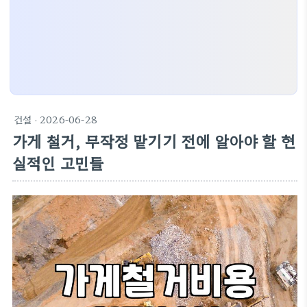
건설
· 2026-06-28
가게 철거, 무작정 맡기기 전에 알아야 할 현
실적인 고민들