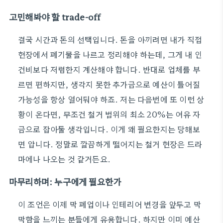
고민해봐야 할 trade-off
결국 시간과 돈의 선택입니다. 돈을 아끼려면 내가 직접
현장에서 폐기물을 나르고 정리해야 하는데, 그게 내 인
건비보다 저렴한지 계산해야 합니다. 반대로 업체를 부
르면 편하지만, 생각지 못한 추가금으로 예산이 틀어질
가능성을 항상 열어둬야 하죠. 저는 다음번에 또 이런 상
황이 온다면, 무조건 철거 범위의 최소 20%는 여유 자
금으로 잡아둘 생각입니다. 이게 왜 필요한지는 당해보
면 압니다. 정말로 깔끔하게 떨어지는 철거 현장은 드라
마에나 나오는 것 같거든요.
마무리하며: 누구에게 필요한가
이 조언은 이제 막 폐업이나 인테리어 변경을 앞두고 막
막함을 느끼는 분들에게 유용합니다. 하지만 이미 예산