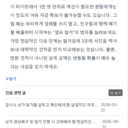
이 타이트해서 1만 원 단위로 계산이 필요한 분들에게는
이 정도의 여유 자금 확보가 불가능할 수도 있습니다. 그
럴 때는 무리하게 업체를 쓰지 말고, 친구들과 함께 폐기
물 배출부터 시작하는 ‘셀프 철거’의 범위를 늘려보세요.
가장 현실적인 다음 단계는 철거업체 3곳에 사진을 찍어
보내 대략적인 견적을 먼저 비교해보는 것입니다. 물론,
방문 견적이 아니면 실제 금액은 변동될 확률이 매우 높
다는 사실을 잊지 마세요.
철거
건설 관련 글
더 보기
집이나 상가 철거를 앞두고 확인해야 할 실질적인 과정들
2026-05-
25
상가 원상복구 및 철거 진행 시 고려해야 할 현실적인 문제들
2026-06-
21