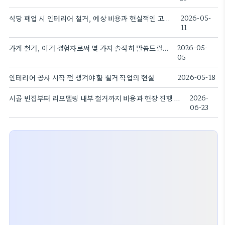
식당 폐업 시 인테리어 철거, 예상 비용과 현실적인 고려사항
2026-05-
11
가게 철거, 이거 경험자로써 몇 가지 솔직히 말씀드릴게요
2026-05-
05
인테리어 공사 시작 전 챙겨야 할 철거 작업의 현실
2026-05-18
시골 빈집부터 리모델링 내부 철거까지 비용과 현장 진행 시 꼭 알아야 할 실무 체크리스트
2026-
06-23