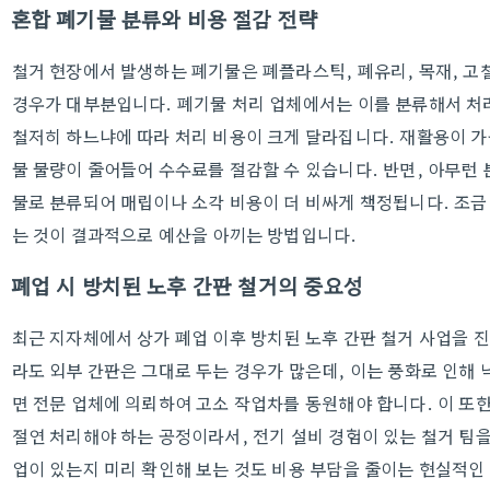
혼합 폐기물 분류와 비용 절감 전략
철거 현장에서 발생하는 폐기물은 폐플라스틱, 폐유리, 목재, 고
경우가 대부분입니다. 폐기물 처리 업체에서는 이를 분류해서 처
철저히 하느냐에 따라 처리 비용이 크게 달라집니다. 재활용이 
물 물량이 줄어들어 수수료를 절감할 수 있습니다. 반면, 아무런 
물로 분류되어 매립이나 소각 비용이 더 비싸게 책정됩니다. 조
는 것이 결과적으로 예산을 아끼는 방법입니다.
폐업 시 방치된 노후 간판 철거의 중요성
최근 지자체에서 상가 폐업 이후 방치된 노후 간판 철거 사업을 
라도 외부 간판은 그대로 두는 경우가 많은데, 이는 풍화로 인해 
면 전문 업체에 의뢰하여 고소 작업차를 동원해야 합니다. 이 또
절연 처리해야 하는 공정이라서, 전기 설비 경험이 있는 철거 팀
업이 있는지 미리 확인해 보는 것도 비용 부담을 줄이는 현실적인