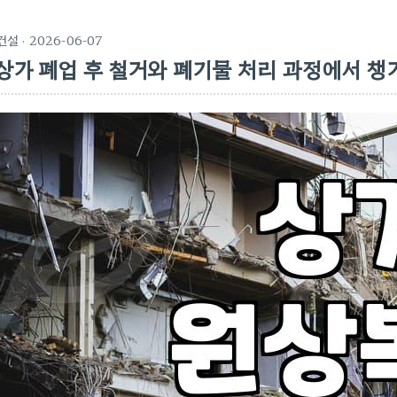
건설
· 2026-06-07
상가 폐업 후 철거와 폐기물 처리 과정에서 챙