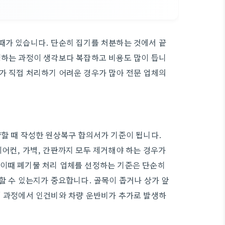
때가 있습니다. 단순히 집기를 처분하는 것에서 끝
행하는 과정이 생각보다 복잡하고 비용도 많이 듭니
가 직접 처리하기 어려운 경우가 많아 전문 업체의
약할 때 작성한 원상복구 합의서가 기준이 됩니다.
에어컨, 가벽, 간판까지 모두 제거해야 하는 경우가
 이때 폐기물 처리 업체를 선정하는 기준은 단순히
할 수 있는지가 중요합니다. 골목이 좁거나 상가 앞
이 과정에서 인건비와 차량 운반비가 추가로 발생하