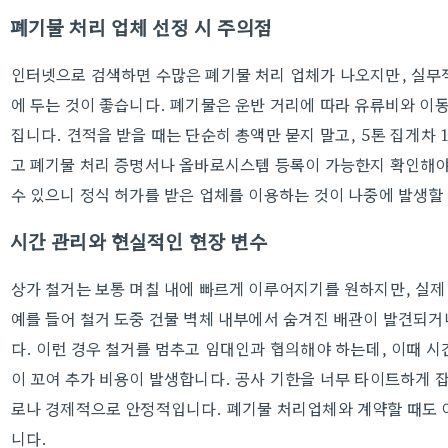
폐기물 처리 업체 선정 시 주의점
인터넷으로 검색하면 수많은 폐기물 처리 업체가 나오지만, 실무
에 두는 것이 좋습니다. 폐기물은 운반 거리에 따라 유류비와 이
집니다. 견적을 받을 때는 단순히 총액만 묻지 말고, 5톤 집게차
고 폐기물 처리 증명서나 올바로시스템 등록이 가능한지 확인해야
수 있으니 정식 허가를 받은 업체를 이용하는 것이 나중에 발생할
시간 관리와 현실적인 현장 변수
상가 철거는 보통 며칠 내에 빠르게 이루어지기를 원하지만, 실제
예를 들어 철거 도중 건물 벽체 내부에서 숨겨진 배관이 발견되거
다. 이런 경우 철거를 멈추고 임대인과 협의해야 하는데, 이때 
이 꼬여 추가 비용이 발생합니다. 공사 기한을 너무 타이트하게 
로나 경제적으로 안정적입니다. 폐기물 처리업체와 계약할 때도 
니다.