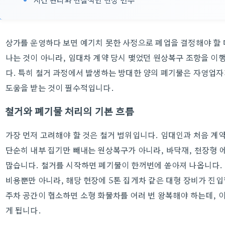
상가를 운영하다 보면 예기치 못한 사정으로 폐업을 결정해야 할 
나는 것이 아니라, 임대차 계약 당시 맺었던 원상복구 조항을 이
다. 특히 철거 과정에서 발생하는 방대한 양의 폐기물은 자영업자
도움을 받는 것이 필수적입니다.
철거와 폐기물 처리의 기본 흐름
가장 먼저 고려해야 할 것은 철거 범위입니다. 임대인과 처음 계
단순히 내부 집기만 빼내는 원상복구가 아니라, 바닥재, 천장형 
많습니다. 철거를 시작하면 폐기물이 한꺼번에 쏟아져 나옵니다.
비용뿐만 아니라, 해당 현장에 5톤 집게차 같은 대형 장비가 진입
주차 공간이 협소하면 소형 화물차를 여러 번 왕복해야 하는데, 
게 됩니다.