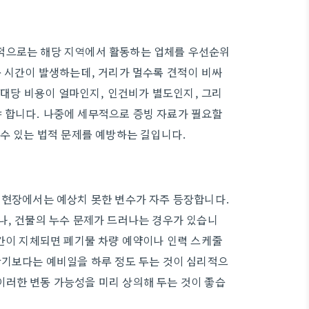
적으로는 해당 지역에서 활동하는 업체를 우선순위
동 시간이 발생하는데, 거리가 멀수록 견적이 비싸
 1대당 비용이 얼마인지, 인건비가 별도인지, 그리
 합니다. 나중에 세무적으로 증빙 자료가 필요할
 수 있는 법적 문제를 예방하는 길입니다.
 현장에서는 예상치 못한 변수가 자주 등장합니다.
나, 건물의 누수 문제가 드러나는 경우가 있습니
시간이 지체되면 폐기물 차량 예약이나 인력 스케줄
잡기보다는 예비일을 하루 정도 두는 것이 심리적으
이러한 변동 가능성을 미리 상의해 두는 것이 좋습