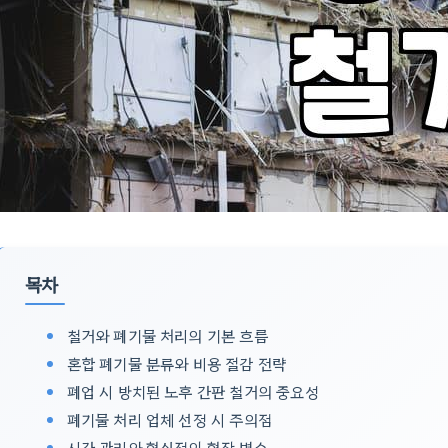
목차
철거와 폐기물 처리의 기본 흐름
혼합 폐기물 분류와 비용 절감 전략
폐업 시 방치된 노후 간판 철거의 중요성
폐기물 처리 업체 선정 시 주의점
시간 관리와 현실적인 현장 변수