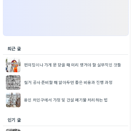
최근 글
편의점이나 가게 문 닫을 때 미리 챙겨야 할 실무적인 것들
철거 공사 준비할 때 알아두면 좋은 비용과 진행 과정
용인 처인구에서 가정 및 건설 폐기물 처리하는 법
인기 글