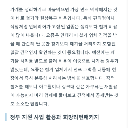
가게를 정리하기로 마음먹으면 가장 먼저 막막해지는 것
이 바로 철거와 원상복구 비용입니다. 특히 편의점이나
식당처럼 인테리어가 고정된 업종은 생각보다 철거 비용
이 많이 나옵니다. 요즘은 인테리어 철거 업체 견적을 받
을 때 단순히 싼 곳만 찾기보다 폐기물 처리까지 포함된
일괄 견적인지 확인하는 것이 중요합니다. 예전에는 폐
기물 처리를 별도로 불러 비용이 이중으로 나가는 경우가
많았는데, 요즘은 철거 업체에서 덤프 트럭을 대동해 현
장에서 즉시 분류해 처리하는 방식을 선호합니다. 직접
철거를 해보니 아트월이나 싱크대 같은 가구류는 재활용
이 가능한지 미리 업체에 물어보고 견적에서 공제받는 것
도 소소한 팁입니다.
정부 지원 사업 활용과 희망리턴패키지