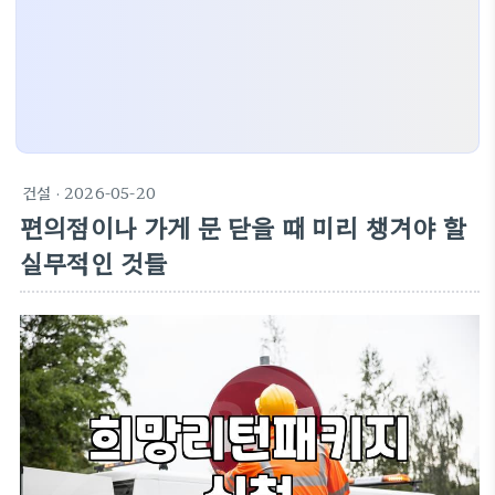
건설
· 2026-05-20
편의점이나 가게 문 닫을 때 미리 챙겨야 할
실무적인 것들