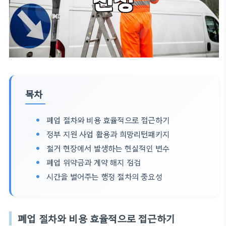
목차
폐업 절차와 비용 효율적으로 접근하기
정부 지원 사업 활용과 희망리턴패키지
철거 현장에서 발생하는 현실적인 변수
폐업 위약금과 계약 해지 점검
시간을 벌어주는 행정 절차의 중요성
폐업 절차와 비용 효율적으로 접근하기