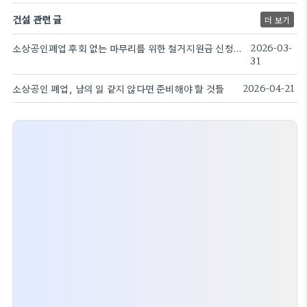
건설 관련 글
더 보기
소상공인폐업 후회 없는 마무리를 위한 철거지원금 신청과 실무 전략
2026-03-
31
소상공인 폐업, 남의 일 같지 않다면 준비해야 할 것들
2026-04-21