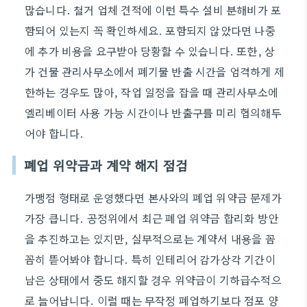
많습니다. 철거 업체 견적에 이런 특수 설비 분해비가 포
함되어 있는지 꼭 확인하세요. 포함되지 않았다면 나중
에 추가 비용을 요구받아 당황할 수 있습니다. 또한, 상
가 건물 관리사무소에서 폐기물 반출 시간을 엄격하게 제
한하는 경우도 많아, 작업 일정을 잡을 때 관리사무소에
엘리베이터 사용 가능 시간이나 반출구를 미리 협의해두
어야 합니다.
폐업 위약금과 계약 해지 점검
가맹점 형태로 운영했다면 본사와의 폐업 위약금 문제가
가장 큽니다. 공정위에서 최근 폐업 위약금 합리화 방안
을 추진하고는 있지만, 실무적으로는 계약서 내용을 꼼
꼼히 뜯어봐야 합니다. 특히 인테리어 감가상각 기간이
남은 상태에서 중도 해지할 경우 위약금이 기하급수적으
로 늘어납니다. 이럴 때는 무작정 폐업하기보다 점포 양