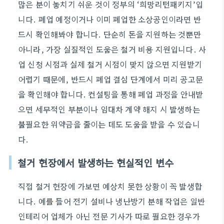
많은 분이 놓치기 쉬운 것이 정부의 ‘희망리턴패키지’입
니다. 폐업 예정이거나 이미 폐업한 소상공인이라면 반
드시 확인해봐야 합니다. 단순히 돈을 지원하는 것뿐만
아니라, 가장 실질적인 도움은 철거 비용 지원입니다. 사
업 신청 시점과 실제 철거 시점이 맞지 않으면 지원받기
어렵기 때문에, 반드시 폐업 결심 단계에서 미리 공고문
을 확인해야 합니다. 컨설팅을 통해 폐업 과정을 안내받
으면 세무적인 부분이나 임대차 계약 해지 시 발생하는
불필요한 위약금을 줄이는 데도 도움을 받을 수 있습니
다.
철거 현장에서 발생하는 현실적인 변수
직접 철거 현장에 가보면 예상치 못한 상황이 꼭 발생합
니다. 예를 들어 전기 설비나 냉난방기 분해 작업은 일반
인테리어 업체가 아닌 전문 기사가 따로 필요한 경우가