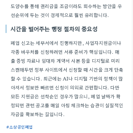
도양수를 통해 권리금을 조금이라도 회수하는 방안을 우
선순위에 두는 것이 경제적으로 훨씬 유리합니다.
시간을 벌어주는 행정 절차의 중요성
폐업 신고는 세무서에서 진행하지만, 사업자지원금이나
각종 바우처를 신청하려면 서류 준비가 핵심입니다. 매
출 증빙 자료나 임대차 계약서 사본 등을 디지털로 미리
스캔해두면 정부 사이트에서 신청할 때 시간을 크게 단축
할 수 있습니다. 최근에는 AI나 디지털 기반의 정책이 많
아져서 정보만 빠르면 신청이 의외로 간편합니다. 다만
모든 지원금은 선착순인 경우가 많으니, 폐업 날짜가 확
정되면 관련 공고를 매일 아침 체크하는 습관이 실질적인
자금을 확보하는 길입니다.
소상공인폐업