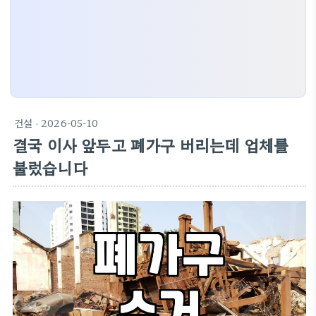
건설
· 2026-05-10
결국 이사 앞두고 폐가구 버리는데 업체를
불렀습니다