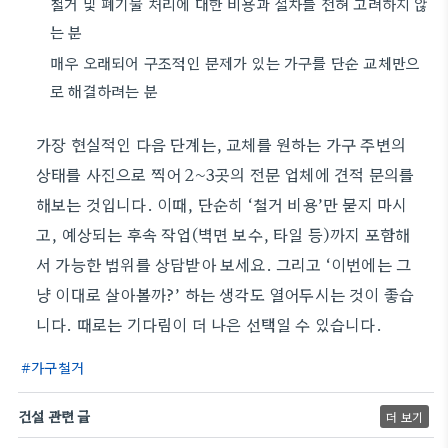
철거 및 폐기물 처리에 대한 비용과 절차를 전혀 고려하지 않
는 분
매우 오래되어 구조적인 문제가 있는 가구를 단순 교체만으
로 해결하려는 분
가장 현실적인 다음 단계는, 교체를 원하는 가구 주변의
상태를 사진으로 찍어 2~3곳의 전문 업체에 견적 문의를
해보는 것입니다. 이때, 단순히 ‘철거 비용’만 묻지 마시
고, 예상되는 후속 작업(벽면 보수, 타일 등)까지 포함해
서 가능한 범위를 상담받아 보세요. 그리고 ‘이번에는 그
냥 이대로 살아볼까?’ 하는 생각도 열어두시는 것이 좋습
니다. 때로는 기다림이 더 나은 선택일 수 있습니다.
가구철거
건설 관련 글
더 보기