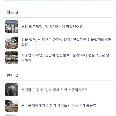
최근 글
부분 리모델링, ‘이것’ 때문에 망설였어요
건물 철거, 생각보다 만만치 않다: 현실적인 건물철거비용과
과정
자영업자 폐업, 눈앞이 캄캄할 때 ‘철거’부터 현실적으로 생
각하기
인기 글
철거와 가구 수거, 어떻게 하면 효율적일까?
관악구대형폐기물 철거 가이드와 무상수거 활용법