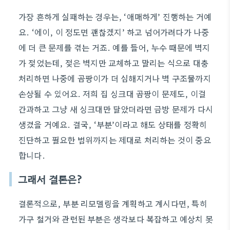
가장 흔하게 실패하는 경우는, ‘애매하게’ 진행하는 거예
요. ‘에이, 이 정도면 괜찮겠지’ 하고 넘어가려다가 나중
에 더 큰 문제를 겪는 거죠. 예를 들어, 누수 때문에 벽지
가 젖었는데, 젖은 벽지만 교체하고 말리는 식으로 대충
처리하면 나중에 곰팡이가 더 심해지거나 벽 구조물까지
손상될 수 있어요. 저희 집 싱크대 곰팡이 문제도, 이걸
간과하고 그냥 새 싱크대만 달았더라면 금방 문제가 다시
생겼을 거예요. 결국, ‘부분’이라고 해도 상태를 정확히
진단하고 필요한 범위까지는 제대로 처리하는 것이 중요
합니다.
그래서 결론은?
결론적으로, 부분 리모델링을 계획하고 계시다면, 특히
가구 철거와 관련된 부분은 생각보다 복잡하고 예상치 못