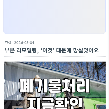
건설
· 2026-05-04
부분 리모델링, ‘이것’ 때문에 망설였어요