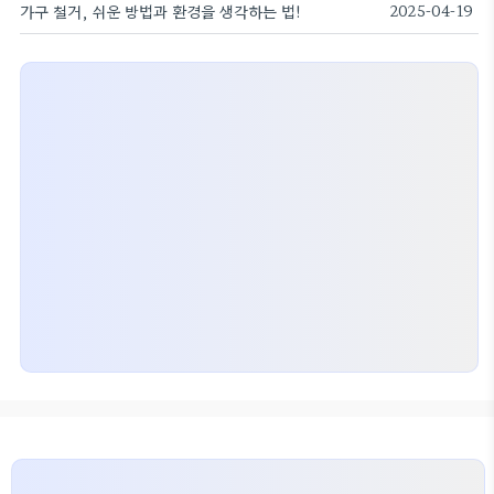
가구 철거, 쉬운 방법과 환경을 생각하는 법!
2025-04-19