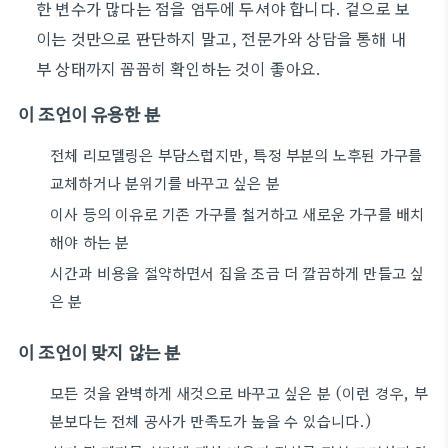
한 변수가 많다는 점을 염두에 두셔야 합니다. 겉으로 보
이는 것만으로 판단하지 말고, 전문가와 상담을 통해 내
부 상태까지 꼼꼼히 확인하는 것이 좋아요.
이 조언이 유용한 분
전체 리모델링은 부담스럽지만, 특정 부분의 노후된 가구를
교체하거나 분위기를 바꾸고 싶은 분
이사 등의 이유로 기존 가구를 철거하고 새로운 가구를 배치
해야 하는 분
시간과 비용을 절약하면서 집을 조금 더 깔끔하게 만들고 싶
은 분
이 조언이 맞지 않는 분
모든 것을 완벽하게 새것으로 바꾸고 싶은 분 (이런 경우, 부
분보다는 전체 공사가 만족도가 높을 수 있습니다.)