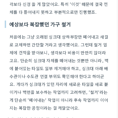
각보다 신경 쓸 게 많았어요. 특히 ‘이것’ 때문에 결국 전
체를 다 뜯어내지 못하고 부분적으로만 진행했죠.
예상보다 복잡했던 가구 철거
처음에는 그냥 오래된 싱크대 상하부장만 떼어내고 새걸
로 교체하면 간단할 거라고 생각했어요. 그런데 철거 업
체에 견적을 받아보니, 생각보다 비용이 만만치 않더라
고요. 단순히 싱크대 자체를 떼어내는 것뿐만 아니라, 벽
에 붙어있는 타일도 일부 제거해야 하고, 싱크대 아래 배
수관이나 수도관 연결 부위도 확인해야 한다고 하더군
요. 게다가 싱크대가 있던 자리에 새로운 타일을 새로 붙
이거나 벽면을 보수하는 작업까지 고려하면, ‘철거’라는
게 단순히 ‘떼어내는’ 작업이 아니라 후속 작업까지 이어
지는 복잡한 공정이라는 걸 깨달았어요.