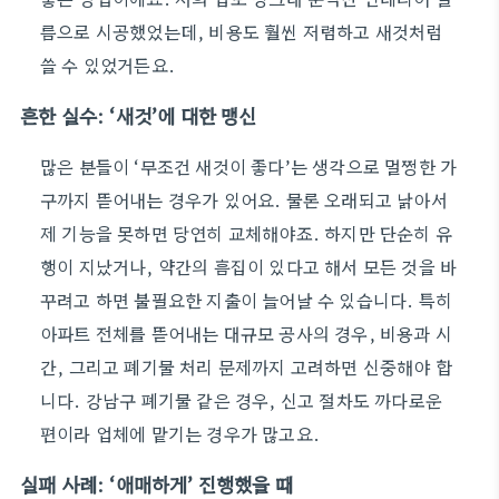
름으로 시공했었는데, 비용도 훨씬 저렴하고 새것처럼
쓸 수 있었거든요.
흔한 실수: ‘새것’에 대한 맹신
많은 분들이 ‘무조건 새것이 좋다’는 생각으로 멀쩡한 가
구까지 뜯어내는 경우가 있어요. 물론 오래되고 낡아서
제 기능을 못하면 당연히 교체해야죠. 하지만 단순히 유
행이 지났거나, 약간의 흠집이 있다고 해서 모든 것을 바
꾸려고 하면 불필요한 지출이 늘어날 수 있습니다. 특히
아파트 전체를 뜯어내는 대규모 공사의 경우, 비용과 시
간, 그리고 폐기물 처리 문제까지 고려하면 신중해야 합
니다. 강남구 폐기물 같은 경우, 신고 절차도 까다로운
편이라 업체에 맡기는 경우가 많고요.
실패 사례: ‘애매하게’ 진행했을 때