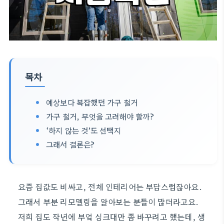
목차
예상보다 복잡했던 가구 철거
가구 철거, 무엇을 고려해야 할까?
‘하지 않는 것’도 선택지
그래서 결론은?
요즘 집값도 비싸고, 전체 인테리어는 부담스럽잖아요.
그래서 부분 리모델링을 알아보는 분들이 많더라고요.
저희 집도 작년에 부엌 싱크대만 좀 바꾸려고 했는데, 생