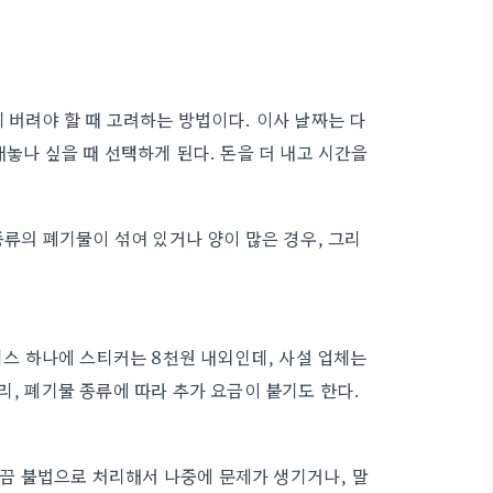
 버려야 할 때 고려하는 방법이다. 이사 날짜는 다
내놓나 싶을 때 선택하게 된다. 돈을 더 내고 시간을
종류의 폐기물이 섞여 있거나 양이 많은 경우, 그리
리스 하나에 스티커는 8천원 내외인데, 사설 업체는
리, 폐기물 종류에 따라 추가 요금이 붙기도 한다.
가끔 불법으로 처리해서 나중에 문제가 생기거나, 말