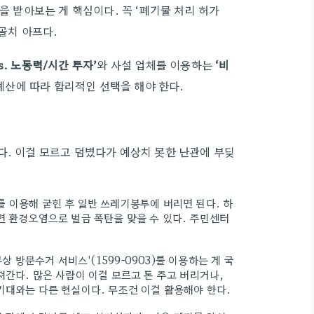
을 받아보는 게 핵심이다. 꼭 ‘폐기물 처리 허가
골치 아프다.
s. 노동력/시간 투자’
와 사설 업체를 이용하는
‘비
예산에 따라 합리적인 선택을 해야 한다.
다. 이걸 모르고 덤볐다가 예상치 못한 난관에 부딪
 이용해 굳힌 후 일반 쓰레기봉투에 버리면 된다. 하
면 환경오염으로 벌금 폭탄을 맞을 수 있다. 주민센터
상 방문수거 서비스'(1599-0903)를 이용하는 게 국
져간다. 많은 사람이 이걸 모르고 돈 주고 버리거나,
기대와는 다른 현실이다. 무조건 이걸 활용해야 한다.