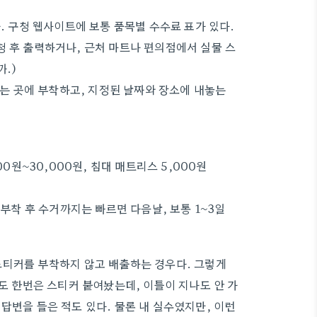
 구청 웹사이트에 보통 품목별 수수료 표가 있다.
 후 출력하거나, 근처 마트나 편의점에서 실물 스
.)
는 곳에 부착하고, 지정된 날짜와 장소에 내놓는
000원~30,000원, 침대 매트리스 5,000원
부착 후 수거까지는 빠르면 다음날, 보통 1~3일
스티커를 부착하지 않고 배출하는 경우다. 그렇게
나도 한번은 스티커 붙여놨는데, 이틀이 지나도 안 가
답변을 들은 적도 있다. 물론 내 실수였지만, 이런