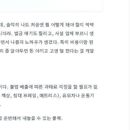
, 솔직히 나도 처음엔 뭘 어떻게 해야 할지 막막
니더라. 벌금 얘기도 들리고, 사설 업체 부르니 생
하면서 나름의 노하우가 생겼다. 특히 비용이랑 편
 좀 알아두면 돈 아끼고 고생 덜 한다는 걸 깨달
이다. 불법 배출에 따른 과태료 걱정을 할 필요가 없
, 책상, 침대 프레임, 매트리스), 유모차나 운동기
.
접 운반해서 내놓을 수 있는 품목.