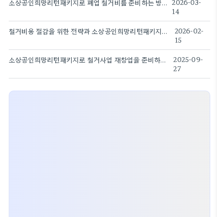
소상공인희망리턴패키지로 폐업 철거비를 준비하는 방법
2026-03-
14
철거비용 절감을 위한 전략과 소상공인희망리턴패키지의 연결
2026-02-
15
소상공인희망리턴패키지로 철거사업 재창업을 준비하는 방법
2025-09-
27