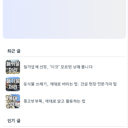
최근 글
철거업체 선정, ‘이것’ 모르면 낭패 봅니다
음식물 쓰레기, 제대로 버리는 법: 건설 현장 전문가의 팁
중고방부목, 제대로 알고 활용하는 법
인기 글