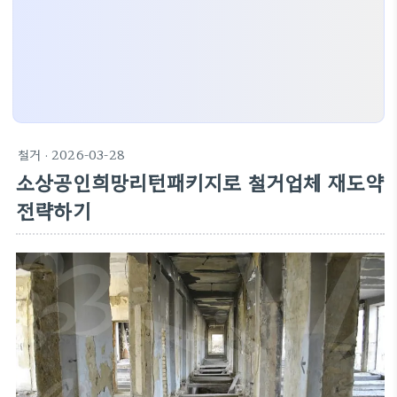
철거
· 2026-03-28
소상공인희망리턴패키지로 철거업체 재도약
전략하기