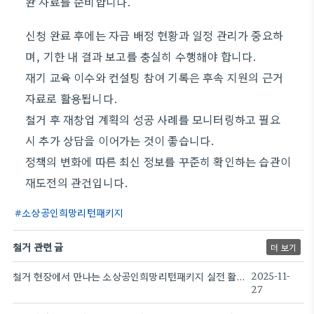
완 자료를 준비합니다.
신청 완료 후에는 자금 배정 현황과 일정 관리가 중요하
며, 기한 내 결과 보고를 충실히 수행해야 합니다.
재기 교육 이수와 컨설팅 참여 기록은 후속 지원의 근거
자료로 활용됩니다.
철거 후 재창업 계획의 성공 사례를 모니터링하고 필요
시 추가 상담을 이어가는 것이 좋습니다.
정책의 변화에 따른 최신 정보를 꾸준히 확인하는 습관이
재도전의 관건입니다.
소상공인희망리턴패키지
철거 관련 글
더 보기
철거 현장에서 만나는 소상공인희망리턴패키지 실전 활용
2025-11-
27