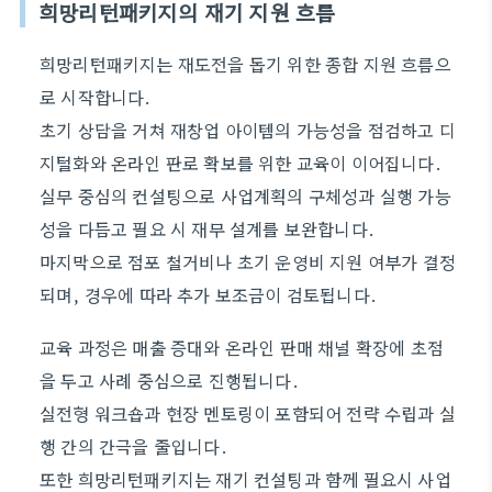
희망리턴패키지의 재기 지원 흐름
희망리턴패키지는 재도전을 돕기 위한 종합 지원 흐름으
로 시작합니다.
초기 상담을 거쳐 재창업 아이템의 가능성을 점검하고 디
지털화와 온라인 판로 확보를 위한 교육이 이어집니다.
실무 중심의 컨설팅으로 사업계획의 구체성과 실행 가능
성을 다듬고 필요 시 재무 설계를 보완합니다.
마지막으로 점포 철거비나 초기 운영비 지원 여부가 결정
되며, 경우에 따라 추가 보조금이 검토됩니다.
교육 과정은 매출 증대와 온라인 판매 채널 확장에 초점
을 두고 사례 중심으로 진행됩니다.
실전형 워크숍과 현장 멘토링이 포함되어 전략 수립과 실
행 간의 간극을 줄입니다.
또한 희망리턴패키지는 재기 컨설팅과 함께 필요시 사업