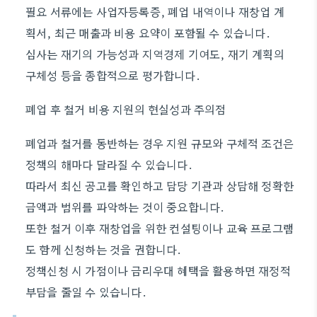
필요 서류에는 사업자등록증, 폐업 내역이나 재창업 계
획서, 최근 매출과 비용 요약이 포함될 수 있습니다.
심사는 재기의 가능성과 지역경제 기여도, 재기 계획의
구체성 등을 종합적으로 평가합니다.
폐업 후 철거 비용 지원의 현실성과 주의점
폐업과 철거를 동반하는 경우 지원 규모와 구체적 조건은
정책의 해마다 달라질 수 있습니다.
따라서 최신 공고를 확인하고 담당 기관과 상담해 정확한
금액과 범위를 파악하는 것이 중요합니다.
또한 철거 이후 재창업을 위한 컨설팅이나 교육 프로그램
도 함께 신청하는 것을 권합니다.
정책신청 시 가점이나 금리우대 혜택을 활용하면 재정적
부담을 줄일 수 있습니다.