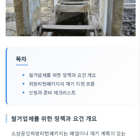
목차
철거업체를 위한 정책과 요건 개요
희망리턴패키지의 재기 지원 흐름
신청과 준비 체크리스트
철거업체를 위한 정책과 요건 개요
소상공인희망리턴패키지는 폐업이나 재기 계획이 있는