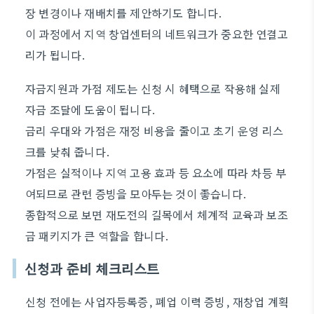
장 변경이나 재배치를 제안하기도 합니다.
이 과정에서 지역 창업센터의 네트워크가 중요한 연결고
리가 됩니다.
자금지원과 가점 제도는 신청 시 혜택으로 작용해 실제
자금 조달에 도움이 됩니다.
금리 우대와 가점은 재정 비용을 줄이고 초기 운영 리스
크를 낮춰 줍니다.
가점은 실적이나 지역 고용 효과 등 요소에 따라 차등 부
여되므로 관련 증빙을 모아두는 것이 좋습니다.
종합적으로 보면 재도전의 길목에서 체계적 교육과 보조
금 패키지가 큰 역할을 합니다.
신청과 준비 체크리스트
신청 전에는 사업자등록증, 폐업 이력 증빙, 재창업 계획