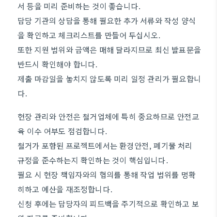
서 등을 미리 준비하는 것이 좋습니다.
담당 기관의 상담을 통해 필요한 추가 서류와 작성 양식
을 확인하고 체크리스트를 만들어 두십시오.
또한 지원 범위와 금액은 매해 달라지므로 최신 발표문을
반드시 확인해야 합니다.
제출 마감일을 놓치지 않도록 미리 일정 관리가 필요합니
다.
현장 관리와 안전은 철거업체에 특히 중요하므로 안전교
육 이수 여부도 점검합니다.
철거가 포함된 프로젝트에서는 환경안전, 폐기물 처리
규정을 준수하는지 확인하는 것이 핵심입니다.
필요 시 현장 책임자와의 협의를 통해 작업 범위를 명확
히하고 예산을 재조정합니다.
신청 후에는 담당자의 피드백을 주기적으로 확인하고 보