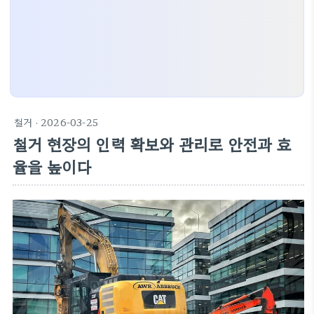
철거
· 2026-03-25
철거 현장의 인력 확보와 관리로 안전과 효
율을 높이다