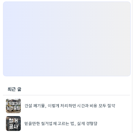
최근 글
건설 폐기물, 이렇게 처리하면 시간과 비용 모두 절약
믿을만한 철거업체 고르는 법, 실제 경험담