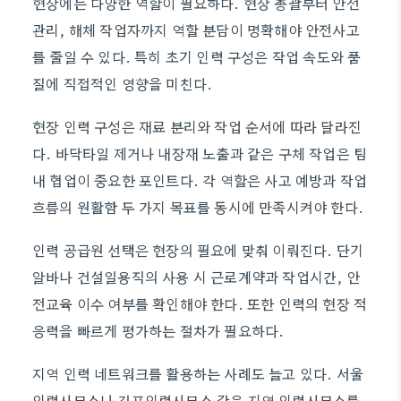
현장에는 다양한 역할이 필요하다. 현장 총괄부터 안전
관리, 해체 작업자까지 역할 분담이 명확해야 안전사고
를 줄일 수 있다. 특히 초기 인력 구성은 작업 속도와 품
질에 직접적인 영향을 미친다.
현장 인력 구성은 재료 분리와 작업 순서에 따라 달라진
다. 바닥타일 제거나 내장재 노출과 같은 구체 작업은 팀
내 협업이 중요한 포인트다. 각 역할은 사고 예방과 작업
흐름의 원활함 두 가지 목표를 동시에 만족시켜야 한다.
인력 공급원 선택은 현장의 필요에 맞춰 이뤄진다. 단기
알바나 건설일용직의 사용 시 근로계약과 작업시간, 안
전교육 이수 여부를 확인해야 한다. 또한 인력의 현장 적
응력을 빠르게 평가하는 절차가 필요하다.
지역 인력 네트워크를 활용하는 사례도 늘고 있다. 서울
인력사무소나 김포인력사무소 같은 지역 인력사무소를