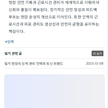
현장 안전 기록과 근로시간 관리가 체계적으로 이뤄져야
신뢰와 품질이 확보된다. 정기적인 안전 점검과 피드백
루프는 현장 운영의 개선으로 이어진다. 또한 인력의 근
로시간과 피로 관리도 생산성과 안전의 균형을 유지하는
핵심이다.
인력
철거 관련 글
더 보기
철거 현장의 인력 관리 전략과 최신 트렌드
2025-11-08