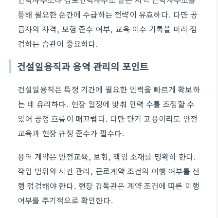
통해 필요한 순간에 수급하는 전략이 유효하다. 다만 공
급자의 자격, 보험 준수 여부, 교육 이수 기록을 미리 점
검하는 습관이 중요하다.
건설일용직과 용역 관리의 포인트
건설일용직은 특정 기간에 필요한 인력을 빠르게 확보하
는 데 유리하다. 현장 일정에 맞춰 인력 수를 조정할 수
있어 공정 흐름이 매끄럽다. 다만 단기 고용이라도 안전
교육과 현장 규정 준수가 필수다.
용역 계약은 안전교육, 보험, 책임 소재를 명확히 한다.
작업 범위와 시간 관리, 근로계약 조건의 이행 여부를 선
행 점검해야 한다. 현장 감독관은 계약 조건에 따른 이행
여부를 주기적으로 확인한다.