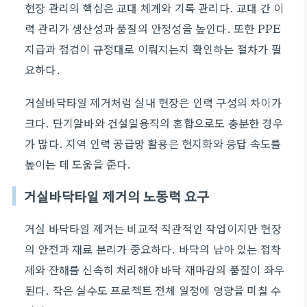
현장 관리의 핵심은 교대 체계와 기록 관리다. 교대 간 이
력 관리가 생산성과 품질의 안정성을 높인다. 또한 PPE
지급과 점검이 규정대로 이뤄지는지 확인하는 절차가 필
요하다.
거실바닥타일 제거처럼 실내 현장은 인력 구성의 차이가
크다. 단기알바와 건설일용직의 혼합으로도 충분한 경우
가 많다. 지역 인력 공급망 활용은 현지화와 응답 속도를
높이는 데 도움을 준다.
거실바닥타일 제거의 노동력 요구
거실 바닥타일 제거는 비교적 직관적인 작업이지만 현장
의 안전과 재료 분리가 중요하다. 바닥의 남아 있는 접착
제와 잔해를 신속히 처리해야 바닥 재마감의 품질이 좌우
된다. 작은 실수도 프로젝트 전체 일정에 영향을 미칠 수