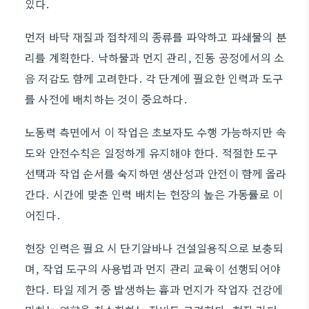
있다.
먼저 바닥 재질과 접착제의 종류를 파악하고 파쇄물의 분
리를 계획한다. 낙하물과 먼지 관리, 진동 공정에서의 소
음 저감도 함께 고려한다. 각 단계에 필요한 인력과 도구
를 사전에 배치하는 것이 중요하다.
노동력 측면에서 이 작업은 초보자도 수행 가능하지만 속
도와 안전수칙은 일정하게 유지해야 한다. 적절한 도구
선택과 작업 순서를 숙지하면 생산성과 안전이 함께 올라
간다. 시간에 맞춘 인력 배치는 현장의 높은 가동률로 이
어진다.
현장 인력은 필요 시 단기알바나 건설일용직으로 보충되
며, 작업 도구의 사용법과 먼지 관리 교육이 선행되어야
한다. 타일 제거 중 발생하는 흄과 먼지가 작업자 건강에