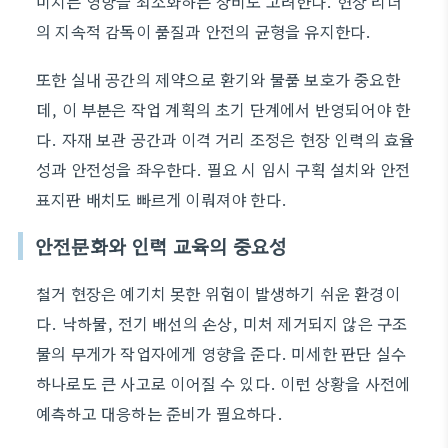
미치는 영향을 최소화하는 장비도 고려한다. 현장 리더
의 지속적 감독이 품질과 안전의 균형을 유지한다.
또한 실내 공간의 제약으로 환기와 물품 보호가 중요한
데, 이 부분은 작업 계획의 초기 단계에서 반영되어야 한
다. 자재 보관 공간과 이격 거리 조정은 현장 인력의 효율
성과 안전성을 좌우한다. 필요 시 임시 구획 설치와 안전
표지판 배치도 빠르게 이뤄져야 한다.
안전문화와 인력 교육의 중요성
철거 현장은 예기치 못한 위험이 발생하기 쉬운 환경이
다. 낙하물, 전기 배선의 손상, 미처 제거되지 않은 구조
물의 무게가 작업자에게 영향을 준다. 미세한 판단 실수
하나로도 큰 사고로 이어질 수 있다. 이런 상황을 사전에
예측하고 대응하는 준비가 필요하다.