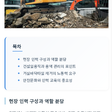
목차
현장 인력 구성과 역할 분담
건설일용직과 용역 관리의 포인트
거실바닥타일 제거의 노동력 요구
안전문화와 인력 교육의 중요성
현장 인력 구성과 역할 분담