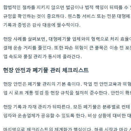
합법적인 절차를 지키지 않으면 벌금이나 법적 책임이 뒤따를 수 
규정을 확인하는 것이 중요하다. 원스톱 서비스 또는 전문 대형
기록과 증빙은 감사 대응에 필수적이다.
현장 사례를 살펴보면, 대형폐기물 업체와의 협력으로 처리 효율이
결해 운송 거리를 줄인다. 또한 파손 위험이 큰 품목은 이송 전 
업 속도와 품질 관리가 동시에 올라간다.
현장 안전과 폐기물 관리 체크리스트
현장 안전은 폐기물 관리의 기본 축이다. 작업 전 안전교육과 위험
업 시 로프 계통 점검 등 현장 규칙을 철저히 준수한다. 안전이 
현장 기록과 자재 관리가 뒤따른다. 모든 폐기물은 분류별로 컨테
임자와 운송업체가 공유할 수 있도록 한다. 비상 상황에 대비한 
마지막으로 체크리스트의 체계화가 핵심이다. 하루 시작과 마감 