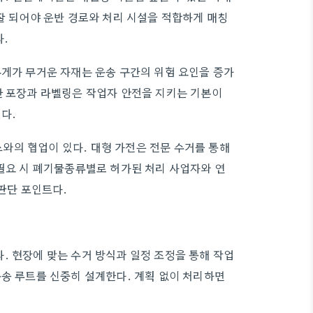
잘 되어야 운반 경로와 처리 시설을 적합하게 매칭
다.
무게가 무거운 자재는 운송 구간의 위험 요인을 증가
한 포장과 라벨링은 작업자 안전을 지키는 기본이
다.
와의 협업이 있다. 대형 가전은 전문 수거를 통해
 필요 시 폐기물종류별로 허가된 처리 사업자와 연
 판단 포인트다.
. 현장에 맞는 수거 방식과 일정 조정을 통해 작업
운송 루트를 신중히 설계한다. 계획 없이 처리하면