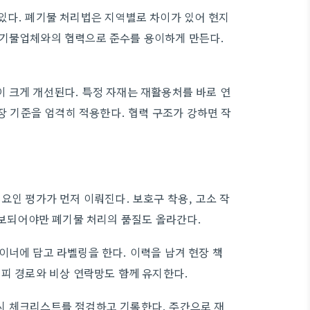
있다. 폐기물 처리법은 지역별로 차이가 있어 현지
폐기물업체와의 협력으로 준수를 용이하게 만든다.
 크게 개선된다. 특정 자재는 재활용처를 바로 연
포장 기준을 엄격히 적용한다. 협력 구조가 강하면 작
요인 평가가 먼저 이뤄진다. 보호구 착용, 고소 작
확보되어야만 폐기물 처리의 품질도 올라간다.
이너에 담고 라벨링을 한다. 이력을 남겨 현장 책
대피 경로와 비상 연락망도 함께 유지한다.
시 체크리스트를 점검하고 기록한다. 주간으로 재