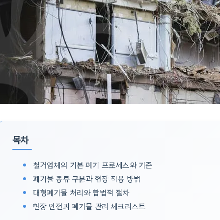
목차
철거업체의 기본 폐기 프로세스와 기준
폐기물 종류 구분과 현장 적용 방법
대형폐기물 처리와 합법적 절차
현장 안전과 폐기물 관리 체크리스트