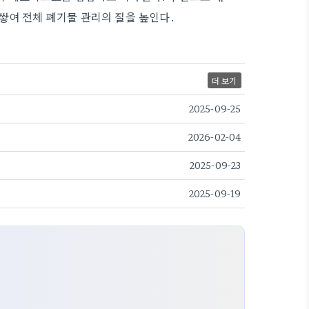
쌓여 전체 폐기물 관리의 질을 높인다.
더 보기
2025-09-25
2026-02-04
2025-09-23
2025-09-19