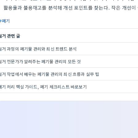
활용율과 불용재고를 분석해 개선 포인트를 찾는다. 작은 개선이 
폐기
철거 관련 글
철거 과정의 폐기물 관리와 최신 트렌드 분석
철거 전문가가 알려주는 폐기물 관리의 모든 것
철거 작업에서 배우는 폐기물 관리의 최신 흐름과 실무 팁
폐기 처리 핵심 가이드, 폐기 체크리스트 바로보기