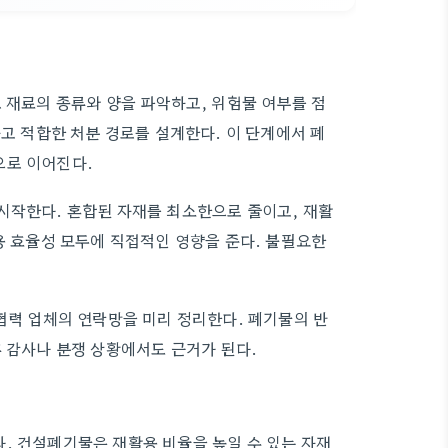
 재료의 종류와 양을 파악하고, 위험물 여부를 점
하고 적합한 처분 경로를 설계한다. 이 단계에서 폐
으로 이어진다.
시작한다. 혼합된 자재를 최소한으로 줄이고, 재활
용 효율성 모두에 직접적인 영향을 준다. 불필요한
협력 업체의 연락망을 미리 정리한다. 폐기물의 반
후 감사나 분쟁 상황에서도 근거가 된다.
. 건설폐기물은 재활용 비율을 높일 수 있는 자재