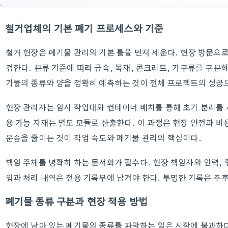
철거업체의 기본 폐기 프로세스와 기준
철거 현장은 폐기물 관리의 기본 틀을 먼저 세운다. 현장 방문으로
검한다. 분류 기준에 따라 금속, 목재, 콘크리트, 가구류를 구분
기물의 종류와 양을 정확히 예측하는 것이 전체 프로젝트의 성공
현장 관리자는 임시 작업대와 컨테이너 배치를 통해 초기 분리를 
용 가능 자재는 별도 모듈로 산출한다. 이 과정은 현장 안전과 비
운송을 줄이는 것이 작업 속도와 폐기물 관리의 핵심이다.
책임 주체를 명확히 하는 문서화가 필수다. 현장 책임자와 인력, 
입과 처리 내역은 전용 기록부에 남겨야 한다. 투명한 기록은 추
폐기물 종류 구분과 현장 적용 방법
현장에 남아 있는 폐기물의 종류를 파악하는 일은 시작에 불과하다