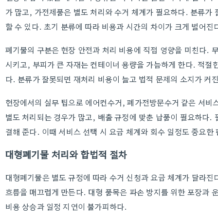
가 많고, 가전제품은 별도 처리와 수거 체계가 필요하다. 분류가 
할 수 있다. 초기 분류에 따라 비용과 시간의 차이가 크게 벌어진
폐기물의 구분은 현장 안전과 처리 비용에 직접 영향을 미친다. 
시키고, 부피가 큰 자재는 컨테이너 용량을 가늠하게 한다. 적절
다. 분류가 잘못되면 재처리 비용이 늘고 법적 문제의 소지가 커진
현장에서의 실무 팁으로 에어컨수거, 폐가전방문수거 같은 서비스
별도 처리되는 경우가 많고, 배출 규정에 맞춘 납품이 필요하다.
결해 준다. 이때 서비스 선택 시 요금 체계와 회수 일정도 중요한
대형폐기물 처리와 합법적 절차
대형폐기물은 별도 규정에 따라 수거 신청과 요금 체계가 달라진다
흐름을 매끄럽게 만든다. 대형 품목은 파손 방지를 위한 포장과 
비용 상승과 일정 지연이 불가피하다.