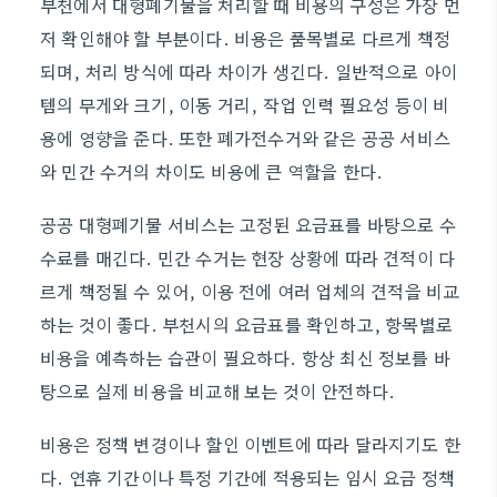
부천에서 대형폐기물을 처리할 때 비용의 구성은 가장 먼
저 확인해야 할 부분이다. 비용은 품목별로 다르게 책정
되며, 처리 방식에 따라 차이가 생긴다. 일반적으로 아이
템의 무게와 크기, 이동 거리, 작업 인력 필요성 등이 비
용에 영향을 준다. 또한 폐가전수거와 같은 공공 서비스
와 민간 수거의 차이도 비용에 큰 역할을 한다.
공공 대형폐기물 서비스는 고정된 요금표를 바탕으로 수
수료를 매긴다. 민간 수거는 현장 상황에 따라 견적이 다
르게 책정될 수 있어, 이용 전에 여러 업체의 견적을 비교
하는 것이 좋다. 부천시의 요금표를 확인하고, 항목별로
비용을 예측하는 습관이 필요하다. 항상 최신 정보를 바
탕으로 실제 비용을 비교해 보는 것이 안전하다.
비용은 정책 변경이나 할인 이벤트에 따라 달라지기도 한
다. 연휴 기간이나 특정 기간에 적용되는 임시 요금 정책