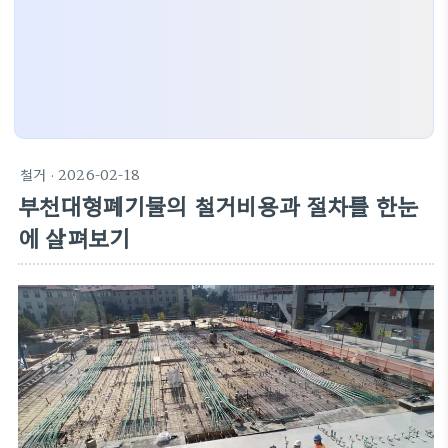
철거
· 2026-02-18
부천대형폐기물의 철거비용과 절차를 한눈
에 살펴보기