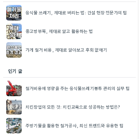
음식물 쓰레기, 제대로 버리는 법: 건설 현장 전문가의 팁
중고방부목, 제대로 알고 활용하는 법
가게 철거 비용, 제대로 알아보고 후회 없애기
인기 글
철거비용에 영향을 주는 음식물쓰레기봉투 관리의 실무 팁
치킨창업의 모든 것: 치킨교육으로 성공하는 방법은?
주방기물을 활용한 철거공사, 최신 트렌드와 유용한 팁