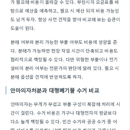
가 필요해 비용이 올라갈 수 있다. 부천시의 요금표를 바
탕으로 예산을 예측하고, 필요 시 예산 외의 비용 가능성
도 남겨 두자. 항상 사전 견적을 받아 비교해 보는 습관이
도움이 된다.
분해 여부와 분리 가능한 부품 여부도 비용에 영향을 준
다. 분해가 가능하면 현장 작업 시간이 단축되고 비용도
합리적으로 책정될 수 있다. 다만 위험한 부품이나 전기
설비의 분리 여부는 전문가의 판단에 달려 있다. 필요 시
분해 옵션을 견적에 반영하도록 하자.
안마의자처분과 대형폐기물 수거 비교
안마의자는 무게가 무겁고 부품 구성이 복잡해 처리에 시
간이 걸린다. 수거 비용은 가구나 대형전자의 평균보다
다소 높게 책정될 수 있다. 민간 수거와 공공 수거 중 어