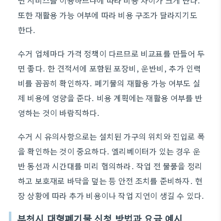
떤 서비스를 이용하느냐에 따라 비용 차이가 크게 난다.
또한 재활용 가능 여부에 따라 비용 구조가 달라지기도
한다.
수거 업체마다 가격 정책이 다르므로 비교표를 만들어 두
면 좋다. 한 견적서에 포함된 포장비, 운반비, 추가 인력
비를 꼼꼼히 확인하자. 폐기물의 재활용 가능 여부도 실
제 비용에 영향을 준다. 비용 계획에는 재활용 여부를 반
영하는 것이 바람직하다.
수거 시 유의사항으로는 설치된 가구의 위치와 진입로 폭
을 확인하는 것이 중요하다. 엘리베이터가 있는 경우 운
반 동선과 시간대를 미리 협의하라. 작업 전 물품을 정리
하고 보호재로 바닥을 덮는 등 안전 조치를 준비하자. 현
장 상황에 따라 추가 비용이나 작업 지연이 생길 수 있다.
부천시 대형폐기물 신청 방법과 요금 예시