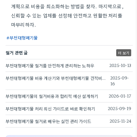
계획으로 비용을 최소화하는 방법을 찾자. 마지막으로,
신뢰할 수 있는 업체를 선정해 안전하고 원활한 처리를
마무리하자.
부천대형폐기물
철거 관련 글
더 보기
부천대형폐기물 철거를 안전하게 관리하는 노하우
2025-10-13
부천대형폐기물 비용 계산기와 부천대형폐기물 견적비교 가이드
2025-09-
16
부천대형폐기물의 철거비용과 합리적 예산 설계하기
2026-01-17
부천대형폐기물 처리 최신 가이드로 바로 확인하기
2025-09-19
부천대형폐기물 철거로 배우는 실전 관리 가이드
2025-11-24