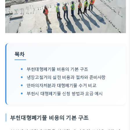
목차
부천대형폐기물 비용의 기본 구조
냉장고철거의 실전 비용과 절차와 준비사항
안마의자처분과 대형폐기물 수거 비교
부천시 대형폐기물 신청 방법과 요금 예시
부천대형폐기물 비용의 기본 구조