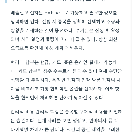
배출신고 절차는 online으로 가능하고 필요한 정보를
입력하면 된다. 신청 시 품목을 정확히 선택하고 수량과
상황을 기재하는 것이 중요하다. 수거일은 신청 후 확정
되며 시의 일정과 물량에 따라 다를 수 있다. 항상 최신
요금표를 확인해 예산 계획을 세우자.
처리비 납부는 현금, 카드, 혹은 온라인 결제가 가능하
다. 카드 납부의 경우 수수료가 붙을 수 있어 결제 수단을
선택할 때 주의하자. 온라인 견적과 현장 방문 견적의 차
이를 비교하고 가장 합리적인 옵션을 선택하자. 여러 항
목을 한꺼번에 처리하면 단가가 낮아질 수 있다.
합리적 비용 관리의 핵심은 품목별 구체적 비용을 확인하
는 습관이다. 실제 사례를 보면 냉장고, 안마의자 등 각
아이템별 차이가 큰 편이다. 시간과 공간 제약을 고려한