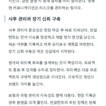
시킨다. 갈등 발생 시 중재 절차를 미리 합의한다. 명확
한 커뮤니케이션은 리스크를 관리하는 힘이다.
사후 관리와 장기 신뢰 구축
사후 관리의 중요성은 현장 마감 후 바로 드러난다. 컨설
턴트는 잔여 이슈를 점검하고 재발 방지 방안을 남긴다.
파손 여부를 기록하고 차후 유지보수 계획을 마련한다.
장기 신뢰 구축은 작은 성실에서 시작된다.
평가와 피드백 루프를 설계하는 것이 핵심이다. 프로젝
트 종료 후 성과를 수치로 정리한다. 피드백은 다음 프로
젝트의 구체적 개선점으로 이어진다. 지속적인 개선이
브랜드 가치를 높인다.
보험과 위험 관리의 지속성도 함께 다룬다. 현장 기록은
향후 분쟁을 크게 줄인다. 컨설턴트의 추천 정책은 반복