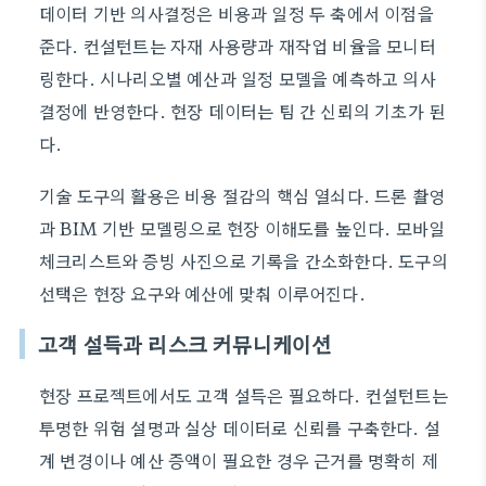
데이터 기반 의사결정은 비용과 일정 두 축에서 이점을
준다. 컨설턴트는 자재 사용량과 재작업 비율을 모니터
링한다. 시나리오별 예산과 일정 모델을 예측하고 의사
결정에 반영한다. 현장 데이터는 팀 간 신뢰의 기초가 된
다.
기술 도구의 활용은 비용 절감의 핵심 열쇠다. 드론 촬영
과 BIM 기반 모델링으로 현장 이해도를 높인다. 모바일
체크리스트와 증빙 사진으로 기록을 간소화한다. 도구의
선택은 현장 요구와 예산에 맞춰 이루어진다.
고객 설득과 리스크 커뮤니케이션
현장 프로젝트에서도 고객 설득은 필요하다. 컨설턴트는
투명한 위험 설명과 실상 데이터로 신뢰를 구축한다. 설
계 변경이나 예산 증액이 필요한 경우 근거를 명확히 제