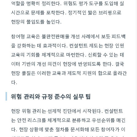
역할을 명확히 정리한다. 위험도 평가 도구를 도입해 실
시간으로 문제를 포착한다. 정기적인 짧은 브리핑으로
현장의 몰입도를 높인다.
참여형 교육은 불완전판매율 개선 사례에서 보듯 피드백
을 강화하는 데 효과적이다. 컨설턴트 제도는 현장 인원
교육의 기회를 체계적으로 마련한다. 신뢰할 수 있는 데
이터 기반의 개선 의견이 현장에 반영되도록 한다. 결국
현장 품질은 이러한 교육과 제도적 지원의 합으로 올라간
다.
위험 관리와 규정 준수의 실무 팁
현장 위험 관리는 선제적 진단에서 시작된다. 컨설턴트
는 안전 리스크를 체계적으로 분류하고 우선순위를 매긴
다. 현장 상황에 맞춘 절차를 문서화해 모든 참여자가 이