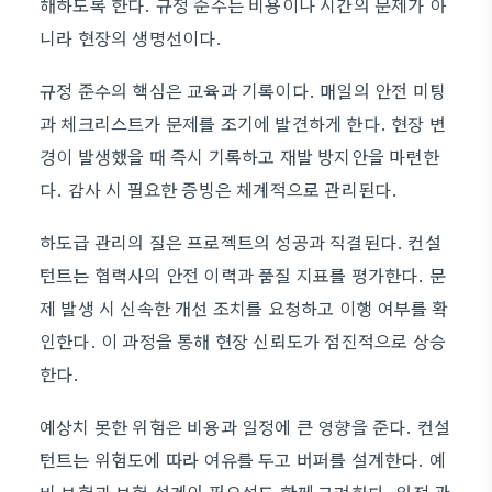
해하도록 한다. 규정 준수는 비용이나 시간의 문제가 아
니라 현장의 생명선이다.
규정 준수의 핵심은 교육과 기록이다. 매일의 안전 미팅
과 체크리스트가 문제를 조기에 발견하게 한다. 현장 변
경이 발생했을 때 즉시 기록하고 재발 방지안을 마련한
다. 감사 시 필요한 증빙은 체계적으로 관리된다.
하도급 관리의 질은 프로젝트의 성공과 직결된다. 컨설
턴트는 협력사의 안전 이력과 품질 지표를 평가한다. 문
제 발생 시 신속한 개선 조치를 요청하고 이행 여부를 확
인한다. 이 과정을 통해 현장 신뢰도가 점진적으로 상승
한다.
예상치 못한 위험은 비용과 일정에 큰 영향을 준다. 컨설
턴트는 위험도에 따라 여유를 두고 버퍼를 설계한다. 예