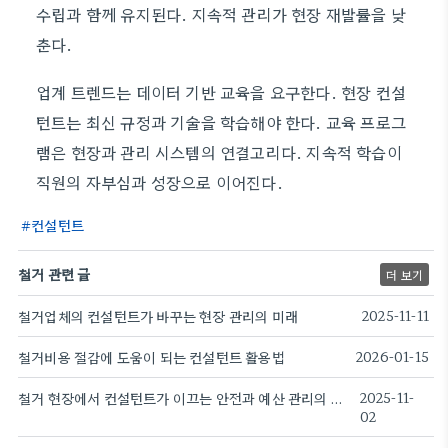
수립과 함께 유지된다. 지속적 관리가 현장 재발률을 낮
춘다.
업계 트렌드는 데이터 기반 교육을 요구한다. 현장 컨설
턴트는 최신 규정과 기술을 학습해야 한다. 교육 프로그
램은 현장과 관리 시스템의 연결고리다. 지속적 학습이
직원의 자부심과 성장으로 이어진다.
컨설턴트
철거 관련 글
더 보기
철거업체의 컨설턴트가 바꾸는 현장 관리의 미래
2025-11-11
철거비용 절감에 도움이 되는 컨설턴트 활용법
2026-01-15
철거 현장에서 컨설턴트가 이끄는 안전과 예산 관리의 비밀
2025-11-
02