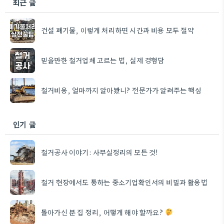
최근 글
건설 폐기물, 이렇게 처리하면 시간과 비용 모두 절약
믿을만한 철거업체 고르는 법, 실제 경험담
철거비용, 얼마까지 알아봤니? 전문가가 알려주는 핵심
인기 글
철거공사 이야기: 사무실정리의 모든 것!
철거 현장에서도 통하는 중소기업확인서의 비밀과 활용법
돌아가신 분 집 정리, 어떻게 해야 할까요?