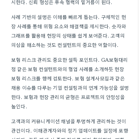
시한다. 신뢰 형성은 후속 협력의 밑거름이 된다.
사례 기반의 설명은 이해를 빠르게 돕는다. 구체적인 현
장 사례를 통해 위험 요소와 해결책을 제시한다. 숫자와
그래프를 활용해 현장의 상태를 쉽게 보여준다. 고객의
의심을 해소하는 것도 컨설턴트의 중요한 역할이다.
보험 리스크 관리도 중요한 설득 포인트다. GA보험대리
점 같은 보험 컨설턴트와의 협업 사례를 소개하듯 현장
보험 리스크를 함께 검토한다. 보험 설계사모집과 같은
채용 이슈를 다루는 기업 컨설팅과의 연계 가능성을 설명
한다. 보험과 현장 관리의 균형은 프로젝트의 안정성을
높인다.
고객과의 커뮤니케이션 채널을 투명하게 관리하는 것이
관건이다. 이해관계자와의 정기 업데이트를 일정에 포함