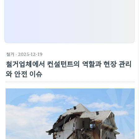
철거
· 2025-12-19
철거업체에서 컨설턴트의 역할과 현장 관리
와 안전 이슈