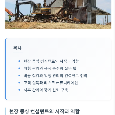
목차
현장 중심 컨설턴트의 시작과 역할
위험 관리와 규정 준수의 실무 팁
비용 절감과 일정 관리의 컨설턴트 전략
고객 설득과 리스크 커뮤니케이션
사후 관리와 장기 신뢰 구축
현장 중심 컨설턴트의 시작과 역할