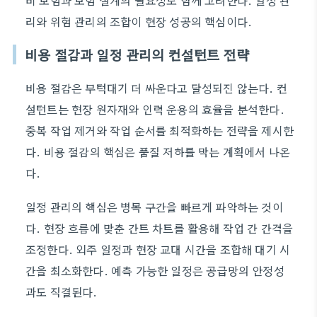
비 보험과 보험 설계의 필요성도 함께 고려한다. 일정 관
리와 위험 관리의 조합이 현장 성공의 핵심이다.
비용 절감과 일정 관리의 컨설턴트 전략
비용 절감은 무턱대기 더 싸운다고 달성되진 않는다. 컨
설턴트는 현장 원자재와 인력 운용의 효율을 분석한다.
중복 작업 제거와 작업 순서를 최적화하는 전략을 제시한
다. 비용 절감의 핵심은 품질 저하를 막는 계획에서 나온
다.
일정 관리의 핵심은 병목 구간을 빠르게 파악하는 것이
다. 현장 흐름에 맞춘 간트 차트를 활용해 작업 간 간격을
조정한다. 외주 일정과 현장 교대 시간을 조합해 대기 시
간을 최소화한다. 예측 가능한 일정은 공급망의 안정성
과도 직결된다.