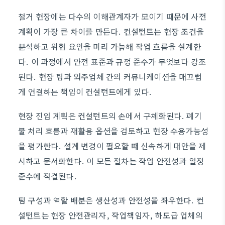
철거 현장에는 다수의 이해관계자가 모이기 때문에 사전
계획이 가장 큰 차이를 만든다. 컨설턴트는 현장 조건을
분석하고 위험 요인을 미리 가늠해 작업 흐름을 설계한
다. 이 과정에서 안전 표준과 규정 준수가 무엇보다 강조
된다. 현장 팀과 외주업체 간의 커뮤니케이션을 매끄럽
게 연결하는 책임이 컨설턴트에게 있다.
현장 진입 계획은 컨설턴트의 손에서 구체화된다. 폐기
물 처리 흐름과 재활용 옵션을 검토하고 현장 수용가능성
을 평가한다. 설계 변경이 필요할 때 신속하게 대안을 제
시하고 문서화한다. 이 모든 절차는 작업 안전성과 일정
준수에 직결된다.
팀 구성과 역할 배분은 생산성과 안전성을 좌우한다. 컨
설턴트는 현장 안전관리자, 작업책임자, 하도급 업체의