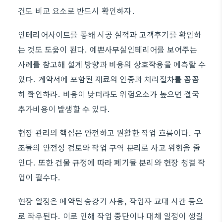
건도 비교 요소로 반드시 확인하자.
인테리어사이트를 통해 시공 실적과 고객후기를 확인하
는 것도 도움이 된다. 예쁜사무실인테리어를 보여주는
사례를 참고해 설계 방향과 비용의 상호작용을 예측할 수
있다. 계약서에 포함된 재료의 인증과 처리절차를 꼼꼼
히 확인하라. 비용이 낮더라도 위험요소가 높으면 결국
추가비용이 발생할 수 있다.
현장 관리의 핵심은 안전하고 원활한 작업 흐름이다. 구
조물의 안전성 검토와 작업 구역 분리로 사고 위험을 줄
인다. 또한 건물 규정에 따라 폐기물 분리와 현장 청결 작
업이 필수다.
현장 일정은 예약된 승강기 사용, 작업자 교대 시간 등으
로 좌우된다. 이로 인해 작업 중단이나 대체 일정이 생길