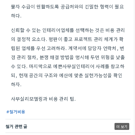
물자 수급이 원활하도록 공급처와의 긴밀한 협력이 필요
하다.
신뢰할 수 있는 인테리어업체를 선택하는 것은 비용 관리
의 결정적 요소다. 평판이 좋고 프로젝트 관리 체계가 확
립된 업체를 우선 고려하라. 계약서에 담당자 연락처, 변
경 관리 절차, 분쟁 해결 방법을 명시해 두면 위험을 낮출
수 있다. 마지막으로 예쁜사무실인테리어 사례를 참고하
되, 현재 공간의 구조와 예산에 맞춘 실현가능성을 확인
하자.
사무실리모델링과 비용 관리 팁.
철거비용
철거 관련 글
더 보기