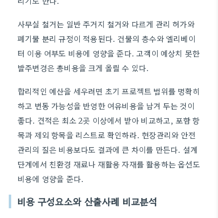
리기도 한다.
사무실 철거는 일반 주거지 철거와 다르게 관리 허가와
폐기물 분리 규정이 적용된다. 건물의 층수와 엘리베이
터 이용 여부도 비용에 영향을 준다. 고객이 예상치 못한
발주변경은 총비용을 크게 올릴 수 있다.
합리적인 예산을 세우려면 초기 프로젝트 범위를 명확히
하고 변동 가능성을 반영한 여유비용을 남겨 두는 것이
좋다. 견적은 최소 2곳 이상에서 받아 비교하고, 포함 항
목과 제외 항목을 리스트로 확인하라. 현장관리와 안전
관리의 질은 비용보다도 결과에 큰 차이를 만든다. 설계
단계에서 친환경 재료나 재활용 자재를 활용하는 옵션도
비용에 영향을 준다.
비용 구성요소와 산출사례 비교분석