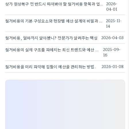
상가 원상복구 전 반드시 따져봐야 할 철거비용 항목과 업체 선정 시 주의점
2026-
04-01
철거비용의 기본 구성요소와 현장별 예산 설계의 비밀과 실무 적용
2025-11-
14
철거비용, 얼마까지 알아봤니? 전문가가 알려주는 핵심
2026-04-03
철거비용의 실제 구조를 파헤치는 최신 트렌드와 예산 절감법
2025-09-
16
철거비용을 미리 파악해 집들이 예산을 관리하는 방법.
2026-01-08