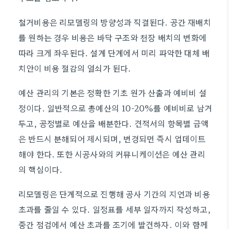
철거비용은 리모델링의 방향성과 직결된다. 공간 재배치
를 원하는 경우 비용은 바닥 구조와 천장 배치의 변화에
따라 크게 좌우된다. 설계 단계에서 미리 파악한 대체 배
치안이 비용 절감의 열쇠가 된다.
예산 관리의 기본은 정확한 기초 원가 산출과 예비비 설
정이다. 일반적으로 총예산의 10-20%를 예비비로 남겨
두고, 공정별로 예산을 배분한다. 견적서의 항목별 금액
은 반드시 분해되어 제시되며, 변경되면 즉시 업데이트
해야 한다. 또한 시공사와의 커뮤니케이션은 예산 관리
의 핵심이다.
리모델링은 단계적으로 진행해 공사 기간의 지연과 비용
초과를 줄일 수 있다. 일정표를 세부 일자까지 작성하고,
중간 점검에서 예산 초과를 조기에 발견하자. 이와 함께