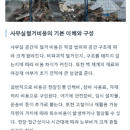
사무실철거비용의 기본 이해와 구성
사무실 공간의 철거 비용은 작업 범위와 공간 구조에 따
라 크게 달라진다. 비파괴적 철거인지, 구조를 해치지 않
는지에 따라 비용 차이가 커진다. 또한 벽 체계의 재료와
마감재 여부가 초기 견적에 큰 영향을 준다.
일반적으로 비용은 현장진행 인력비, 장비 사용료, 자재
처리 비용으로 구성된다. 여기에 안전장비, 임시 설치물,
운송비 등이 추가로 붙는다. 또한 고철이나 재활용 가능
자원의 가치에 따라 회수비용이 발생하거나 절감될 수 있
다. 현장 접근성이나 시간대에 따라 노무비가 크게 흔들