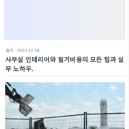
철거
· 2025-12-18
사무실 인테리어와 철거비용의 모든 팁과 실
무 노하우.