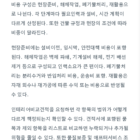
비용 구성은 현장준비, 해체작업, 폐기물처리, 재활용으
로 나뉜다. 각 단계마다 필요인력과 설비, 시간 계획이
다르게 산정된다. 또한 건물 규정과 현장의 조건에 따라
비중이 달라진다.
현장준비에는 설비이전, 임시막, 안전대책 비용이 포함
된다. 해체작업은 벽체 파쇄, 기계설비 해체, 전기 배선
제거 등으로 구성되고 인력소요가 큰 편이다. 폐기물처
리는 분리수거와 반입처리 비용, 운송비 포함. 재활용은
자재 회수나 재가공에 따른 수익 또는 비용으로 반영될
수 있다.
인테리어비교견적을 요청하면 각 항목의 범위가 어떻게
다르게 책정되는지 확인할 수 있다. 견적서에 포함된 품
목과 제외 항목을 리스트로 비교하면 누락되거나 추가될
위험을 줄일 수 있다. 또한 품질보증 및 애프터서비스 조