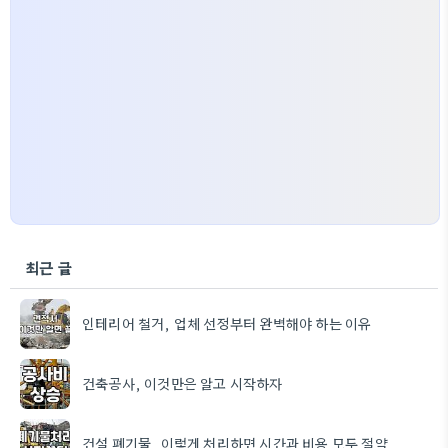
최근 글
인테리어 철거, 업체 선정부터 완벽해야 하는 이유
건축공사, 이것만은 알고 시작하자
건설 폐기물, 이렇게 처리하면 시간과 비용 모두 절약