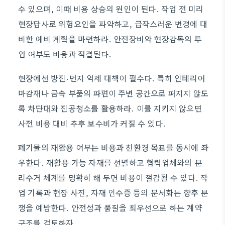
수 있으며, 이때 비용 상승의 원인이 된다. 작업 전 미리
현장답사로 위험요인을 파악하고, 급작스러운 변경에 대
비한 예비 계획을 마련하라. 안전장비와 현장감독의 투
입 여부도 비용과 직결된다.
현장에선 방진·먼지 억제 대책이 필수다. 특히 인테리어
마감재나 금속 부품의 파편이 주변 공간으로 퍼지지 않도
록 차단대와 진공청소를 활용하라. 이를 지키지 않으면
사전 비용 대비 추후 보수비가 커질 수 있다.
폐기물의 재활용 여부는 비용과 친환경 목표를 동시에 좌
우한다. 재활용 가능 자재를 선별하고 협력업체와의 분
리수거 체계를 명확히 해 두면 비용이 절감될 수 있다. 작
업 기록과 현장 사진, 자재 인수증 등의 문서화는 향후 분
쟁을 예방한다. 안전성과 품질을 최우선으로 하는 계약
구조를 검토하자.