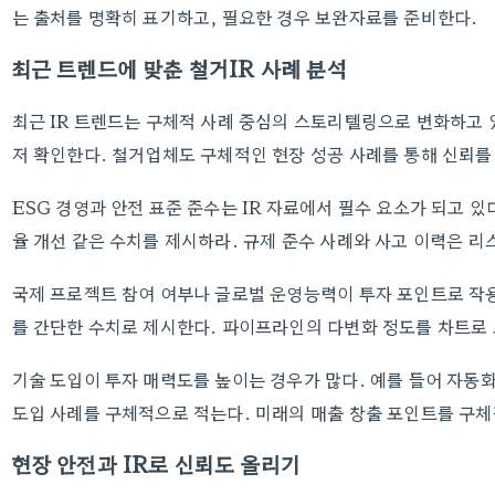
는 출처를 명확히 표기하고, 필요한 경우 보완자료를 준비한다.
최근 트렌드에 맞춘 철거IR 사례 분석
최근 IR 트렌드는 구체적 사례 중심의 스토리텔링으로 변화하고 
저 확인한다. 철거업체도 구체적인 현장 성공 사례를 통해 신뢰를
ESG 경영과 안전 표준 준수는 IR 자료에서 필수 요소가 되고 있
율 개선 같은 수치를 제시하라. 규제 준수 사례와 사고 이력은 리
국제 프로젝트 참여 여부나 글로벌 운영능력이 투자 포인트로 작
를 간단한 수치로 제시한다. 파이프라인의 다변화 정도를 차트로
기술 도입이 투자 매력도를 높이는 경우가 많다. 예를 들어 자동화
도입 사례를 구체적으로 적는다. 미래의 매출 창출 포인트를 구
현장 안전과 IR로 신뢰도 올리기