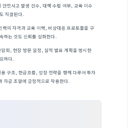
 안전사고 발생 건수, 대책 수립 여부, 교육 이수
도 직결된다.
인력의 자격과 교육 이력, 비상대응 프로토콜을 구
속하는 것도 신뢰를 심화한다.
회, 현장 방문 일정, 실적 발표 계획을 명시한
요하다.
비용 구조, 현금흐름, 성장 전략을 함께 다루어 투자
과 자금 조달에 긍정적으로 작용한다.