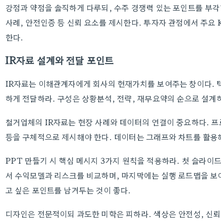
강점과 약점을 솔직하게 다루되, 수주 경쟁력 있는 포인트를 부각
사례, 안전인증 등 신뢰 요소를 제시한다. 투자자 관점에서 주요 
한다.
IR자료 설계와 전달 포인트
IR자료는 이해관계자에게 회사의 현재가치를 보여주는 창이다. 
하게 전달하라. 구성은 상황분석, 전략, 재무요약의 순으로 설계
철거업체의 IR자료는 현장 사례와 데이터의 연결이 중요하다. 프
등을 구체적으로 제시해야 한다. 데이터는 그래프와 차트를 활용
PPT 만들기 시 핵심 메시지 3가지 원칙을 적용하라. 첫 슬라
서 수익모델과 리스크를 비교하며, 마지막에는 실행 로드맵을 보
고 싶은 포인트를 남겨두는 것이 좋다.
디자인은 전문적이되 과도한 미학은 피하라. 색상은 안전성, 신뢰