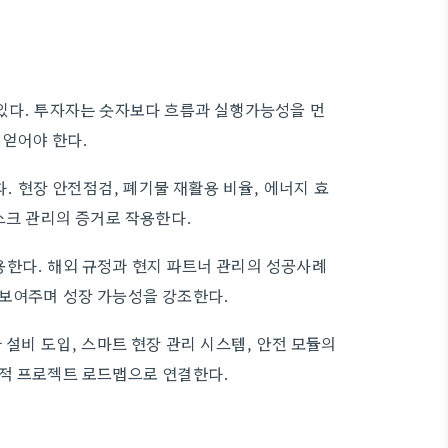
있다. 투자자는 숫자보다 흐름과 실행가능성을 먼
 얻어야 한다.
다. 현장 안전점검, 폐기물 재활용 비율, 에너지 효
스크 관리의 증거로 작용한다.
용한다. 해외 규정과 현지 파트너 관리의 성공사례
 보여주며 성장 가능성을 강조한다.
 설비 도입, 스마트 현장 관리 시스템, 안전 모듈의
체적 프로젝트 로드맵으로 연결한다.