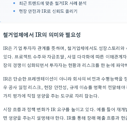
최근 트렌드에 맞춘 철거IR 사례 분석
현장 안전과 IR로 신뢰도 올리기
철거업체에서 IR의 의미와 필요성
IR은 기업 투자자 관계를 뜻하며, 철거업체에서도 성장스토리와
있다. 프로젝트 수주와 자금조달, 사업 다각화에 따른 이해관계자 
장의 경쟁이 심화되면서 투자자는 현황과 리스크를 한 눈에 파악
IR은 단순한 프레젠테이션이 아니라 회사의 비전과 수행능력을 
우 공사 일정 리스크, 현장 안전성, 규제 이슈를 명확히 전달해야 
가치 평가에 직접 영향을 주는 도구로 자리 잡는다.
시장 흐름과 정책 변화가 IR 요구를 높이고 있다. 예를 들어 재
떤 영향을 주는지 설명해야 한다. IR를 통해 장래 매출 흐름과 