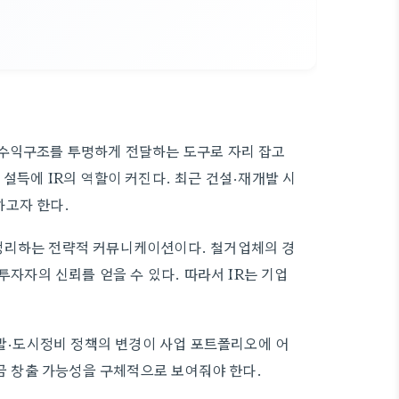
 수익구조를 투명하게 전달하는 도구로 자리 잡고
설득에 IR의 역할이 커진다. 최근 건설·재개발 시
하고자 한다.
정리하는 전략적 커뮤니케이션이다. 철거업체의 경
투자자의 신뢰를 얻을 수 있다. 따라서 IR는 기업
개발·도시정비 정책의 변경이 사업 포트폴리오에 어
현금 창출 가능성을 구체적으로 보여줘야 한다.