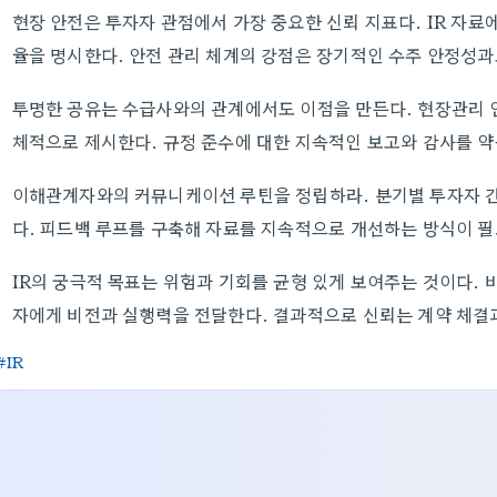
현장 안전은 투자자 관점에서 가장 중요한 신뢰 지표다. IR 자료에
율을 명시한다. 안전 관리 체계의 강점은 장기적인 수주 안정성과
투명한 공유는 수급사와의 관계에서도 이점을 만든다. 현장관리 
체적으로 제시한다. 규정 준수에 대한 지속적인 보고와 감사를 약
이해관계자와의 커뮤니케이션 루틴을 정립하라. 분기별 투자자 간담
다. 피드백 루프를 구축해 자료를 지속적으로 개선하는 방식이 필
IR의 궁극적 목표는 위험과 기회를 균형 있게 보여주는 것이다. 
자에게 비전과 실행력을 전달한다. 결과적으로 신뢰는 계약 체결
IR