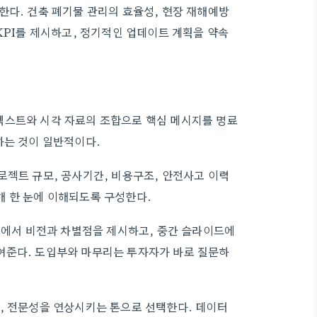
한다. 건축 폐기물 관리의 효율성, 현장 재해예방
KPI를 제시하고, 정기적인 업데이트 계획을 약속
텍스트와 시각 자료의 조합으로 핵심 메시지를 명료
하는 것이 일반적이다.
로젝트 규모, 공사기간, 비용구조, 안전사고 이력
해 한 눈에 이해되도록 구성한다.
이드에서 비전과 차별점을 제시하고, 중간 슬라이드에
여준다. 도입부와 마무리는 투자자가 바로 질문하
, 전문성을 연상시키는 톤으로 선택한다. 데이터