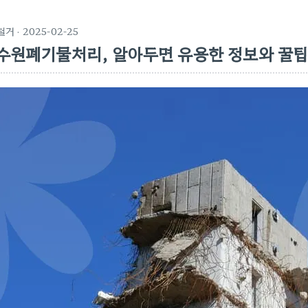
철거
· 2025-02-25
수원폐기물처리, 알아두면 유용한 정보와 꿀