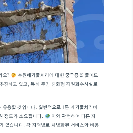
까요?
수원폐기물처리에 대한 궁금증을 풀어드
 추진하고 있고, 특히 주민 친화형 자원회수시설로
 유용할 것입니다. 일반적으로 1톤 폐기물처리비
 원 정도가 소요됩니다.
이와 관련하여 다른 지
가 있습니다. 각 지역별로 차별화된 서비스와 비용