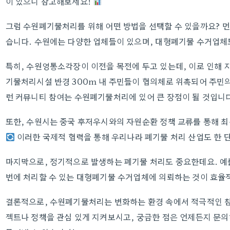
이 있으니 참고해보세요!
그럼 수원폐기물처리를 위해 어떤 방법을 선택할 수 있을까요? 
습니다. 수원에는 다양한 업체들이 있으며, 대형폐기물 수거업체
특히, 수원영통소각장이 이전을 목전에 두고 있는데, 이로 인해 
기물처리시설 반경 300m 내 주민들이 협의체로 위촉되어 주민의
런 커뮤니티 참여는 수원폐기물처리에 있어 큰 장점이 될 것입니
또한, 수원시는 중국 후저우시와의 자원순환 정책 교류를 통해 최
이러한 국제적 협력을 통해 우리나라 폐기물 처리 산업도 한 
마지막으로, 정기적으로 발생하는 폐기물 처리도 중요한데요. 예를
번에 처리할 수 있는 대형폐기물 수거업체에 의뢰하는 것이 효율
결론적으로, 수원폐기물처리는 변화하는 환경 속에서 적극적인 참
젝트나 정책을 관심 있게 지켜보시고, 궁금한 점은 언제든지 문의