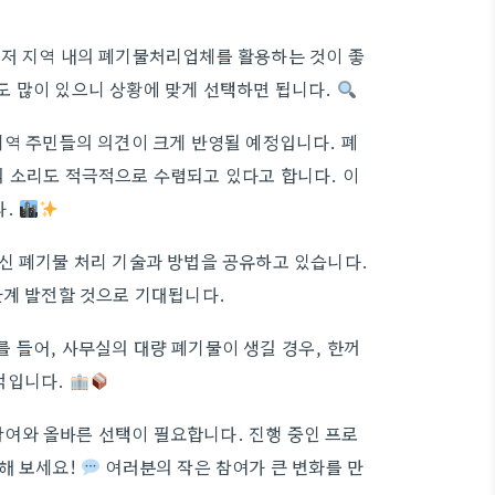
먼저 지역 내의 폐기물처리업체를 활용하는 것이 좋
도 많이 있으니 상황에 맞게 선택하면 됩니다.
지역 주민들의 의견이 크게 반영될 예정입니다. 폐
 소리도 적극적으로 수렴되고 있다고 합니다. 이
다.
신 폐기물 처리 기술과 방법을 공유하고 있습니다.
단계 발전할 것으로 기대됩니다.
 들어, 사무실의 대량 폐기물이 생길 경우, 한꺼
적입니다.
여와 올바른 선택이 필요합니다. 진행 중인 프로
해 보세요!
여러분의 작은 참여가 큰 변화를 만