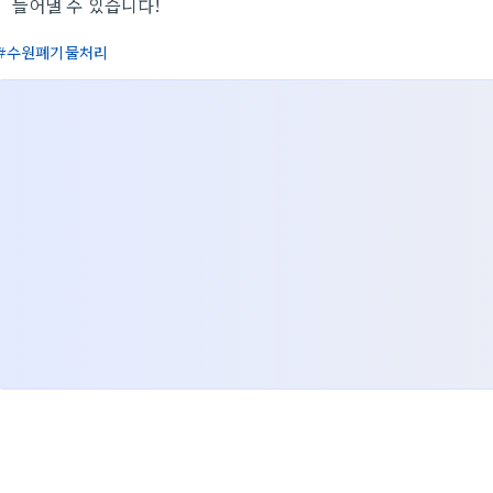
들어낼 수 있습니다!
수원폐기물처리