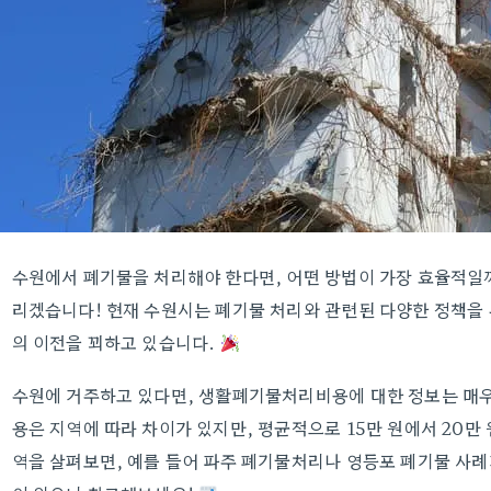
수원에서 폐기물을 처리해야 한다면, 어떤 방법이 가장 효율적일
리겠습니다! 현재 수원시는 폐기물 처리와 관련된 다양한 정책을
의 이전을 꾀하고 있습니다.
수원에 거주하고 있다면, 생활폐기물처리비용에 대한 정보는 매우
용은 지역에 따라 차이가 있지만, 평균적으로 15만 원에서 20만
역을 살펴보면, 예를 들어 파주 폐기물처리나 영등포 폐기물 사례