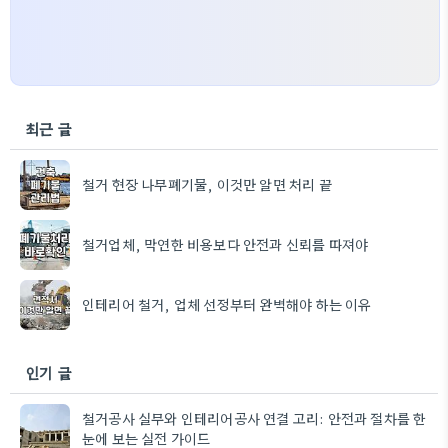
최근 글
철거 현장 나무폐기물, 이것만 알면 처리 끝
철거업체, 막연한 비용보다 안전과 신뢰를 따져야
인테리어 철거, 업체 선정부터 완벽해야 하는 이유
인기 글
철거공사 실무와 인테리어공사 연결 고리: 안전과 절차를 한
눈에 보는 실전 가이드