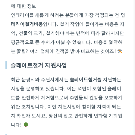
에 대한 정보
인테리어를 새롭게 하려는 분들에게 가장 걱정되는 건
인
테리어철거비용
입니다. 철거 작업에 들어가는 비용은 지
역, 건물의 크기, 철거해야 하는 면적에 따라 달라지지만
평균적으로 큰 수치가 아닐 수 있습니다. 비용을 절약하
는 꿀팁? 여러 업체에 견적을 받아 비교하는 것이죠!
슬레이트철거 지원사업
최근 문경시와 수원시에서는
슬레이트철거
를 지원하는
사업을 운영하고 있습니다. 이는 석면이 포함된 슬레이
트를 안전하게 제거함으로써 주민들의 건강을 보호하기
위한 조치입니다. 이런 지원사업에 참여할 자격이 되는
지 확인해 보세요. 당신의 집도 안전하게 변화할 기회입
니다!