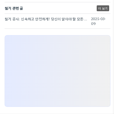
철거 관련 글
더 보기
철거 공사: 신속하고 안전하게! 당신이 알아야 할 모든 것
2025-03-
09