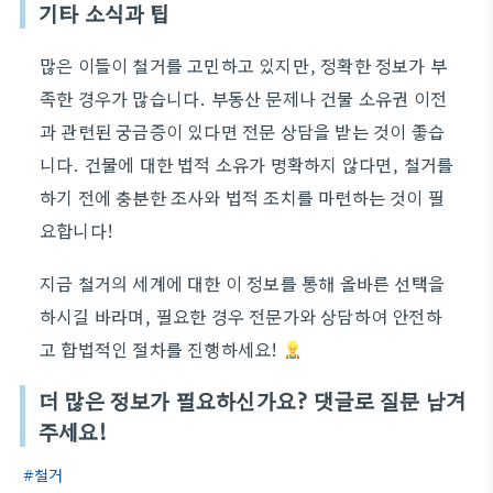
기타 소식과 팁
많은 이들이 철거를 고민하고 있지만, 정확한 정보가 부
족한 경우가 많습니다. 부동산 문제나 건물 소유권 이전
과 관련된 궁금증이 있다면 전문 상담을 받는 것이 좋습
니다. 건물에 대한 법적 소유가 명확하지 않다면, 철거를
하기 전에 충분한 조사와 법적 조치를 마련하는 것이 필
요합니다!
지금 철거의 세계에 대한 이 정보를 통해 올바른 선택을
하시길 바라며, 필요한 경우 전문가와 상담하여 안전하
고 합법적인 절차를 진행하세요!
더 많은 정보가 필요하신가요? 댓글로 질문 남겨
주세요!
철거