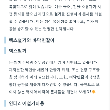
복합적으로 얽혀 있습니다. 예를 들어, 건물 소유자가 사
전 통지를 받으면 자진으로
철거
를 진행하여 문제를 해결
할 수 있습니다. 이는 법적 복잡성을 줄여주고, 추가 비
용을 방지할 수 있는 현명한 선택입니다.
텍스철거와 바닥면갈이
텍스철거
는 특히 주택과 상업공간에서 많이 시행되고 있습니다.
지저분한 벽면을 새롭게 만들기 위해, 또는 천장 구조물
을 정리하기 위해 필요합니다. 또한,
바닥면갈이
작업을
통해 공간을 새롭게 디자인할 수 있습니다. 육안으로 보
이지 않는 벽지와 바닥의 문제들을 해결해 보세요!
인테리어철거비용