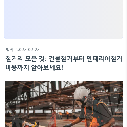
철거
· 2025-02-25
철거의 모든 것: 건물철거부터 인테리어철거
비용까지 알아보세요!