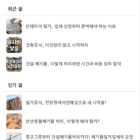
최근 글
인테리어 철거, 업체 선정부터 완벽해야 하는 이유
건축공사, 이것만은 알고 시작하자
건설 폐기물, 이렇게 처리하면 시간과 비용 모두 절약
인기 글
철거공사, 천장형에어컨매입으로 새 시작을!
양산생활폐기물 처리, 어떻게 해야 할까?
중고그릇부터 건설폐기물처리까지! 폐기물철거업체의 모든