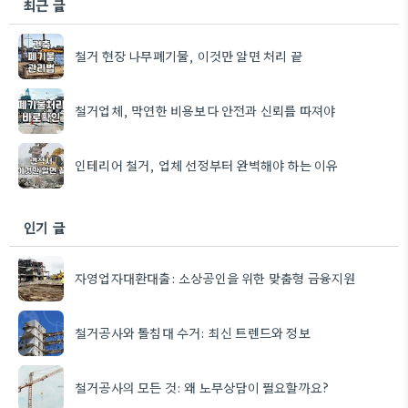
최근 글
철거 현장 나무폐기물, 이것만 알면 처리 끝
철거업체, 막연한 비용보다 안전과 신뢰를 따져야
인테리어 철거, 업체 선정부터 완벽해야 하는 이유
인기 글
자영업자대환대출: 소상공인을 위한 맞춤형 금융지원
철거공사와 돌침대 수거: 최신 트렌드와 정보
철거공사의 모든 것: 왜 노무상담이 필요할까요?