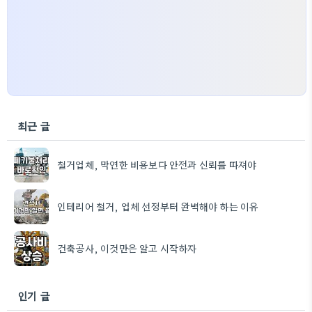
최근 글
철거업체, 막연한 비용보다 안전과 신뢰를 따져야
인테리어 철거, 업체 선정부터 완벽해야 하는 이유
건축공사, 이것만은 알고 시작하자
인기 글